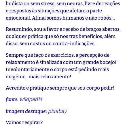
budista ou sem stress, sem neuras, livre de reações
e respostas às situações que afetam a parte
emocional. Afinal somos humanos e não robôs…
Resumindo, sou a favor e recebo de braços abertos,
qualquer prática que só nos traz benefícios, além
disso, sem custos ou contra-indicações.
Sempre que faço os exercícios, a percepção de
relaxamento é sinalizada com um grande bocejo!
Involuntariamente o corpo está pedindo mais
oxigênio , mais relaxamento!
Acredite e pratique sempre que seu corpo pedir!
wikipedia
fonte:
pixabay
imagem destaque:
Vamos respirar?