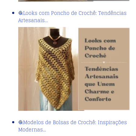
🧶Looks com Poncho de Crochê: Tendências
Artesanais…
🧶Modelos de Bolsas de Crochê: Inspirações
Modernas…