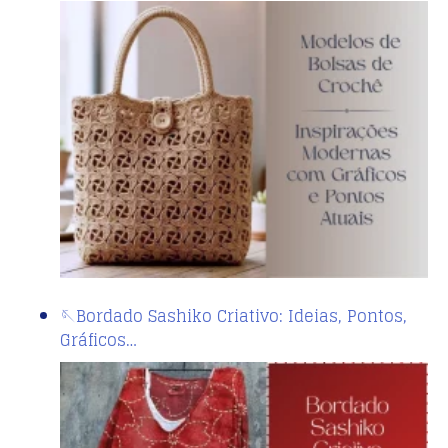
🪡Bordado Sashiko Criativo: Ideias, Pontos,
Gráficos…