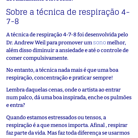
Sobre a técnica de respiração 4-
7-8
A técnica de respiração 4-7-8 foi desenvolvida pelo
sono
Dr. Andrew Weil para promover um
melhor,
além disso diminuir a ansiedade e até o controle de
comer compulsivamente.
No entanto, a técnica nada mais é que uma boa
respiração, concentração e praticar sempre!
Lembra daquelas cenas, onde o artista ao entrar
num palco, dá uma boa inspirada, enche os pulmões
e entra?
Quando estamos estressados ou tensos, a
respiração é a que menos importa. Afinal , respirar
faz parte da vida. Mas faz toda diferença se usarmos