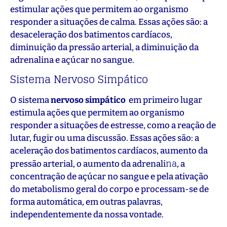
estimular ações que permitem ao organismo
responder a situações de calma. Essas ações são: a
desaceleração dos batimentos cardíacos,
diminuição da pressão arterial, a diminuição da
adrenalina e açúcar no sangue.
Sistema Nervoso Simpático
O sistema
nervoso simpático
em primeiro lugar
estimula ações que permitem ao organismo
responder a situações de estresse, como a reação de
lutar, fugir ou uma discussão. Essas ações são: a
aceleração dos batimentos cardíacos, aumento da
na
pressão arterial, o aumento da adrenali
, a
concentração de açúcar no sangue e pela ativação
do metabolismo geral do corpo e processam-se de
forma automática, em outras palavras,
independentemente da nossa vontade.