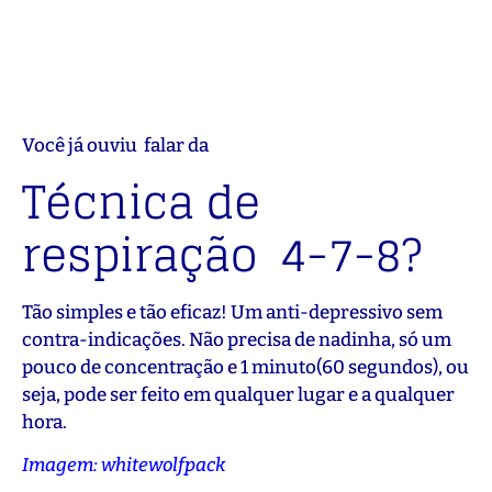
Você já ouviu falar da
Técnica de
respiração 4-7-8?
Tão simples e tão eficaz! Um anti-depressivo sem
contra-indicações. Não precisa de nadinha, só um
pouco de concentração e 1 minuto(60 segundos), ou
seja, pode ser feito em qualquer lugar e a qualquer
hora.
Imagem: whitewolfpack