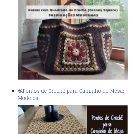
🧶Pontos de Crochê para Caminho de Mesa:
Modelos…