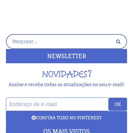
NEWSLETTER
NOVIDADES?
Assine e receba todas as atualizações no seu e-mail!
OK
CONFIRA TUDO NO PINTEREST
OS MAIS VISTOS