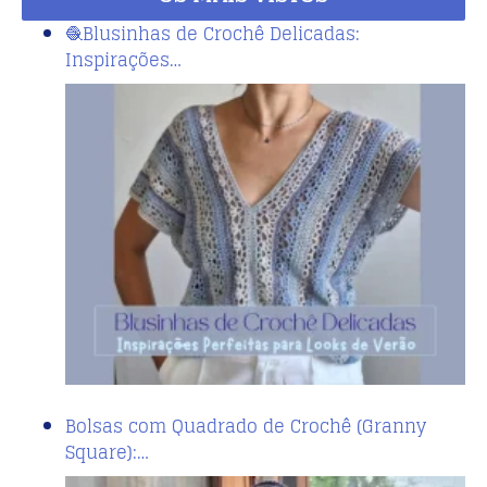
🧶Blusinhas de Crochê Delicadas:
Inspirações…
Bolsas com Quadrado de Crochê (Granny
Square):…