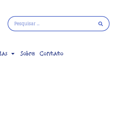
ias
Sobre
Contato