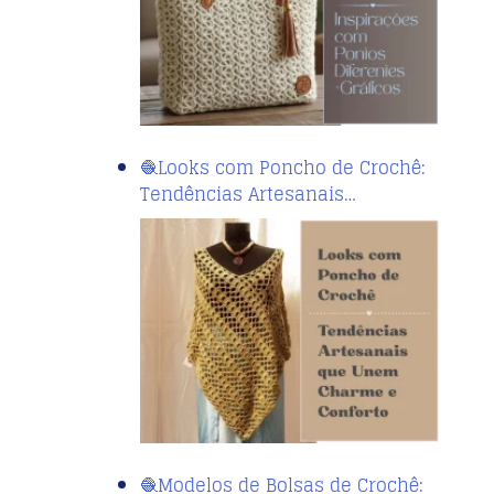
🧶Looks com Poncho de Crochê:
Tendências Artesanais…
🧶Modelos de Bolsas de Crochê: