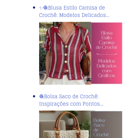
✨🧶Blusa Estilo Camisa de
Crochê: Modelos Delicados…
🧶Bolsa Saco de Crochê:
Inspirações com Pontos…