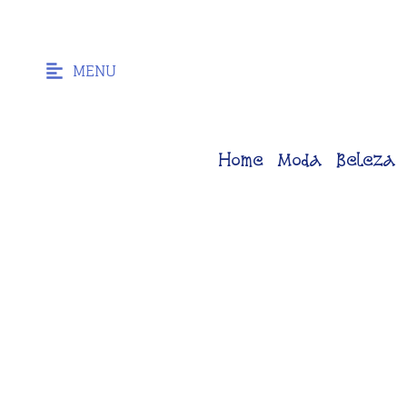
MENU
Home
Moda
Beleza