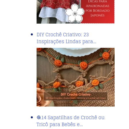
DIY Crochê Criativo: 23
Inspirações Lindas para…
🧶14 Sapatilhas de Crochê ou
Tricô para Bebês e…