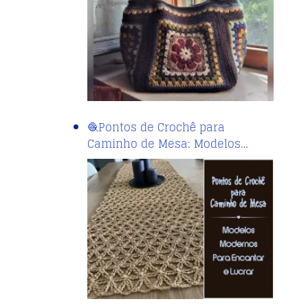
🧶Pontos de Crochê para
Caminho de Mesa: Modelos…