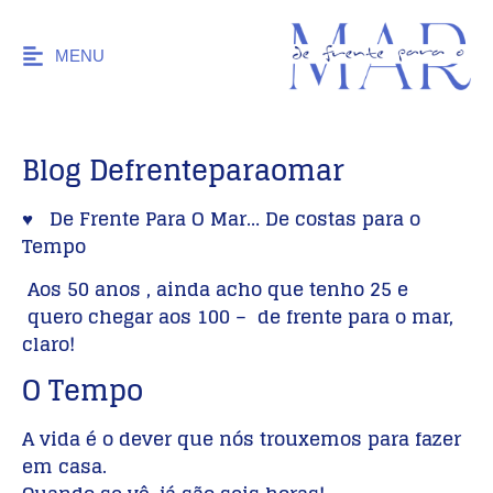
MENU
Blog Defrenteparaomar
♥ De Frente Para O Mar… De costas para o
Tempo
Aos 50 anos , ainda acho que tenho 25 e
quero chegar aos 100 – de frente para o mar,
claro!
O Tempo
A vida é o dever que nós trouxemos para fazer
em casa.