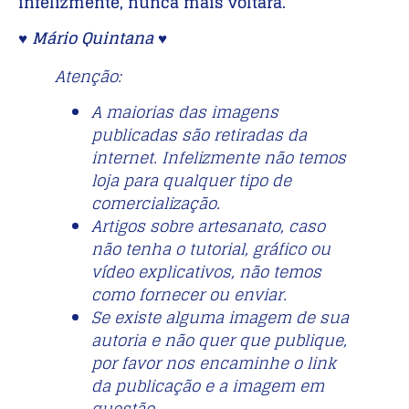
infelizmente, nunca mais voltará.
♥ Mário Quintana ♥
Atenção:
A maiorias das imagens
publicadas são retiradas da
internet. Infelizmente não temos
loja para qualquer tipo de
comercialização.
Artigos sobre artesanato, caso
não tenha o tutorial, gráfico ou
vídeo explicativos, não temos
como fornecer ou enviar.
Se existe alguma imagem de sua
autoria e não quer que publique,
por favor nos encaminhe o link
da publicação e a imagem em
questão.