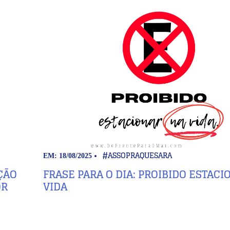
#ASSOPRAQUESARA
EM: 18/08/2025
ÇÃO
FRASE PARA O DIA: PROIBIDO ESTAC
OR
VIDA