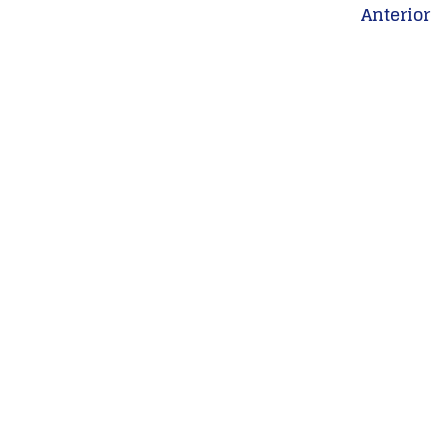
Anterior