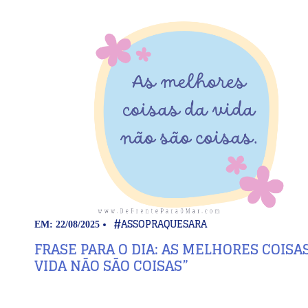
#ASSOPRAQUESARA
EM: 22/08/2025
FRASE PARA O DIA: AS MELHORES COISA
VIDA NÃO SÃO COISAS”