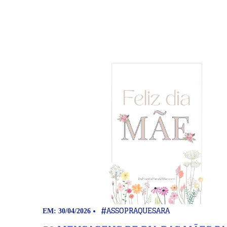
#ASSOPRAQUESARA
EM: 30/04/2026