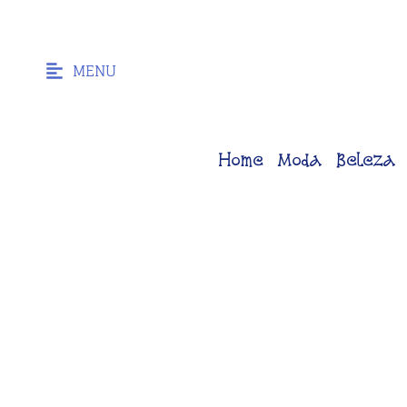
MENU
Home
Moda
Beleza