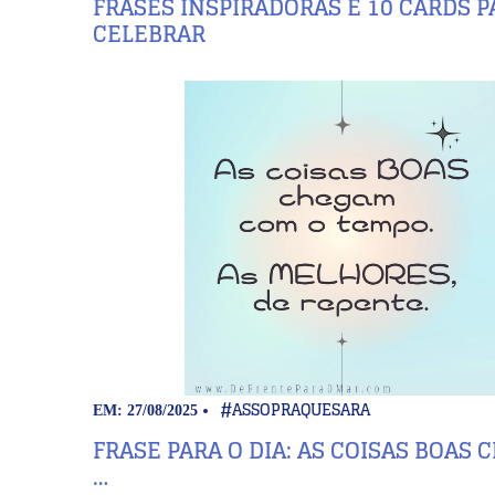
FRASES INSPIRADORAS E 10 CARDS P
CELEBRAR
#ASSOPRAQUESARA
EM: 27/08/2025
FRASE PARA O DIA: AS COISAS BOAS
…