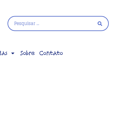
ias
Sobre
Contato