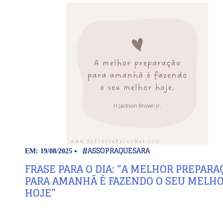
#ASSOPRAQUESARA
EM: 19/08/2025
FRASE PARA O DIA: “A MELHOR PREPARA
PARA AMANHÃ É FAZENDO O SEU MELH
HOJE”