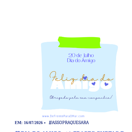
#ASSOPRAQUESARA
EM: 16/07/2026