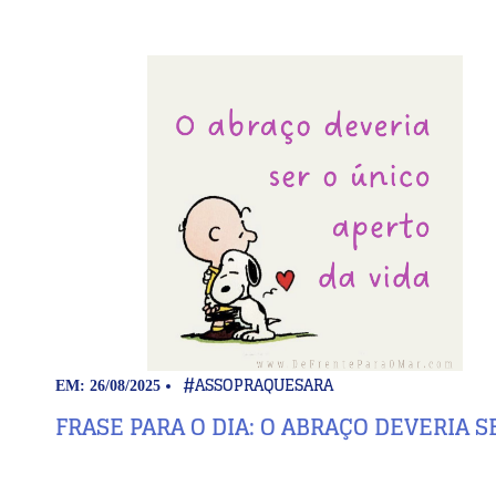
#ASSOPRAQUESARA
EM: 26/08/2025
FRASE PARA O DIA: O ABRAÇO DEVERIA S