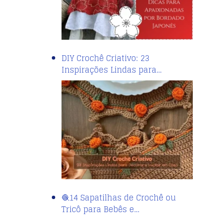
DIY Crochê Criativo: 23
Inspirações Lindas para…
🧶14 Sapatilhas de Crochê ou
Tricô para Bebês e…