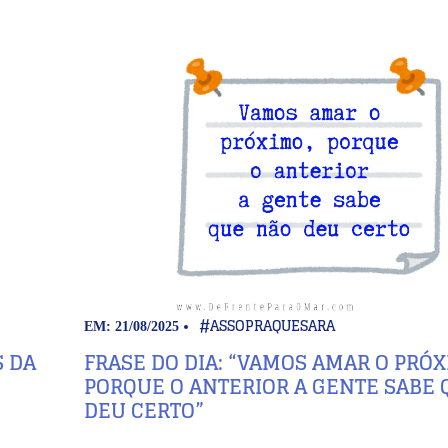
#ASSOPRAQUESARA
EM: 21/08/2025
S DA
FRASE DO DIA: “VAMOS AMAR O PRÓX
PORQUE O ANTERIOR A GENTE SABE 
DEU CERTO”