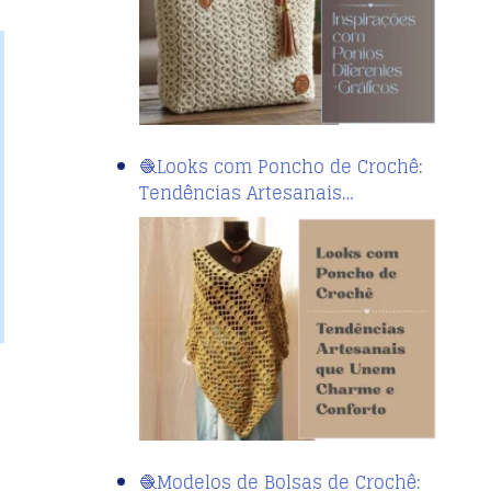
🧶Looks com Poncho de Crochê:
Tendências Artesanais…
🧶Modelos de Bolsas de Crochê: