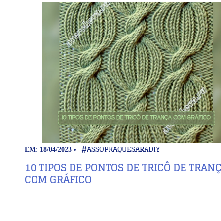
#ASSOPRAQUESARA
DIY
EM: 18/04/2023
10 TIPOS DE PONTOS DE TRICÔ DE TRAN
COM GRÁFICO