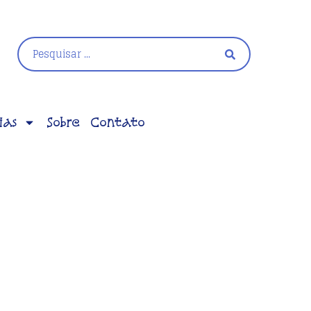
ias
Sobre
Contato