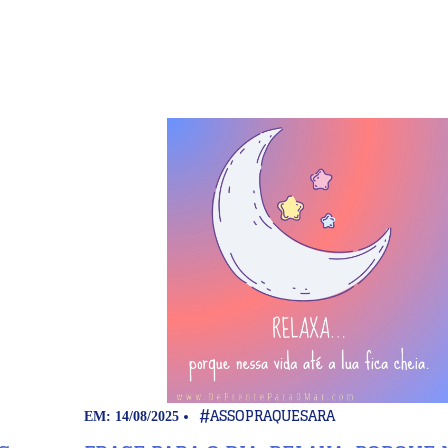
#ASSOPRAQUESARA
EM: 14/08/2025