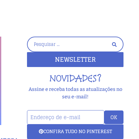
NEWSLETTER
NOVIDADES?
Assine e receba todas as atualizações no
seu e-mail!
OK
CONFIRA TUDO NO PINTEREST