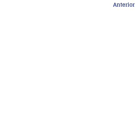
Anterior