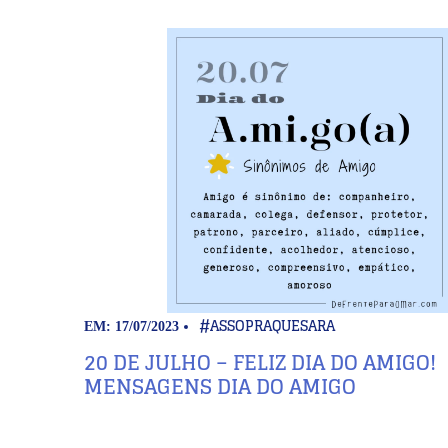
#ASSOPRAQUESARA
EM: 17/07/2023
20 DE JULHO – FELIZ DIA DO AMIGO!
MENSAGENS DIA DO AMIGO