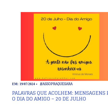
#ASSOPRAQUESARA
EM: 19/07/2024
PALAVRAS QUE ACOLHEM: MENSAGENS 
O DIA DO AMIGO – 20 DE JULHO