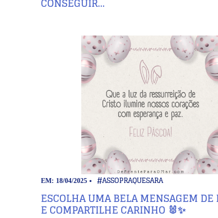
CONSEGUIR…
#ASSOPRAQUESARA
EM: 18/04/2025
ESCOLHA UMA BELA MENSAGEM DE 
E COMPARTILHE CARINHO 🐰✨