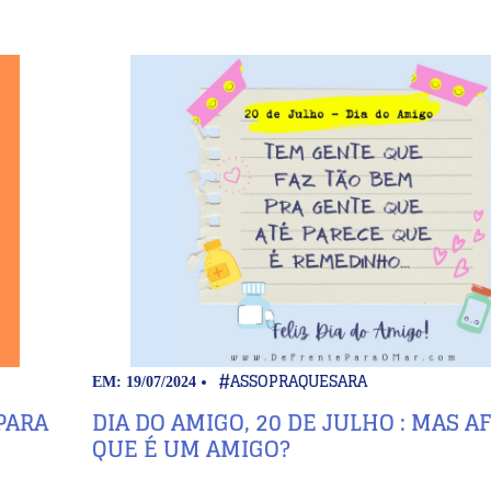
#ASSOPRAQUESARA
EM: 19/07/2024
PARA
DIA DO AMIGO, 20 DE JULHO : MAS AF
QUE É UM AMIGO?