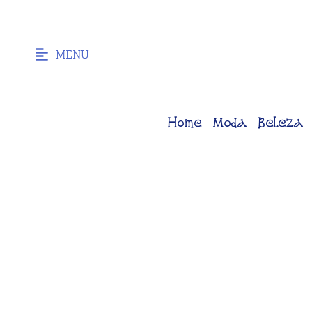
MENU
Home
Moda
Beleza