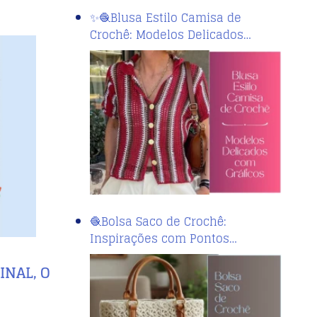
✨🧶Blusa Estilo Camisa de
Crochê: Modelos Delicados…
🧶Bolsa Saco de Crochê:
Inspirações com Pontos…
INAL, O