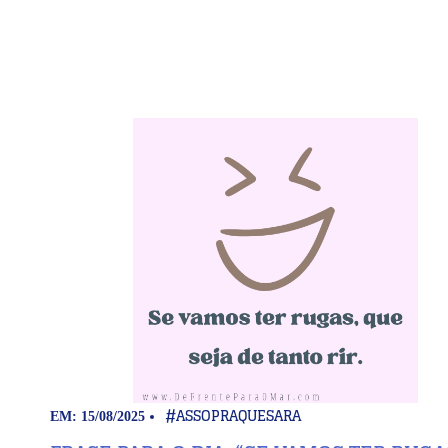
#ASSOPRAQUESARA
EM: 15/08/2025