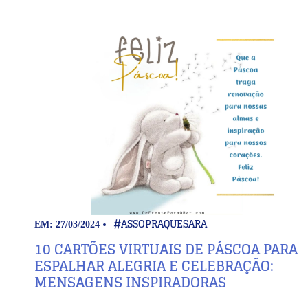
#ASSOPRAQUESARA
EM: 27/03/2024
10 CARTÕES VIRTUAIS DE PÁSCOA PARA
ESPALHAR ALEGRIA E CELEBRAÇÃO:
MENSAGENS INSPIRADORAS