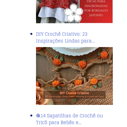
DIY Crochê Criativo: 23
Inspirações Lindas para…
🧶14 Sapatilhas de Crochê ou
Tricô para Bebês e…