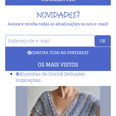
NOVIDADES?
Assine e receba todas as atualizações no seu e-mail!
OK
CONFIRA TUDO NO PINTEREST
OS MAIS VISTOS
🧶Blusinhas de Crochê Delicadas:
Inspirações…