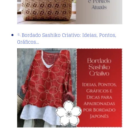
🪡Bordado Sashiko Criativo: Ideias, Pontos,
Gráficos…