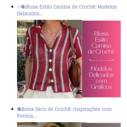
✨🧶Blusa Estilo Camisa de Crochê: Modelos
Delicados…
🧶Bolsa Saco de Crochê: Inspirações com
Pontos…