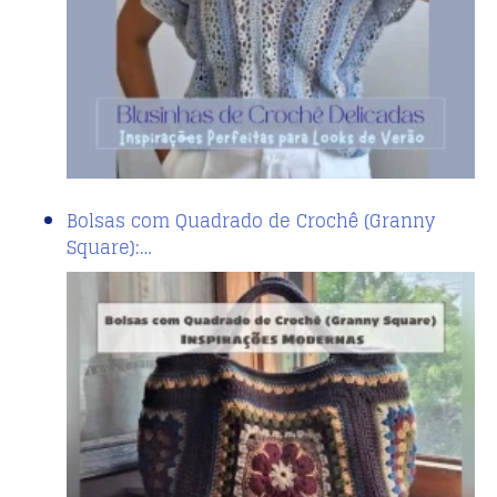
Bolsas com Quadrado de Crochê (Granny
Square):…