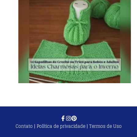
Contato
|
Política de privacidade
|
Termos de Uso