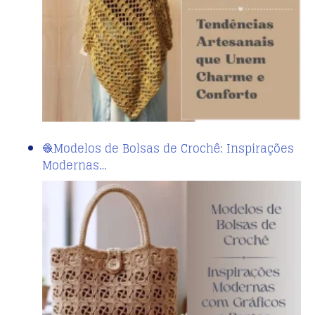
🧶Modelos de Bolsas de Crochê: Inspirações
Modernas…