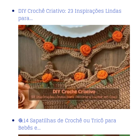
DIY Crochê Criativo: 23 Inspirações Lindas
para…
🧶14 Sapatilhas de Crochê ou Tricô para
Bebês e…