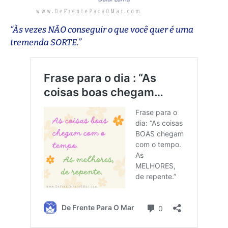
“Às vezes NÃO conseguir o que você quer é uma
tremenda SORTE.”