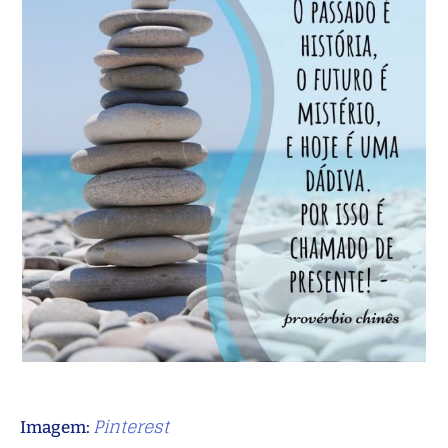
Pinterest
Imagem: