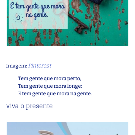
Pinterest
Imagem:
Tem gente que mora perto;
Tem gente que mora longe;
E tem gente que mora na gente.
Viva o presente