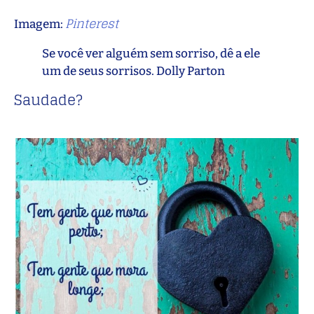
Pinterest
Imagem:
Se você ver alguém sem sorriso, dê a ele
um de seus sorrisos. Dolly Parton
Saudade?