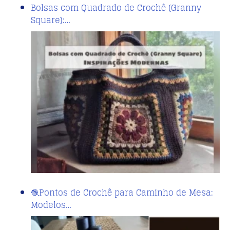
Bolsas com Quadrado de Crochê (Granny
Square):…
🧶Pontos de Crochê para Caminho de Mesa:
Modelos…