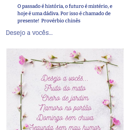
O passado é história, o futuro é mistério, e
hoje é uma dádiva. Por isso é chamado de
presente! Provérbio chinês
Desejo a vocês…