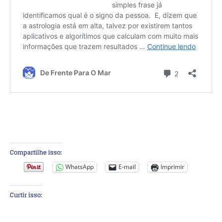
Compartilhe isso:
WhatsApp
E-mail
Imprimir
Curtir isso: