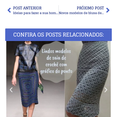
POST ANTERIOR
PRÓXIMO POST
Ideias para fazer a sua home office
Novos modelos de blusa de crochê com gráfico do ponto
CONFIRA OS POSTS RELACIONADOS: