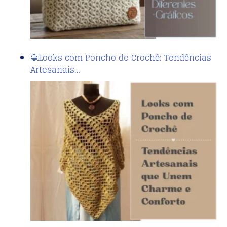
🧶Looks com Poncho de Crochê: Tendências
Artesanais…