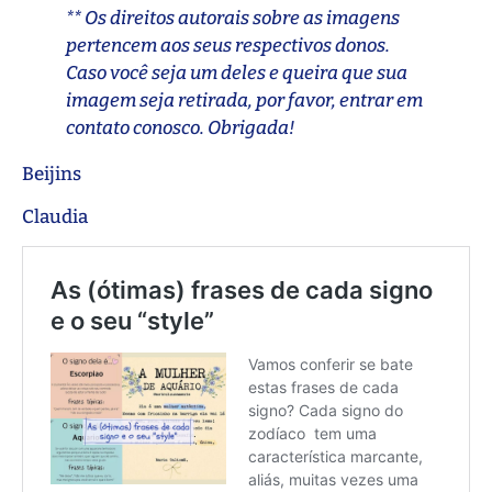
** Os direitos autorais sobre as imagens
pertencem aos seus respectivos donos.
Caso você seja um deles e queira que sua
imagem seja retirada, por favor, entrar em
contato conosco. Obrigada!
Beijins
Claudia