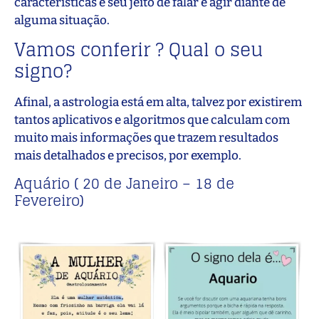
características e seu jeito de falar e agir diante de
alguma situação.
Vamos conferir ? Qual o seu
signo?
Afinal, a astrologia está em alta, talvez por existirem
tantos aplicativos e algoritmos que calculam com
muito mais informações que trazem resultados
mais detalhados e precisos, por exemplo.
Aquário ( 20 de Janeiro – 18 de
Fevereiro)