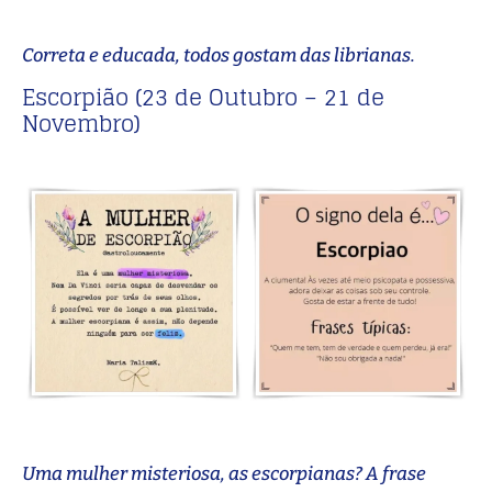
Correta e educada, todos gostam das librianas.
Escorpião (23 de Outubro – 21 de
Novembro)
Uma mulher misteriosa, as escorpianas? A frase