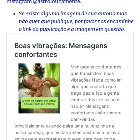
Instagram @astroloucamente.
Se existe alguma imagem de sua autoria mas
não quer que publique, por favor nos encaminhe
o link da publicação e a imagem em questão.