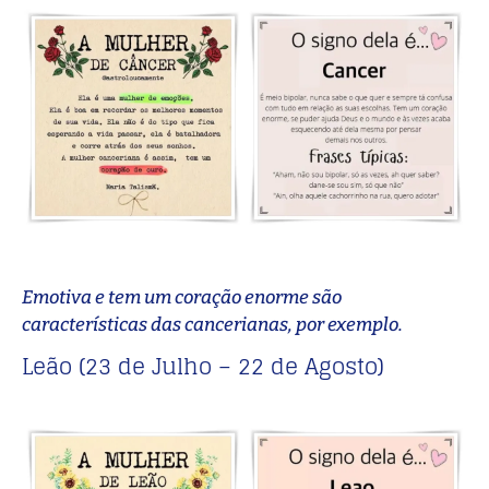
Emotiva e tem um coração enorme são
características das cancerianas, por exemplo.
Leão (23 de Julho – 22 de Agosto)