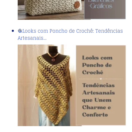
🧶Looks com Poncho de Crochê: Tendências
Artesanais…