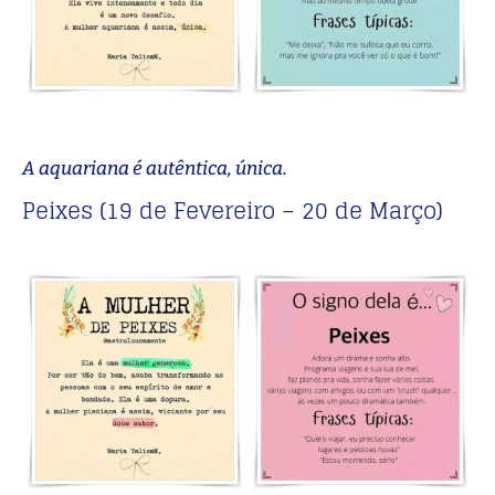
A aquariana é autêntica, única.
Peixes (19 de Fevereiro – 20 de Março)