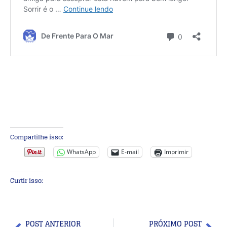
Compartilhe isso:
WhatsApp
E-mail
Imprimir
Curtir isso:
POST ANTERIOR
PRÓXIMO POST