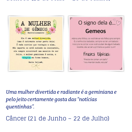
Uma mulher divertida e radiante é a geminiana e
pelo jeito certamente gosta das “notícias
quentinhas”.
Câncer (21 de Junho – 22 de Julho)