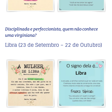
Disciplinada e perfeccionista, quem não conhece
uma virginiana?
Libra (23 de Setembro – 22 de Outubro)