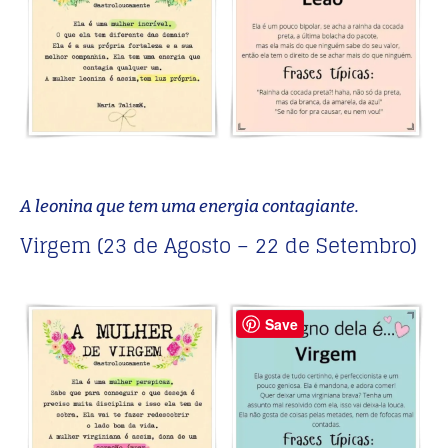
A leonina que tem uma energia contagiante.
Virgem (23 de Agosto – 22 de Setembro)
Save