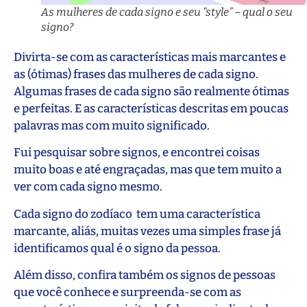
As mulheres de cada signo e seu “style” – qual o seu
signo?
Divirta-se com as características mais marcantes e
as (ótimas) frases das mulheres de cada signo.
Algumas frases de cada signo são realmente ótimas
e perfeitas. E as características descritas em poucas
palavras mas com muito significado.
Fui pesquisar sobre signos, e encontrei coisas
muito boas e até engraçadas, mas que tem muito a
ver com cada signo mesmo.
Cada signo do zodíaco tem uma característica
marcante, aliás, muitas vezes uma simples frase já
identificamos qual é o signo da pessoa.
Além disso, confira também os signos de pessoas
que você conhece e surpreenda-se com as