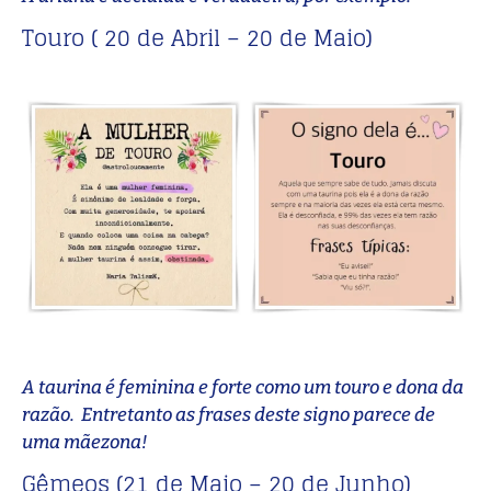
Touro ( 20 de Abril – 20 de Maio)
A taurina é feminina e forte como um touro e dona da
razão. Entretanto as frases deste signo parece de
uma mãezona!
Gêmeos (21 de Maio – 20 de Junho)