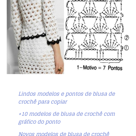
Lindos modelos e pontos de blusa de
crochê para copiar
+10 modelos de blusa de crochê com
gráfico do ponto
Novos modelos de blusa de crochê