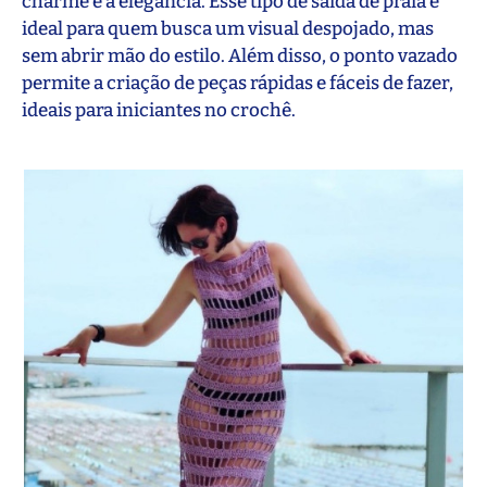
charme e a elegância. Esse tipo de saída de praia é
ideal para quem busca um visual despojado, mas
sem abrir mão do estilo. Além disso, o ponto vazado
permite a criação de peças rápidas e fáceis de fazer,
ideais para iniciantes no crochê.