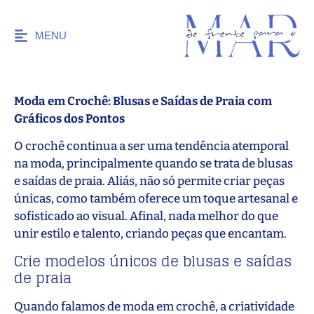
MENU
Moda em Crochê: Blusas e Saídas de Praia com
Gráficos dos Pontos
O crochê continua a ser uma tendência atemporal
na moda, principalmente quando se trata de blusas
e saídas de praia. Aliás, não só permite criar peças
únicas, como também oferece um toque artesanal e
sofisticado ao visual. Afinal, nada melhor do que
unir estilo e talento, criando peças que encantam.
Crie modelos únicos de blusas e saídas
de praia
Quando falamos de moda em crochê, a criatividade