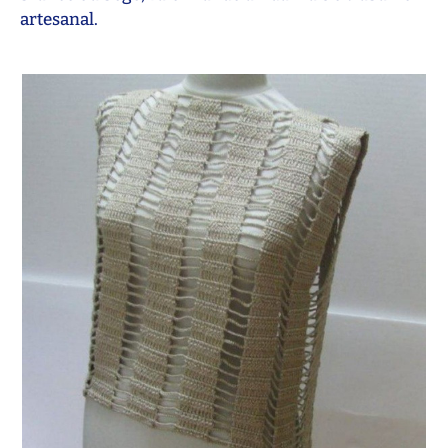
artesanal.