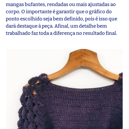
mangas bufantes, rendadas ou mais ajustadas ao
corpo. O importante é garantir que o gráfico do
ponto escolhido seja bem definido, pois é isso que
dará destaque à peça. Afinal, um detalhe bem
trabalhado faz toda a diferença no resultado final.