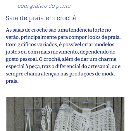
com gráfico do ponto
Saia de praia em crochê
As saias de crochê são uma tendência forte no
verão, principalmente para compor looks de praia.
Com gráficos variados, é possível criar modelos
justos ou com mais movimento, dependendo do
gosto pessoal. O crochê, além de dar um charme
especial à peça, traz o diferencial do artesanal, que
sempre chama atenção nas produções de moda
praia.