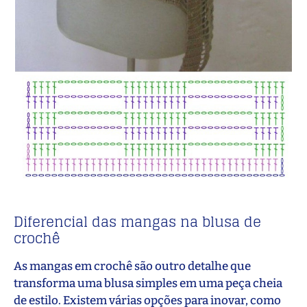
Diferencial das mangas na blusa de
crochê
As mangas em crochê são outro detalhe que
transforma uma blusa simples em uma peça cheia
de estilo. Existem várias opções para inovar, como