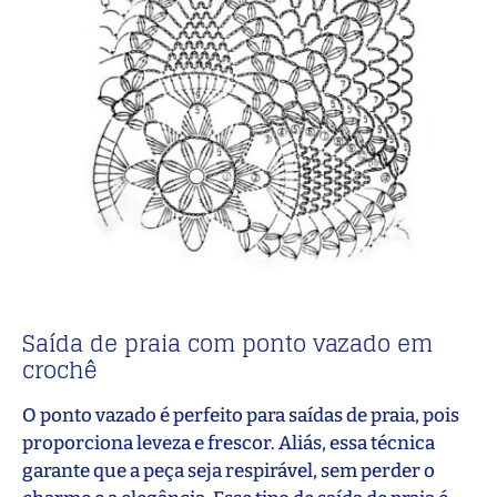
Saída de praia com ponto vazado em
crochê
O ponto vazado é perfeito para saídas de praia, pois
proporciona leveza e frescor. Aliás, essa técnica
garante que a peça seja respirável, sem perder o