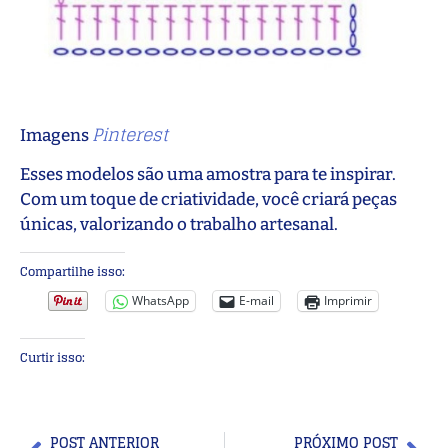
Pinterest
Imagens
Esses modelos são uma amostra para te inspirar.
Com um toque de criatividade, você criará peças
únicas, valorizando o trabalho artesanal.
Compartilhe isso:
WhatsApp
E-mail
Imprimir
Curtir isso:
POST ANTERIOR
PRÓXIMO POST