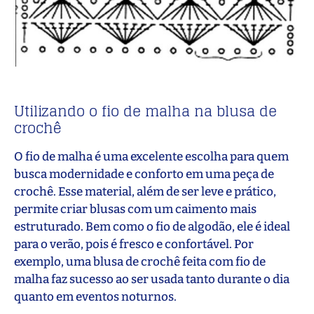
Utilizando o fio de malha na blusa de
crochê
O fio de malha é uma excelente escolha para quem
busca modernidade e conforto em uma peça de
crochê. Esse material, além de ser leve e prático,
permite criar blusas com um caimento mais
estruturado. Bem como o fio de algodão, ele é ideal
para o verão, pois é fresco e confortável. Por
exemplo, uma blusa de crochê feita com fio de
malha faz sucesso ao ser usada tanto durante o dia
quanto em eventos noturnos.