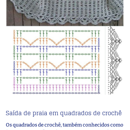
Saída de praia em quadrados de crochê
Os quadrados de crochê, também conhecidos como