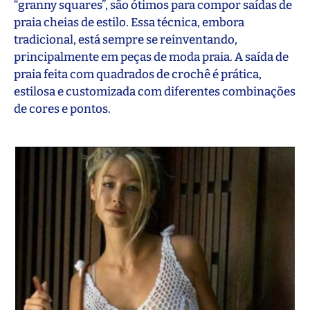
“granny squares”, são ótimos para compor saídas de
praia cheias de estilo. Essa técnica, embora
tradicional, está sempre se reinventando,
principalmente em peças de moda praia. A saída de
praia feita com quadrados de crochê é prática,
estilosa e customizada com diferentes combinações
de cores e pontos.