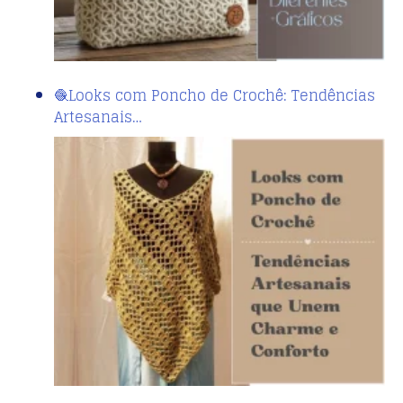
🧶Looks com Poncho de Crochê: Tendências
Artesanais…