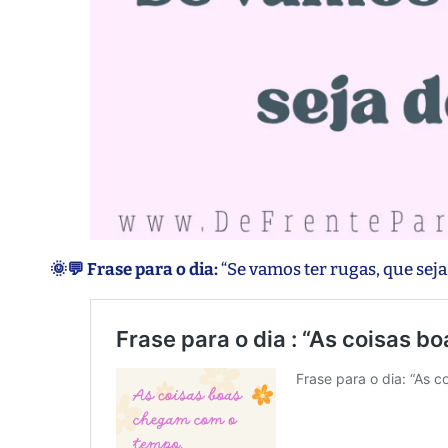
🌞💬 Frase para o dia:
“Se vamos ter rugas, que seja 