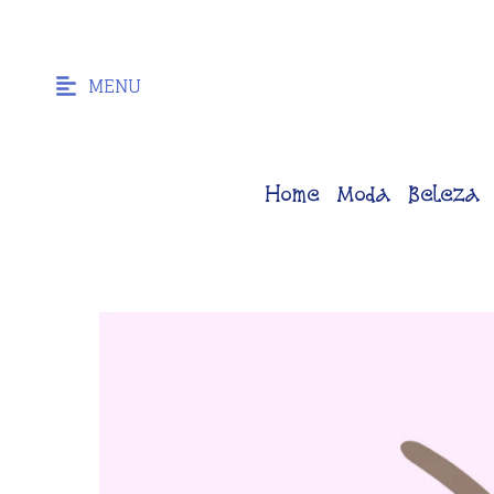
MENU
Home
Moda
Beleza