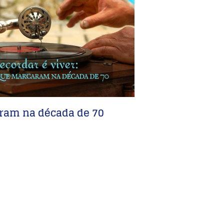
aram na década de 70