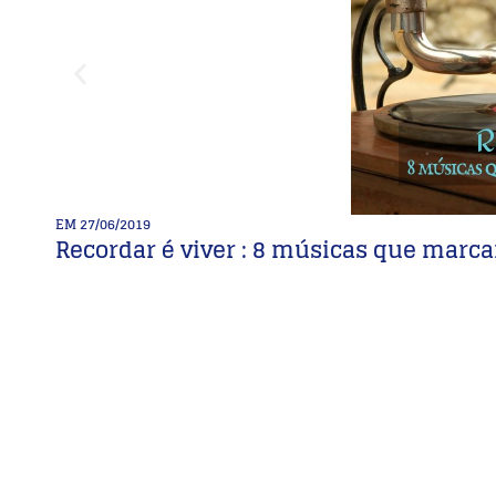
EM
27/06/2019
Recordar é viver : 8 músicas que marc