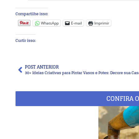
Compartilhe isso:
WhatsApp
E-mail
Imprimir
Curtir isso:
POST ANTERIOR
CONFIRA O