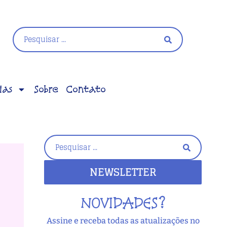
ias
Sobre
Contato
NEWSLETTER
NOVIDADES?
Assine e receba todas as atualizações no