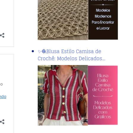
✨🧶Blusa Estilo Camisa de
Crochê: Modelos Delicados…