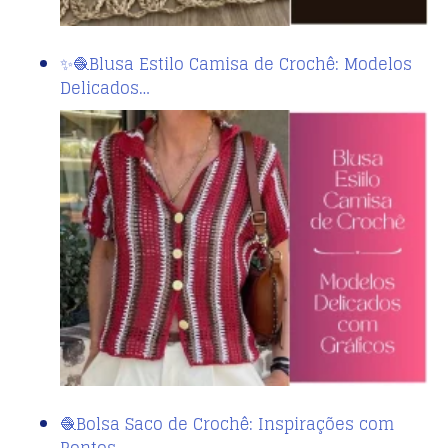
✨🧶Blusa Estilo Camisa de Crochê: Modelos
Delicados…
🧶Bolsa Saco de Crochê: Inspirações com