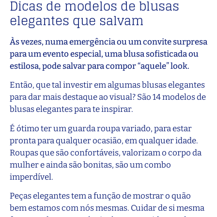
Dicas de modelos de blusas
elegantes que salvam
Às vezes, numa emergência ou um convite surpresa
para um evento especial, uma blusa sofisticada ou
estilosa, pode salvar para compor “aquele” look.
Então, que tal investir em algumas blusas elegantes
para dar mais destaque ao visual? São 14 modelos de
blusas elegantes para te inspirar.
É ótimo ter um guarda roupa variado, para estar
pronta para qualquer ocasião, em qualquer idade.
Roupas que são confortáveis, valorizam o corpo da
mulher e ainda são bonitas, são um combo
imperdível.
Peças elegantes tem a função de mostrar o quão
bem estamos com nós mesmas. Cuidar de si mesma