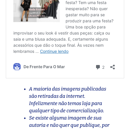
A maioria das imagens publicadas
são retiradas da internet.
Infelizmente não temos loja para
qualquer tipo de comercialização.
Se existe alguma imagem de sua
autoria e não quer que publique, por