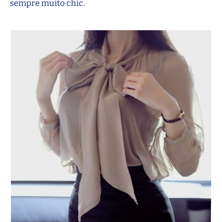
sempre muito chic.