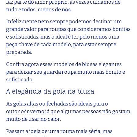
faz parte do amor próprio, às vezes cuidamos de
tudo e todos, menos de nós.
Infelizmente nem sempre podemos destinar um
grande valor para roupas que consideramos bonitas
e sofisticadas, mas o ideal é ter pelo menos uma
peça chave de cada modelo, para estar sempre
preparada.
Confira agora esses modelos de blusas elegantes
para deixar seu guarda roupa muito mais bonito e
sofisticado.
A elegância da gola na blusa
As golas altas ou fechadas são ideais para o
outono/inverno já que algumas pessoas não gostam
muito de usar no calor.
Passam a ideia de uma roupa mais séria, mas