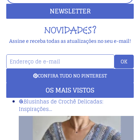
NEWSLETTER
NOVIDADES?
Assine e receba todas as atualizações no seu e-mail!
OK
CONFIRA TUDO NO PINTEREST
OS MAIS VISTOS
🧶Blusinhas de Crochê Delicadas:
Inspirações…