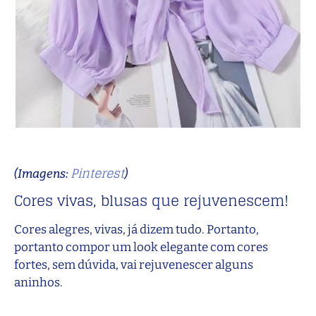
Pinterest
(Imagens:
)
Cores vivas, blusas que rejuvenescem!
Cores alegres, vivas, já dizem tudo. Portanto,
portanto compor um look elegante com cores
fortes, sem dúvida, vai rejuvenescer alguns
aninhos.