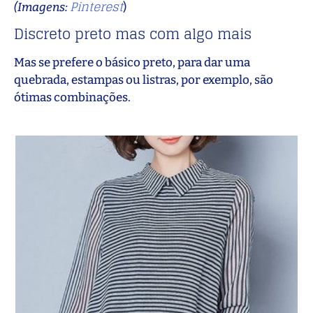
Pinterest
(Imagens:
)
Discreto preto mas com algo mais
Mas se prefere o básico preto, para dar uma
quebrada, estampas ou listras, por exemplo, são
ótimas combinações.