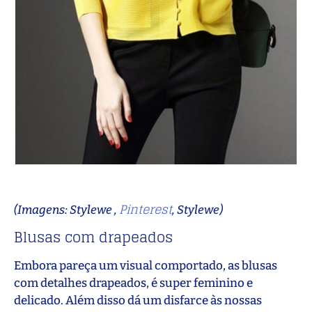
Pinterest
(Imagens: Stylewe ,
,
Stylewe)
Blusas com drapeados
Embora pareça um visual comportado, as blusas
com detalhes drapeados, é super feminino e
delicado. Além disso dá um disfarce às nossas