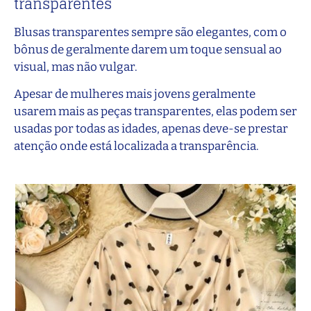
transparentes
Blusas transparentes sempre são elegantes, com o
bônus de geralmente darem um toque sensual ao
visual, mas não vulgar.
Apesar de mulheres mais jovens geralmente
usarem mais as peças transparentes, elas podem ser
usadas por todas as idades, apenas deve-se prestar
atenção onde está localizada a transparência.