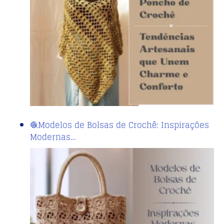
🧶Modelos de Bolsas de Crochê: Inspirações
Modernas…