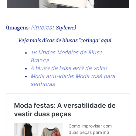
Pinterest
(Imagens:
,
Stylewe)
Veja mais dicas de blusas “coringa” aqui:
16 Lindos Modelos de Blusa
Branca
A blusa de laise está de volta!
Moda anti-idade: Moda rosé para
senhoras