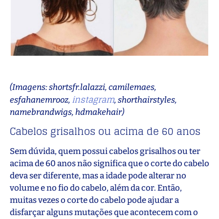
(Imagens: shortsfr.lalazzi, camilemaes,
instagram
esfahanemrooz,
, shorthairstyles,
namebrandwigs, hdmakehair)
Cabelos grisalhos ou acima de 60 anos
Sem dúvida, quem possui cabelos grisalhos ou ter
acima de 60 anos não significa que o corte do cabelo
deva ser diferente, mas a idade pode alterar no
volume e no fio do cabelo, além da cor. Então,
muitas vezes o corte do cabelo pode ajudar a
disfarçar alguns mutações que acontecem com o