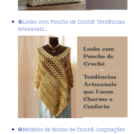
🧶Looks com Poncho de Crochê: Tendências
Artesanais…
🧶Modelos de Bolsas de Crochê: Inspirações