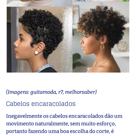
(Imagens: guitamoda, r7, melhorsaber)
Cabelos encaracolados
Inegavelmente os cabelos encaracolados dão um
movimento naturalmente, sem muito esforço,
portanto fazendo uma boa escolha do corte, é