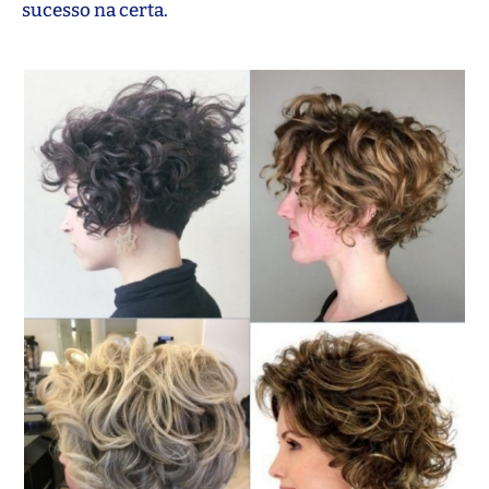
sucesso na certa.