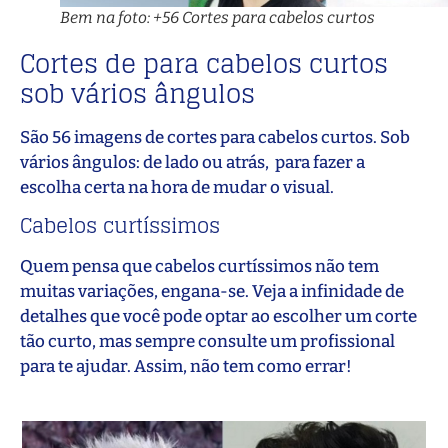
Bem na foto: +56 Cortes para cabelos curtos
Cortes de para cabelos curtos
sob vários ângulos
São 56 imagens de cortes para cabelos curtos. Sob
vários ângulos: de lado ou atrás, para fazer a
escolha certa na hora de mudar o visual.
Cabelos curtíssimos
Quem pensa que cabelos curtíssimos não tem
muitas variações, engana-se. Veja a infinidade de
detalhes que você pode optar ao escolher um corte
tão curto, mas sempre consulte um profissional
para te ajudar. Assim, não tem como errar!