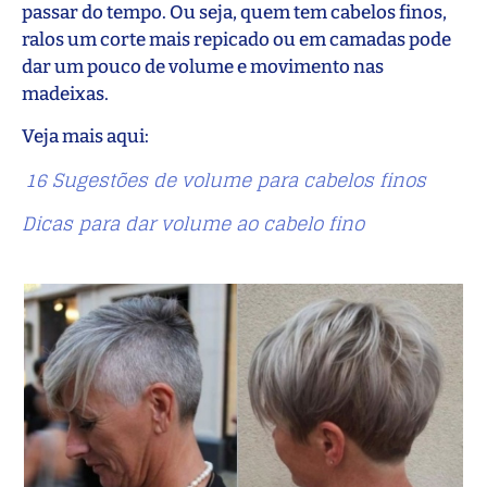
passar do tempo. Ou seja, quem tem cabelos finos,
ralos um corte mais repicado ou em camadas pode
dar um pouco de volume e movimento nas
madeixas.
Veja mais aqui:
16 Sugestões de volume para cabelos finos
Dicas para dar volume ao cabelo fino