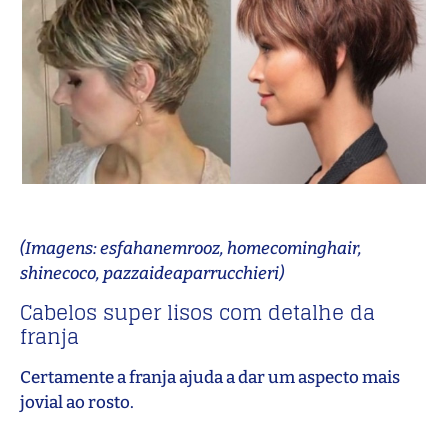
(Imagens: esfahanemrooz, homecominghair,
shinecoco, pazzaideaparrucchieri)
Cabelos super lisos com detalhe da
franja
Certamente a franja ajuda a dar um aspecto mais
jovial ao rosto.