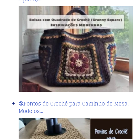
🧶Pontos de Crochê para Caminho de Mesa:
Modelos…