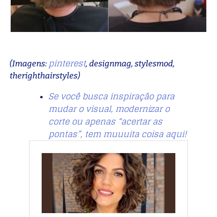
pinterest
(Imagens:
, designmag, stylesmod,
therighthairstyles)
Se você busca inspiração para
mudar o visual, modernizar o
corte ou apenas “acertar as
pontas”, tem muuuita coisa aqui!