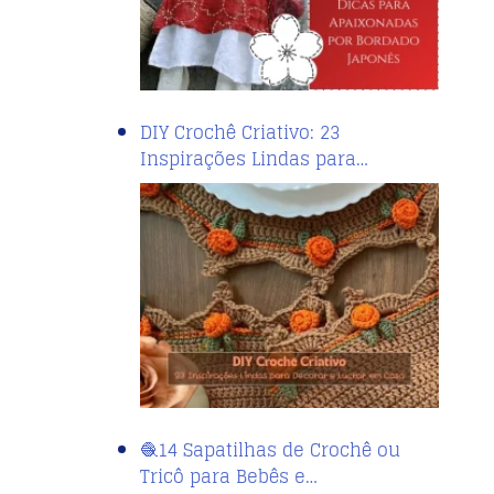
DIY Crochê Criativo: 23
Inspirações Lindas para…
🧶14 Sapatilhas de Crochê ou
Tricô para Bebês e…