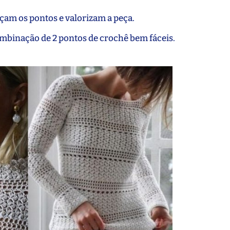
lçam os pontos e valorizam a peça.
combinação de 2 pontos de crochê bem fáceis.