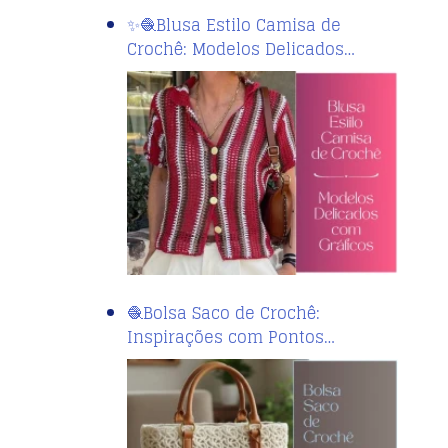
✨🧶Blusa Estilo Camisa de
Crochê: Modelos Delicados…
🧶Bolsa Saco de Crochê:
Inspirações com Pontos…