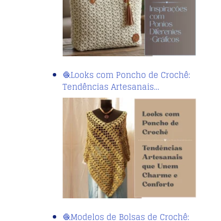
🧶Looks com Poncho de Crochê:
Tendências Artesanais…
🧶Modelos de Bolsas de Crochê: