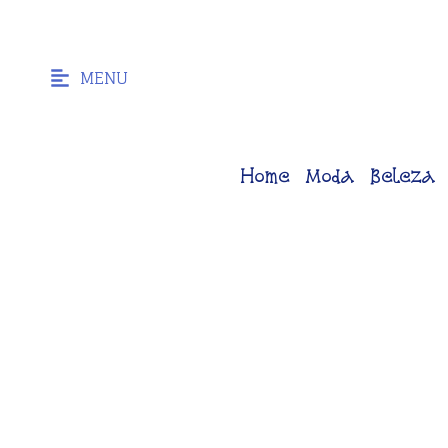
MENU
Home
Moda
Beleza