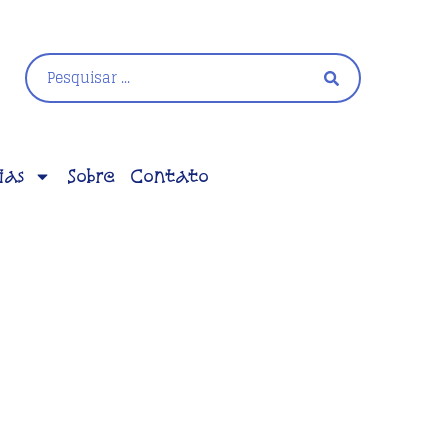
ias
Sobre
Contato