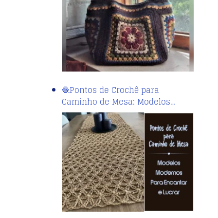
🧶Pontos de Crochê para
Caminho de Mesa: Modelos…