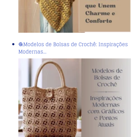
🧶Modelos de Bolsas de Crochê: Inspirações
Modernas…