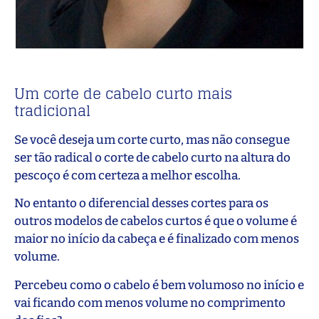
Um corte de cabelo curto mais
tradicional
Se você deseja um corte curto, mas não consegue
ser tão radical o corte de cabelo curto na altura do
pescoço é com certeza a melhor escolha.
No entanto o diferencial desses cortes para os
outros modelos de cabelos curtos é que o volume é
maior no início da cabeça e é finalizado com menos
volume.
Percebeu como o cabelo é bem volumoso no início e
vai ficando com menos volume no comprimento