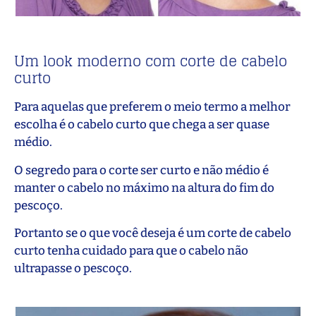
Um look moderno com corte de cabelo
curto
Para aquelas que preferem o meio termo a melhor
escolha é o cabelo curto que chega a ser quase
médio.
O segredo para o corte ser curto e não médio é
manter o cabelo no máximo na altura do fim do
pescoço.
Portanto se o que você deseja é um corte de cabelo
curto tenha cuidado para que o cabelo não
ultrapasse o pescoço.