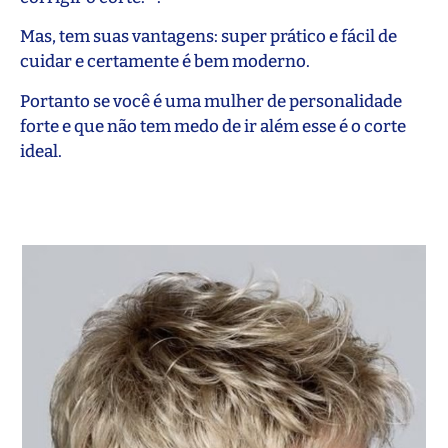
Mas, tem suas vantagens: super prático e fácil de
cuidar e certamente é bem moderno.
Portanto se você é uma mulher de personalidade
forte e que não tem medo de ir além esse é o corte
ideal.