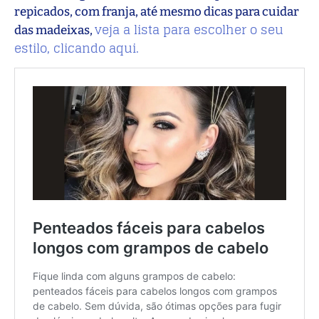
repicados, com franja, até mesmo dicas para cuidar
veja a lista para escolher o seu
das madeixas,
estilo, clicando aqui.