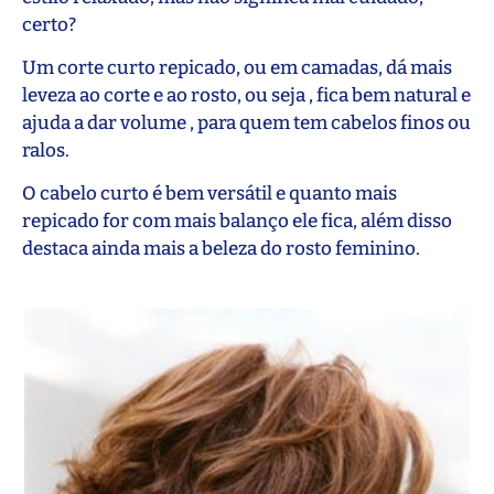
certo?
Um corte curto repicado, ou em camadas, dá mais
leveza ao corte e ao rosto, ou seja , fica bem natural e
ajuda a dar volume , para quem tem cabelos finos ou
ralos.
O cabelo curto é bem versátil e quanto mais
repicado for com mais balanço ele fica, além disso
destaca ainda mais a beleza do rosto feminino.