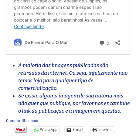
A maioria das imagens publicadas são
retiradas da internet. Ou seja, infelizmente não
temos loja para qualquer tipo de
comercialização.
Se existe alguma imagem de sua autoria mas
não quer que publique, por favor nos encaminhe
o link da publicação e a imagem em questão.
Compartilhe isso:
WhatsApp
E-mail
Imprimir