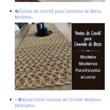
🧶Pontos de Crochê para Caminho de Mesa:
Modelos…
✨🧶Blusa Estilo Camisa de Crochê: Modelos
Delicados…