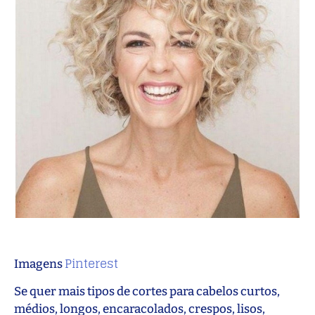
Pinterest
Imagens
Se quer mais tipos de cortes para cabelos curtos,
médios, longos, encaracolados, crespos, lisos,