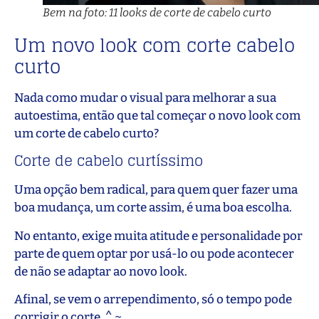
Bem na foto: 11 looks de corte de cabelo curto
Um novo look com corte cabelo
curto
Nada como mudar o visual para melhorar a sua
autoestima, então que tal começar o novo look com
um corte de cabelo curto?
Corte de cabelo curtíssimo
Uma opção bem radical, para quem quer fazer uma
boa mudança, um corte assim, é uma boa escolha.
No entanto, exige muita atitude e personalidade por
parte de quem optar por usá-lo ou pode acontecer
de não se adaptar ao novo look.
Afinal, se vem o arrependimento, só o tempo pode
corrigir o corte. ^.~