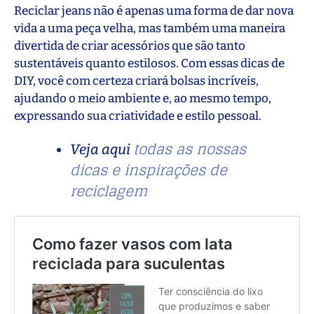
Reciclar jeans não é apenas uma forma de dar nova
vida a uma peça velha, mas também uma maneira
divertida de criar acessórios que são tanto
sustentáveis quanto estilosos. Com essas dicas de
DIY, você com certeza criará bolsas incríveis,
ajudando o meio ambiente e, ao mesmo tempo,
expressando sua criatividade e estilo pessoal.
todas as nossas
Veja aqui
dicas e inspirações de
reciclagem