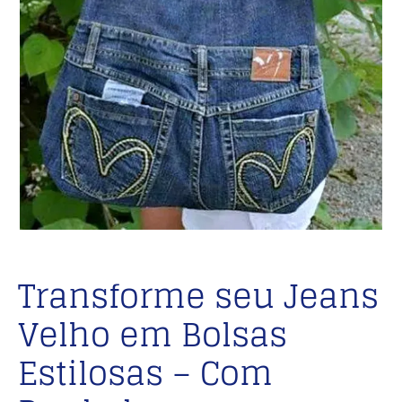
Transforme seu Jeans
Velho em Bolsas
Estilosas – Com