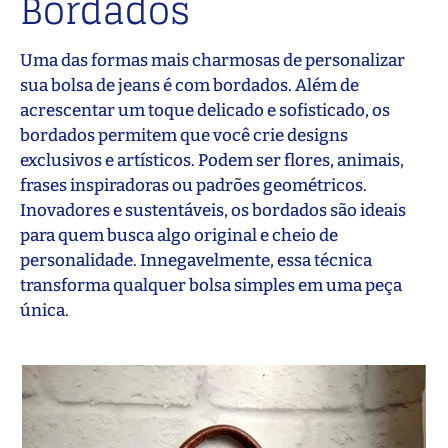
Bordados
Uma das formas mais charmosas de personalizar
sua bolsa de jeans é com bordados. Além de
acrescentar um toque delicado e sofisticado, os
bordados permitem que você crie designs
exclusivos e artísticos. Podem ser flores, animais,
frases inspiradoras ou padrões geométricos.
Inovadores e sustentáveis, os bordados são ideais
para quem busca algo original e cheio de
personalidade. Innegavelmente, essa técnica
transforma qualquer bolsa simples em uma peça
única.