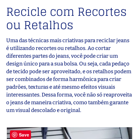
Recicle com Recortes
ou Retalhos
Uma das técnicas mais criativas para reciclar jeans
é utilizando recortes ou retalhos. Ao cortar
diferentes partes do jeans, você pode criar um
design único para a sua bolsa. Ou seja, cada pedaço
de tecido pode ser aproveitado, e os retalhos podem
ser combinados de forma harmônica para criar
padrões, texturas e até mesmo efeitos visuais
interessantes. Dessa forma, você não só reaproveita
o jeans de maneira criativa, como também garante
um visual descolado e original.
Save