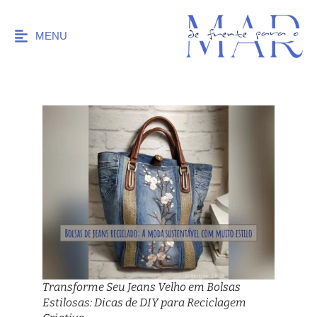
MENU
Transforme Seu Jeans Velho em Bolsas
Estilosas: Dicas de DIY para Reciclagem