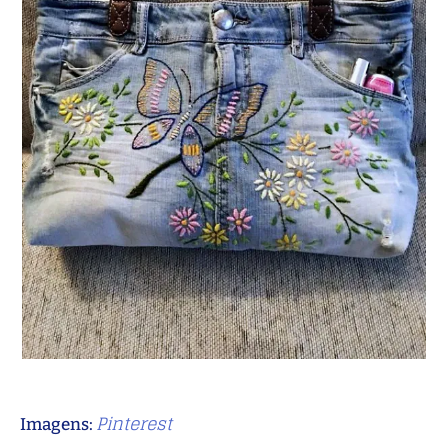
Pinterest
Imagens: