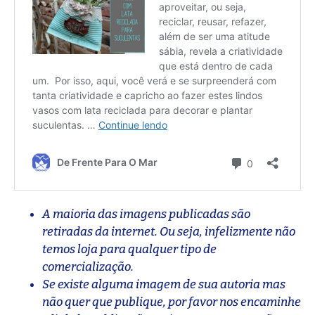
A maioria das imagens publicadas são
retiradas da internet. Ou seja, infelizmente não
temos loja para qualquer tipo de
comercialização.
Se existe alguma imagem de sua autoria mas
não quer que publique, por favor nos encaminhe