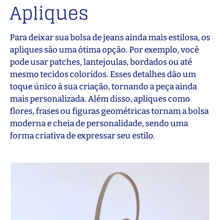
Apliques
Para deixar sua bolsa de jeans ainda mais estilosa, os
apliques são uma ótima opção. Por exemplo, você
pode usar patches, lantejoulas, bordados ou até
mesmo tecidos coloridos. Esses detalhes dão um
toque único à sua criação, tornando a peça ainda
mais personalizada. Além disso, apliques como
flores, frases ou figuras geométricas tornam a bolsa
moderna e cheia de personalidade, sendo uma
forma criativa de expressar seu estilo.