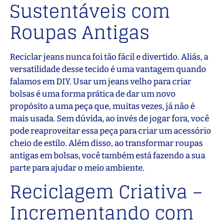
Sustentáveis com
Roupas Antigas
Reciclar jeans nunca foi tão fácil e divertido. Aliás, a
versatilidade desse tecido é uma vantagem quando
falamos em DIY. Usar um jeans velho para criar
bolsas é uma forma prática de dar um novo
propósito a uma peça que, muitas vezes, já não é
mais usada. Sem dúvida, ao invés de jogar fora, você
pode reaproveitar essa peça para criar um acessório
cheio de estilo. Além disso, ao transformar roupas
antigas em bolsas, você também está fazendo a sua
parte para ajudar o meio ambiente.
Reciclagem Criativa –
Incrementando com