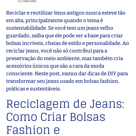
Criativa
Reciclar e reutilizar itens antigos nunca esteve tão
em alta, principalmente quando o tema é
sustentabilidade. Se você tem um jeans velho
guardado, saiba que ele pode ser a base para criar
bolsas incríveis, cheias de estilo e personalidade. Ao
reciclar jeans, você não só contribui para a
preservação do meio ambiente, mas também cria
acessórios únicos que são a cara da moda
consciente. Neste post, vamos dar dicas de DIY para
transformar seu jeans usado em bolsas fashion,
práticas e sustentáveis.
Reciclagem de Jeans:
Como Criar Bolsas
Fashion e