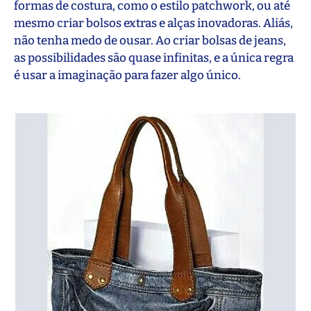
formas de costura, como o estilo patchwork, ou até
mesmo criar bolsos extras e alças inovadoras. Aliás,
não tenha medo de ousar. Ao criar bolsas de jeans,
as possibilidades são quase infinitas, e a única regra
é usar a imaginação para fazer algo único.