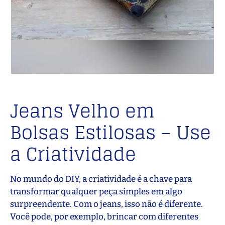
Jeans Velho em
Bolsas Estilosas – Use
a Criatividade
No mundo do DIY, a criatividade é a chave para
transformar qualquer peça simples em algo
surpreendente. Com o jeans, isso não é diferente.
Você pode, por exemplo, brincar com diferentes