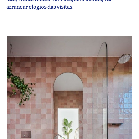
arrancar elogios das visitas.