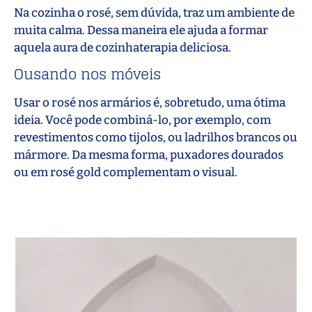
Na cozinha o rosé, sem dúvida, traz um ambiente de
muita calma. Dessa maneira ele ajuda a formar
aquela aura de cozinhaterapia deliciosa.
Ousando nos móveis
Usar o rosé nos armários é, sobretudo, uma ótima
ideia. Você pode combiná-lo, por exemplo, com
revestimentos como tijolos, ou ladrilhos brancos ou
mármore. Da mesma forma, puxadores dourados
ou em rosé gold complementam o visual.