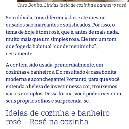
Casa Bonita: Lindas ideia de cozinha e banheiro rosé
Sem dúvida, tons diferenciados e até mesmo
ousados são marcantes e sofisticados. Por isso, o
tema de hoje é tom rosé, que é, antes de mais nada,
muito mais que um simples rosa. Ele tem um tom
que foge da habitual “cor de menininha”,
certamente.
A cor tem sido usada, primordialmente, em
cozinhas e banheiros. E o resultado é: casa bonita,
moderna e aconchegante! Portanto, para que você
entenda a beleza de investir nessa cor, trouxemos
vários exemplos. Dessa forma, você poderá ver com
seus próprios olhos e surpreenda-se.
Ideias de cozinha e banheiro
rosé – Rosé na cozinha