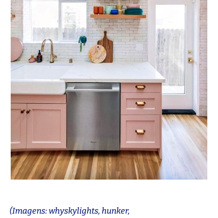
(Imagens: whyskylights, hunker,