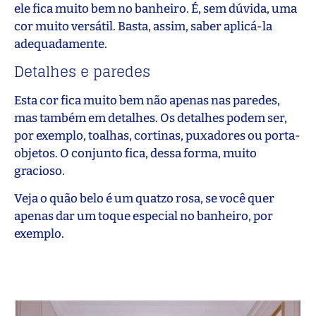
ele fica muito bem no banheiro. É, sem dúvida, uma
cor muito versátil. Basta, assim, saber aplicá-la
adequadamente.
Detalhes e paredes
Esta cor fica muito bem não apenas nas paredes,
mas também em detalhes. Os detalhes podem ser,
por exemplo, toalhas, cortinas, puxadores ou porta-
objetos. O conjunto fica, dessa forma, muito
gracioso.
Veja o quão belo é um quatzo rosa, se você quer
apenas dar um toque especial no banheiro, por
exemplo.