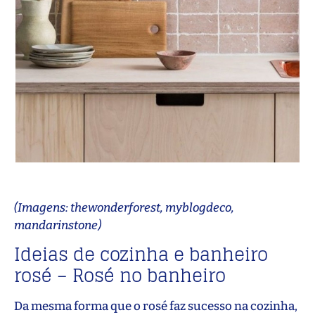
(Imagens: thewonderforest, myblogdeco,
mandarinstone)
Ideias de cozinha e banheiro
rosé – Rosé no banheiro
Da mesma forma que o rosé faz sucesso na cozinha,