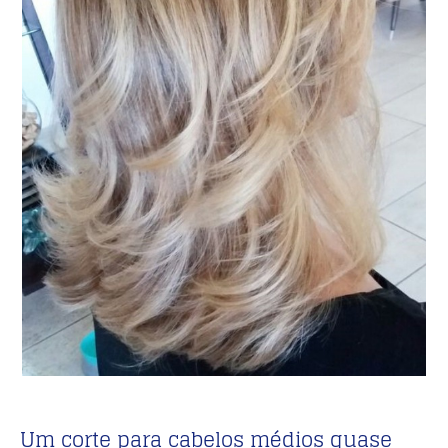
Um corte para cabelos médios quase