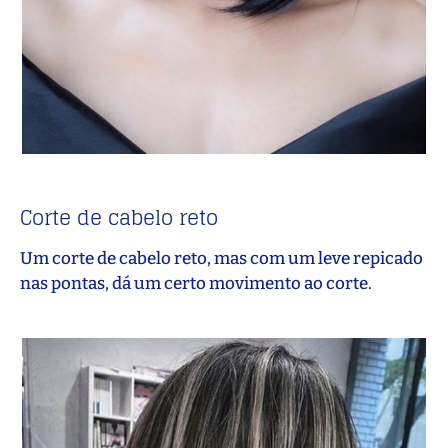
Corte de cabelo reto
Um corte de cabelo reto, mas com um leve repicado
nas pontas, dá um certo movimento ao corte.