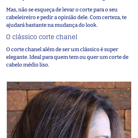
Mas, não se esqueça de levar o corte para o seu
cabeleireiro e pedir a opinião dele. Com certeza, te
ajudará bastante na mudança do look.
O clássico corte chanel
O corte chanel além de ser um clássico é super
elegante. Ideal para quem tem ou quer um corte de
cabelo médio liso.