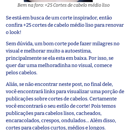
Bem na foro: +25 Cortes de cabelo médio liso
Se está em busca de um corte inspirador, então
confira +25 cortes de cabelo médio liso para renovar
o look!
Sem dúvida, um bom corte pode fazer milagres no
visual e melhorar muito a autoestima,
principalmente se ela esta em baixa. Por isso, se
quer dar uma melhoradinha no visual, comece
pelos cabelos.
Aliás, se não encontrar neste post, no final dele,
você encontrará links para visualizar uma porção de
publicações sobre cortes de cabelos. Certamente
você encontrará o seu estilo de corte! Pois temos
publicações para cabelos lisos, cacheados,
encaracolados, crespos, ondulados… Além disso,
cortes para cabelos curtos, médios e longos.