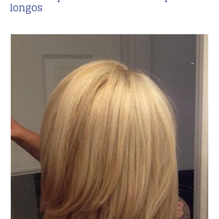
longos