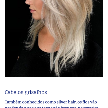
Cabelos grisalhos
Também conhecidos como silver hair, os fios vão