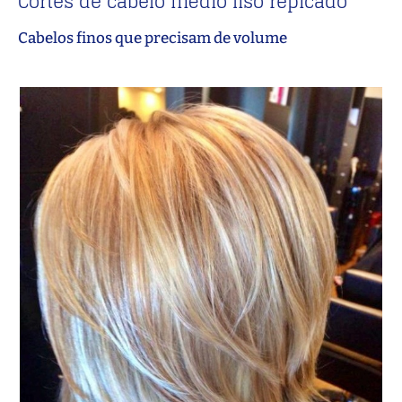
Cortes de cabelo médio liso repicado
Cabelos finos que precisam de volume