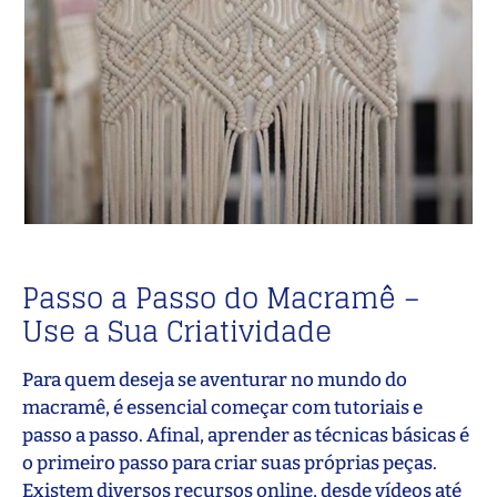
Passo a Passo do Macramê –
Use a Sua Criatividade
Para quem deseja se aventurar no mundo do
macramê, é essencial começar com tutoriais e
passo a passo. Afinal, aprender as técnicas básicas é
o primeiro passo para criar suas próprias peças.
Existem diversos recursos online, desde vídeos até