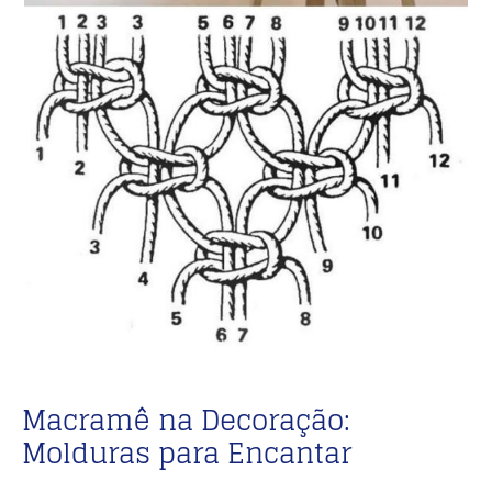
Macramê na Decoração:
Molduras para Encantar