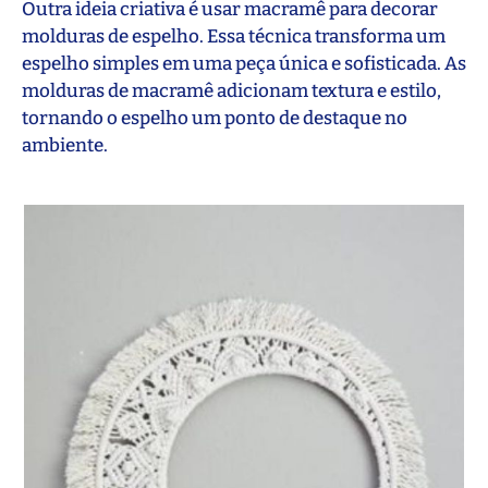
Outra ideia criativa é usar macramê para decorar
molduras de espelho. Essa técnica transforma um
espelho simples em uma peça única e sofisticada. As
molduras de macramê adicionam textura e estilo,
tornando o espelho um ponto de destaque no
ambiente.