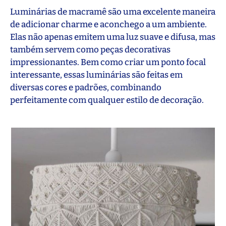
Luminárias de macramê são uma excelente maneira
de adicionar charme e aconchego a um ambiente.
Elas não apenas emitem uma luz suave e difusa, mas
também servem como peças decorativas
impressionantes. Bem como criar um ponto focal
interessante, essas luminárias são feitas em
diversas cores e padrões, combinando
perfeitamente com qualquer estilo de decoração.