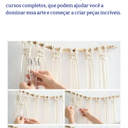
cursos completos, que podem ajudar você a
dominar essa arte e começar a criar peças incríveis.