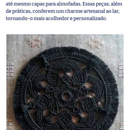
até mesmo capas para almofadas. Essas peças, além
de práticas, conferem um charme artesanal ao lar,
tornando-o mais acolhedor e personalizado.