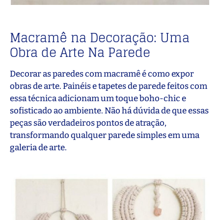
Macramê na Decoração: Uma
Obra de Arte Na Parede
Decorar as paredes com macramê é como expor
obras de arte. Painéis e tapetes de parede feitos com
essa técnica adicionam um toque boho-chic e
sofisticado ao ambiente. Não há dúvida de que essas
peças são verdadeiros pontos de atração,
transformando qualquer parede simples em uma
galeria de arte.