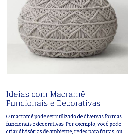
Ideias com Macramê
Funcionais e Decorativas
O macramê pode ser utilizado de diversas formas
funcionais e decorativas. Por exemplo, você pode
criar divisórias de ambiente, redes para frutas, ou