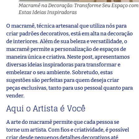
Macramê na Decoração: Transforme Seu Espaço com
Estas Ideias Inspiradoras
O macramê, técnica artesanal que utiliza nós para
criar padrões decorativos, está em alta na decoração
de interiores. Além de sua beleza e versatilidade, o
macramê permite a personalização de espaços de
maneira única e criativa. Neste post, apresentamos
diversas ideias inspiradoras para transformar e
embelezar o seu ambiente. Sobretudo, estas
sugestões são perfeitas para quem deseja criar
peças exclusivas, tanto para uso pessoal quanto para
vender.
Aqui o Artista é Você
A arte do macramê permite que cada pessoa se
torne um artista. Com fios e criatividade, é possível
criar desde pequenos detalhes decorativos até