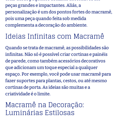
peças grandes e impactantes. Aliás, a
personalização é um dos pontos fortes do macramê,
pois uma peça quando feita sob medida
complementa a decoração do ambiente.
Ideias Infinitas com Macramê
Quando se trata de macramê, as possibilidades são
infinitas. Não só é possível criar cortinas e painéis
de parede, como também acessórios decorativos
que adicionam um toque especial a qualquer
espaço. Por exemplo, você pode usar macramê para
fazer suportes para plantas, cestos, ou até mesmo
cortinas de porta. As ideias são muitas e a
criatividade é o limite.
Macramê na Decoração:
Luminárias Estilosas