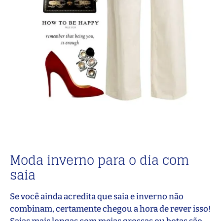
Moda inverno para o dia com
saia
Se você ainda acredita que saia e inverno não
combinam, certamente chegou a hora de rever isso!