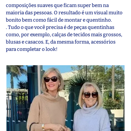
composições suaves que ficam super bem na
maioria das pessoas. O resultado é um visual muito
bonito bem como fácil de montar e quentinho.
. Tudo o que você precisa é de peças quentinhas
como, por exemplo, calças de tecidos mais grossos,
blusas e casacos. E, da mesma forma, acessórios
para completar o look!