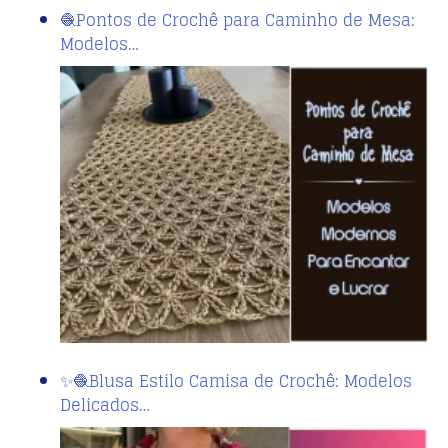
🧶Pontos de Crochê para Caminho de Mesa:
Modelos…
✨🧶Blusa Estilo Camisa de Crochê: Modelos
Delicados…