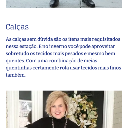
Calças
As calças sem dúvida são os itens mais requisitados
nessa estação. E no inverno você pode aproveitar
sobretudo os tecidos mais pesados e mesmo bem
quentes. Com uma combinação de meias
quentinhas certamente rola usar tecidos mais finos
também.