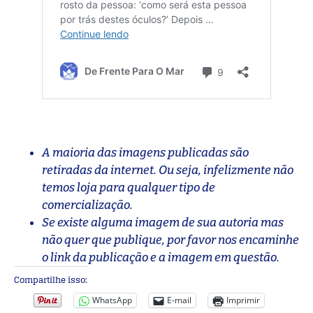
A maioria das imagens publicadas são
retiradas da internet. Ou seja, infelizmente não
temos loja para qualquer tipo de
comercialização.
Se existe alguma imagem de sua autoria mas
não quer que publique, por favor nos encaminhe
o link da publicação e a imagem em questão.
Compartilhe isso:
WhatsApp
E-mail
Imprimir