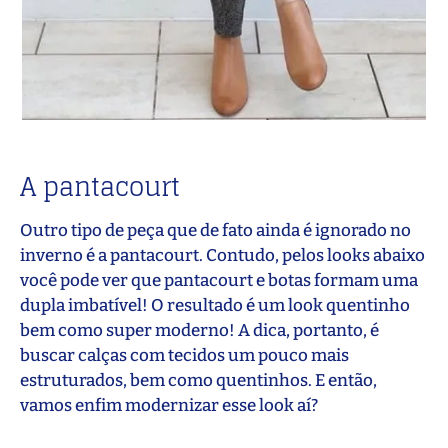
A pantacourt
Outro tipo de peça que de fato ainda é ignorado no
inverno é a pantacourt. Contudo, pelos looks abaixo
você pode ver que pantacourt e botas formam uma
dupla imbatível! O resultado é um look quentinho
bem como super moderno! A dica, portanto, é
buscar calças com tecidos um pouco mais
estruturados, bem como quentinhos. E então,
vamos enfim modernizar esse look aí?