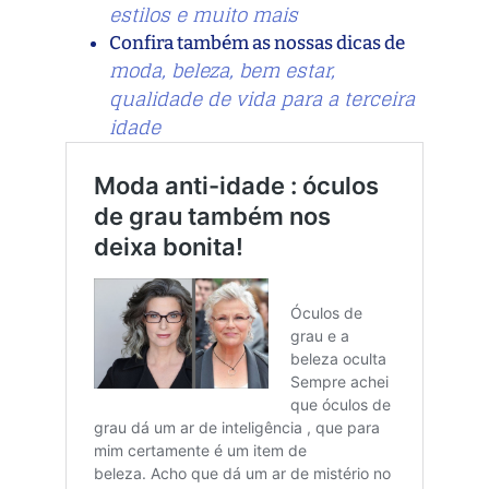
estilos e muito mais
Confira também as nossas dicas de
moda, beleza, bem estar,
qualidade de vida para a terceira
idade