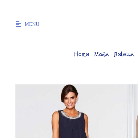
MENU
Home
Moda
Beleza