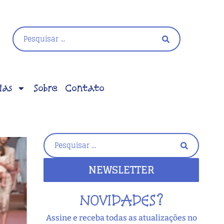
ias
Sobre
Contato
NEWSLETTER
NOVIDADES?
Assine e receba todas as atualizações no