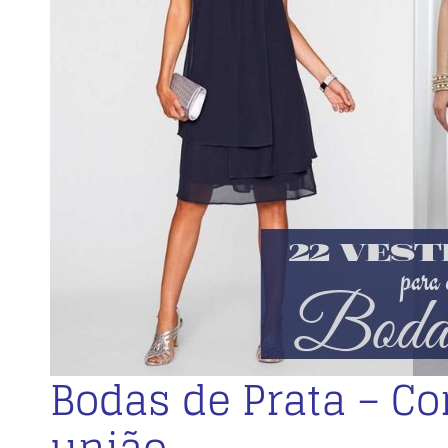
Bodas de Prata – C