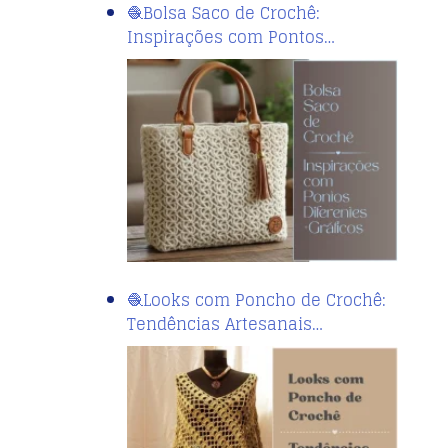
🧶Bolsa Saco de Crochê:
Inspirações com Pontos…
🧶Looks com Poncho de Crochê:
Tendências Artesanais…