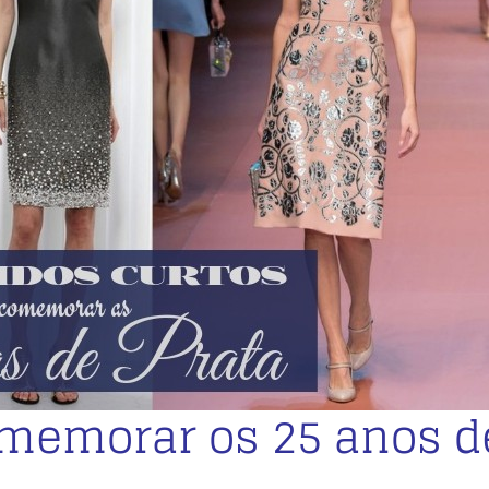
omemorar os 25 anos d