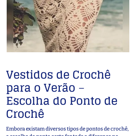
Vestidos de Crochê
para o Verão
–
Escolha do Ponto de
Crochê
Embora existam diversos tipos de pontos de crochê,