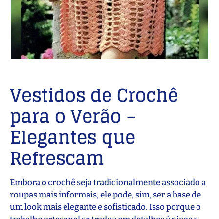
Vestidos de Crochê
para o Verão
–
Elegantes que
Refrescam
Embora o crochê seja tradicionalmente associado a
roupas mais informais, ele pode, sim, ser a base de
um look mais elegante e sofisticado. Isso porque o