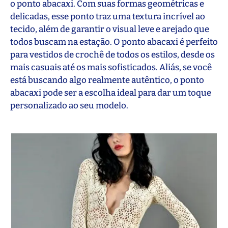
o ponto abacaxi. Com suas formas geométricas e
delicadas, esse ponto traz uma textura incrível ao
tecido, além de garantir o visual leve e arejado que
todos buscam na estação. O ponto abacaxi é perfeito
para vestidos de crochê de todos os estilos, desde os
mais casuais até os mais sofisticados. Aliás, se você
está buscando algo realmente autêntico, o ponto
abacaxi pode ser a escolha ideal para dar um toque
personalizado ao seu modelo.