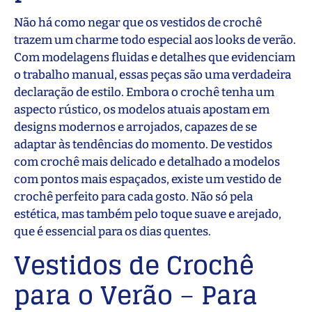
Não há como negar que os vestidos de crochê
trazem um charme todo especial aos looks de verão.
Com modelagens fluidas e detalhes que evidenciam
o trabalho manual, essas peças são uma verdadeira
declaração de estilo. Embora o crochê tenha um
aspecto rústico, os modelos atuais apostam em
designs modernos e arrojados, capazes de se
adaptar às tendências do momento. De vestidos
com crochê mais delicado e detalhado a modelos
com pontos mais espaçados, existe um vestido de
crochê perfeito para cada gosto. Não só pela
estética, mas também pelo toque suave e arejado,
que é essencial para os dias quentes.
Vestidos de Crochê
para o Verão
–
Para