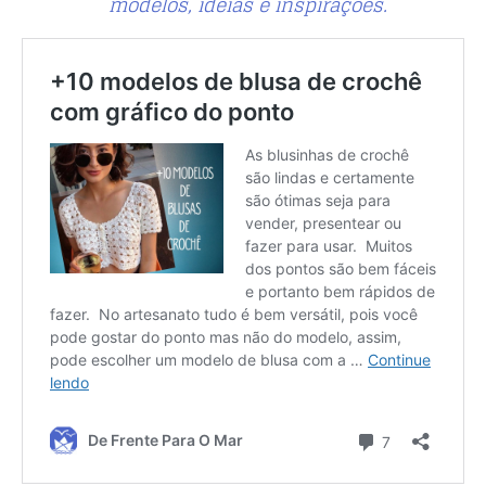
modelos, ideias e inspirações.