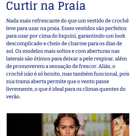
Curtir na Praia
Nada mais refrescante do que um vestido de crochê
leve para usar na praia. Esses vestidos são perfeitos
para usar por cima do biquíni, garantindo um look
descomplicado e cheio de charme para os dias de
sol. Os modelos mais soltos e com aberturas nas
laterais são ótimos para deixar a pele respirar, além
de promoverem a sensação de frescor. Aliás, o
crochê não é só bonito, mas também funcional, pois
sua trama aberta permite que o vento passe
livremente, o que é ideal para os climas quentes do
verão.