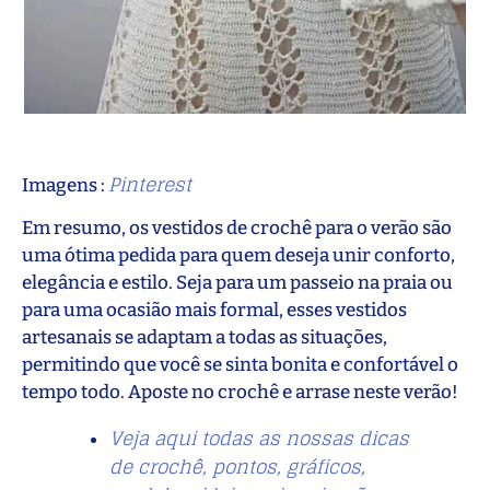
Pinterest
Imagens :
Em resumo, os vestidos de crochê para o verão são
uma ótima pedida para quem deseja unir conforto,
elegância e estilo. Seja para um passeio na praia ou
para uma ocasião mais formal, esses vestidos
artesanais se adaptam a todas as situações,
permitindo que você se sinta bonita e confortável o
tempo todo. Aposte no crochê e arrase neste verão!
Veja aqui todas as nossas dicas
de crochê, pontos, gráficos,