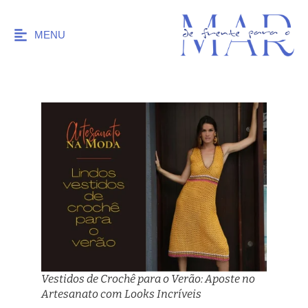
MENU
Vestidos de Crochê para o Verão: Aposte no
Artesanato com Looks Incríveis