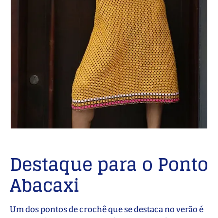
Destaque para o Ponto
Abacaxi
Um dos pontos de crochê que se destaca no verão é