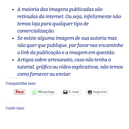
A maioria das imagens publicadas são
retiradas da internet. Ou seja, infelizmente não
temos loja para qualquer tipo de
comercialização.
Se existe alguma imagem de sua autoria mas
não quer que publique, por favor nos encaminhe
o link da publicação e a imagem em questão.
Artigos sobre artesanato, caso não tenha o
tutorial, gráfico ou vídeo explicativos, não temos
como fornecer ou enviar.
Compartilhe isso:
WhatsApp
E-mail
Imprimir
Curtir isso: