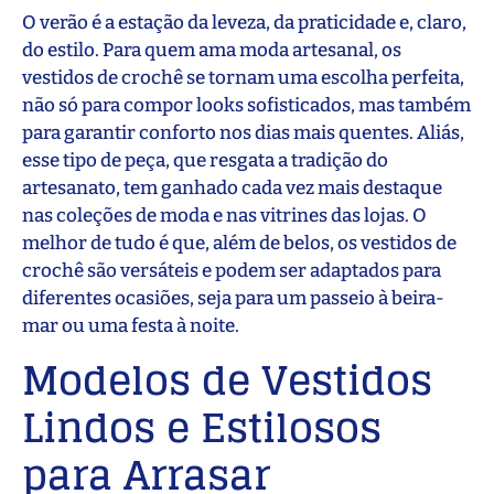
O verão é a estação da leveza, da praticidade e, claro,
do estilo. Para quem ama moda artesanal, os
vestidos de crochê se tornam uma escolha perfeita,
não só para compor looks sofisticados, mas também
para garantir conforto nos dias mais quentes. Aliás,
esse tipo de peça, que resgata a tradição do
artesanato, tem ganhado cada vez mais destaque
nas coleções de moda e nas vitrines das lojas. O
melhor de tudo é que, além de belos, os vestidos de
crochê são versáteis e podem ser adaptados para
diferentes ocasiões, seja para um passeio à beira-
mar ou uma festa à noite.
Modelos de Vestidos
Lindos e Estilosos
para Arrasar