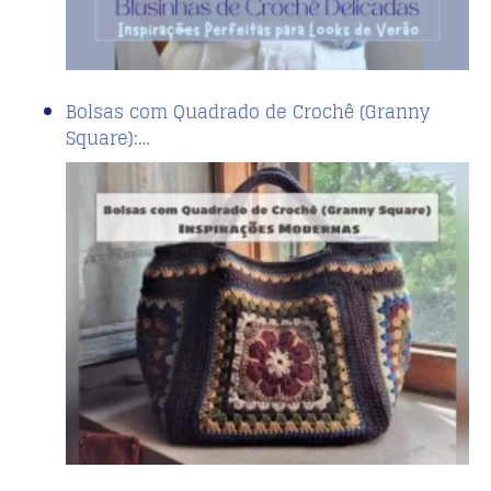
Bolsas com Quadrado de Crochê (Granny
Square):…