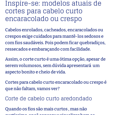
Inspire-se: modelos atuais de
cortes para cabelo curto
encaracolado ou crespo
Cabelos enrolados, cacheados, encaracolados ou
crespos exige cuidados para mantê-los sedosos e
com fios saudáveis. Pois podem ficar quebradiços,
ressecados e embaraçando com facilidade.
Assim, o corte curto é uma ótima opção, apesar de
serem volumosos, sem dúvida apresentará um
aspecto bonito e cheio de vida.
Cortes para cabelo curto encaracolado ou crespo é
que não faltam, vamos ver?
Corte de cabelo curto aredondado
Quando os fios são mais curtos , mas não