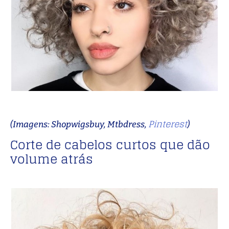
Pinterest
(Imagens: Shopwigsbuy, Mtbdress,
)
Corte de cabelos curtos que dão
volume atrás