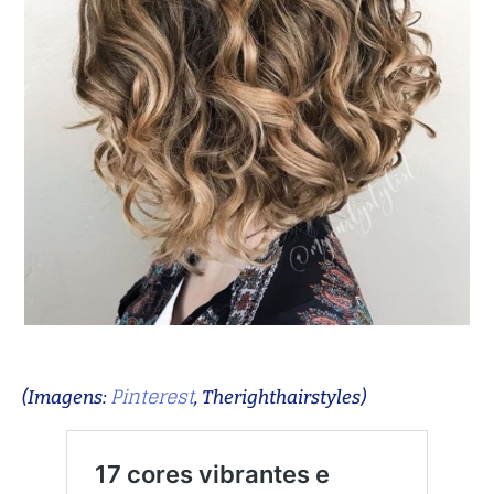
Pinterest
(Imagens:
, Therighthairstyles)