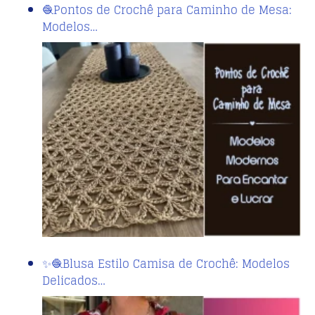
🧶Pontos de Crochê para Caminho de Mesa:
Modelos…
✨🧶Blusa Estilo Camisa de Crochê: Modelos
Delicados…