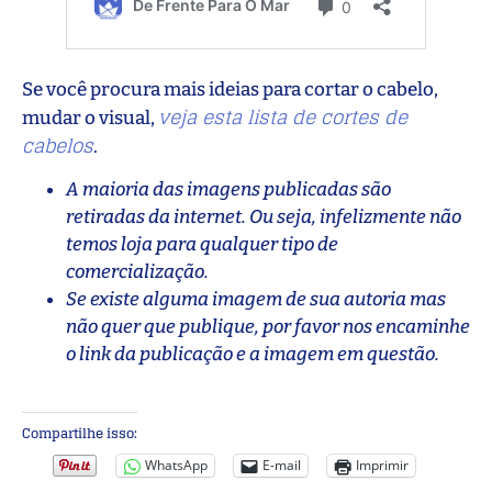
Se você procura mais ideias para cortar o cabelo,
veja esta lista de cortes de
mudar o visual,
cabelos
.
A maioria das imagens publicadas são
retiradas da internet. Ou seja, infelizmente não
temos loja para qualquer tipo de
comercialização.
Se existe alguma imagem de sua autoria mas
não quer que publique, por favor nos encaminhe
o link da publicação e a imagem em questão.
Compartilhe isso:
WhatsApp
E-mail
Imprimir