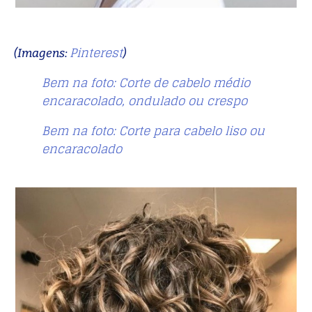
Pinterest
(Imagens:
)
Bem na foto: Corte de cabelo médio
encaracolado, ondulado ou crespo
Bem na foto: Corte para cabelo liso ou
encaracolado