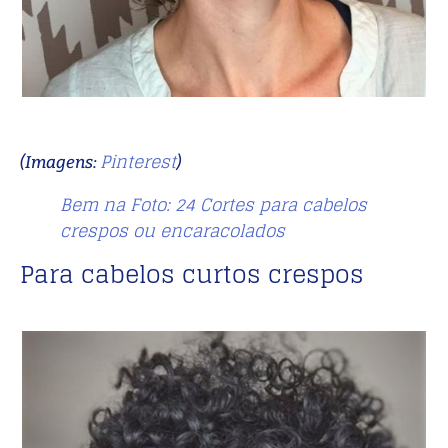
Pinterest
(Imagens:
)
Bem na Foto: 24 Cortes para cabelos
crespos ou encaracolados
Para cabelos curtos crespos