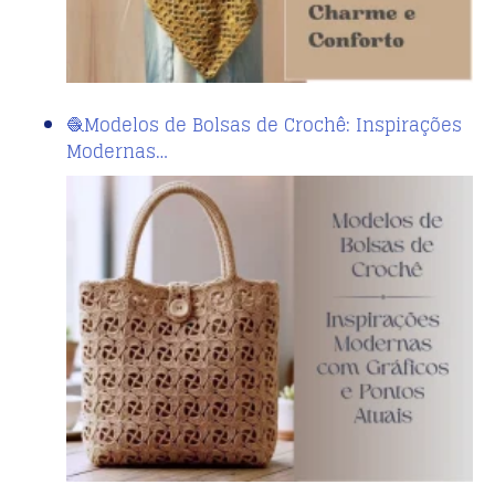
🧶Modelos de Bolsas de Crochê: Inspirações
Modernas…