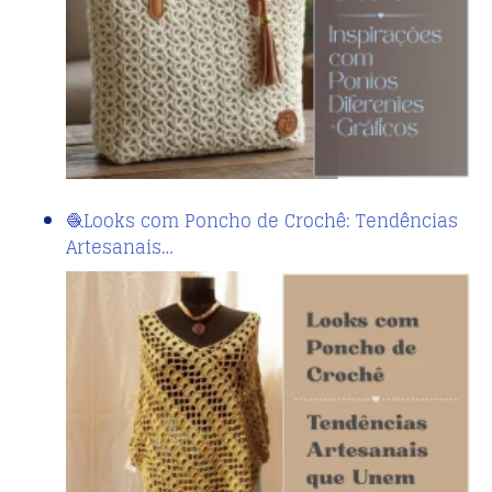
🧶Looks com Poncho de Crochê: Tendências
Artesanais…