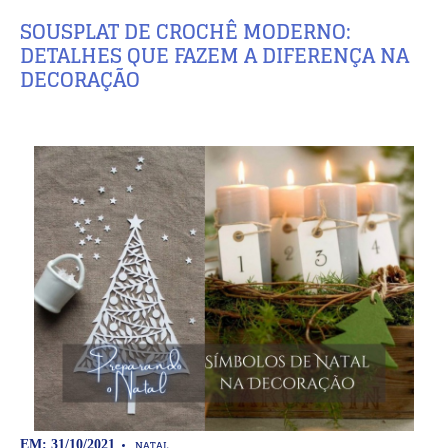
SOUSPLAT DE CROCHÊ MODERNO:
DETALHES QUE FAZEM A DIFERENÇA NA
DECORAÇÃO
NATAL
EM: 31/10/2021