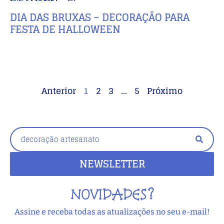
DIA DAS BRUXAS – DECORAÇÃO PARA
FESTA DE HALLOWEEN
Anterior
1
2
3
…
5
Próximo
NEWSLETTER
NOVIDADES?
Assine e receba todas as atualizações no seu e-mail!