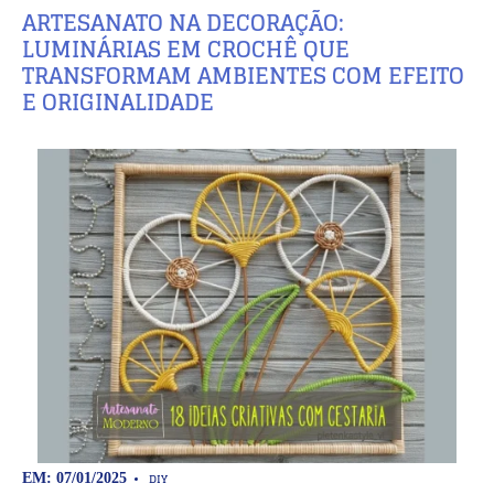
ARTESANATO NA DECORAÇÃO:
LUMINÁRIAS EM CROCHÊ QUE
TRANSFORMAM AMBIENTES COM EFEITO
E ORIGINALIDADE
DIY
EM: 07/01/2025