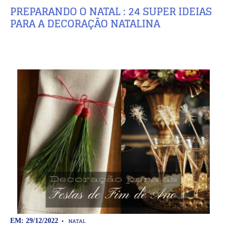
PREPARANDO O NATAL : 24 SUPER IDEIAS
PARA A DECORAÇÃO NATALINA
NATAL
EM: 29/12/2022