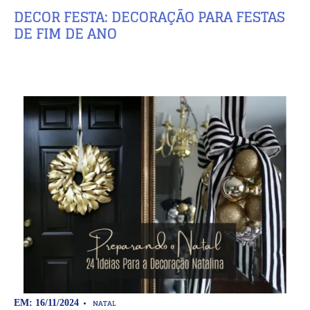
DECOR FESTA: DECORAÇÃO PARA FESTAS
DE FIM DE ANO
NATAL
EM: 16/11/2024