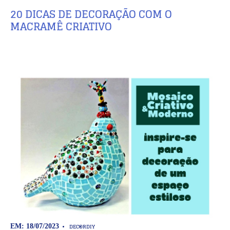
20 DICAS DE DECORAÇÃO COM O
MACRAMÊ CRIATIVO
DECOR
DIY
EM: 18/07/2023