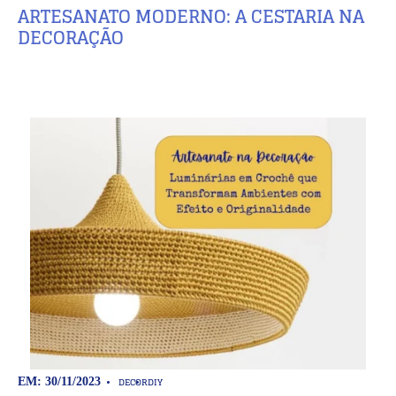
ARTESANATO MODERNO: A CESTARIA NA
DECORAÇÃO
DECOR
DIY
EM: 30/11/2023