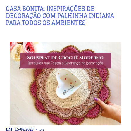
CASA BONITA: INSPIRAÇÕES DE
DECORAÇÃO COM PALHINHA INDIANA
PARA TODOS OS AMBIENTES
DIY
EM: 15/06/2023