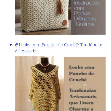
🧶Looks com Poncho de Crochê: Tendências
Artesanais…