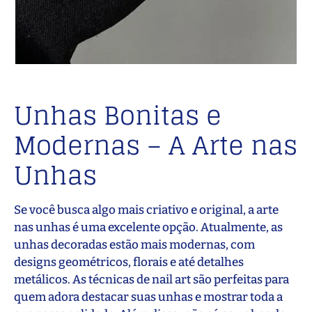
Unhas Bonitas e
Modernas – A Arte nas
Unhas
Se você busca algo mais criativo e original, a arte
nas unhas é uma excelente opção. Atualmente, as
unhas decoradas estão mais modernas, com
designs geométricos, florais e até detalhes
metálicos. As técnicas de nail art são perfeitas para
quem adora destacar suas unhas e mostrar toda a