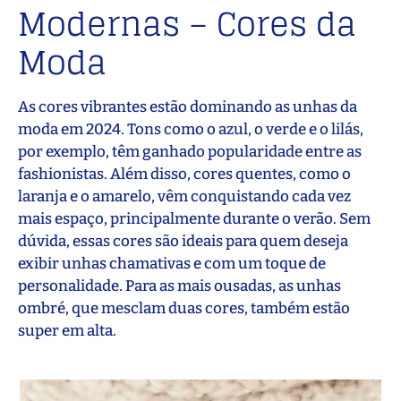
Modernas – Cores da
Moda
As cores vibrantes estão dominando as unhas da
moda em 2024. Tons como o azul, o verde e o lilás,
por exemplo, têm ganhado popularidade entre as
fashionistas. Além disso, cores quentes, como o
laranja e o amarelo, vêm conquistando cada vez
mais espaço, principalmente durante o verão. Sem
dúvida, essas cores são ideais para quem deseja
exibir unhas chamativas e com um toque de
personalidade. Para as mais ousadas, as unhas
ombré, que mesclam duas cores, também estão
super em alta.