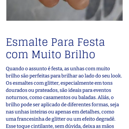
Esmalte Para Festa
com Muito Brilho
Quando o assunto é festa, as unhas com muito
brilho são perfeitas para brilhar ao lado do seu look.
Os esmaltes com glitter, especialmente em tons
dourados ou prateados, são ideais para eventos
noturnos, como casamentos ou baladas. Aliás, o
brilho pode ser aplicado de diferentes formas, seja
nas unhas inteiras ou apenas em detalhes, como
uma francesinha de glitter ou um efeito degradê.
Esse toque cintilante, sem dúvida, deixa as mãos