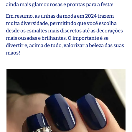
ainda mais glamourosas e prontas para a festa!
Em resumo, as unhas da moda em 2024 trazem
muita diversidade, permitindo que você escolha
desde os esmaltes mais discretos até as decorações
mais ousadas e brilhantes. O importante é se
divertir e, acima de tudo, valorizar a beleza das suas
mãos!