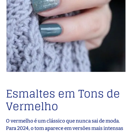
Esmaltes em Tons de
Vermelho
O vermelho é um clássico que nunca sai de moda.
Para 2024, o tom aparece em versões mais intensas