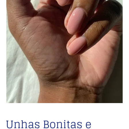
Unhas Bonitas e