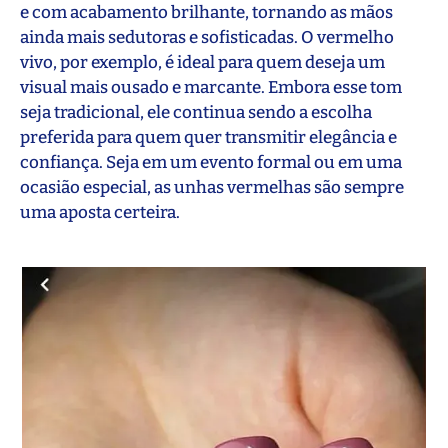
e com acabamento brilhante, tornando as mãos
ainda mais sedutoras e sofisticadas. O vermelho
vivo, por exemplo, é ideal para quem deseja um
visual mais ousado e marcante. Embora esse tom
seja tradicional, ele continua sendo a escolha
preferida para quem quer transmitir elegância e
confiança. Seja em um evento formal ou em uma
ocasião especial, as unhas vermelhas são sempre
uma aposta certeira.