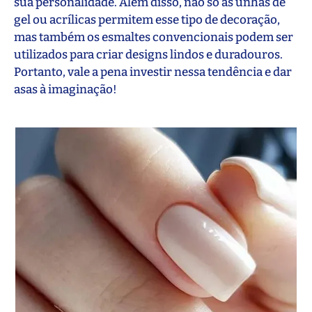
sua personalidade. Além disso, não só as unhas de
gel ou acrílicas permitem esse tipo de decoração,
mas também os esmaltes convencionais podem ser
utilizados para criar designs lindos e duradouros.
Portanto, vale a pena investir nessa tendência e dar
asas à imaginação!