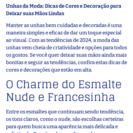
Unhas da Moda: Dicas de Cores e Decoração para
Deixar suas Mãos Lindas
Manter as unhas bem cuidadas e decoradas é uma
maneira simples e eficaz de dar um toque especial
ao visual. Com as tendências de 2024, a moda das
unhas vem cheia de criatividade e opções para todos
os gostos. Se você quer deixar suas mãos ainda mais
bonitas e seguir as tendências, confira estas dicas de
cores e decorações que estão em alta.
O Charme do Esmalte
Nude e Francesinha
Entre os esmaltes que continuam sendo tendência,
os tons claros, como o nude, são escolhas certeiras
para quem busca uma aparência mais delicada e