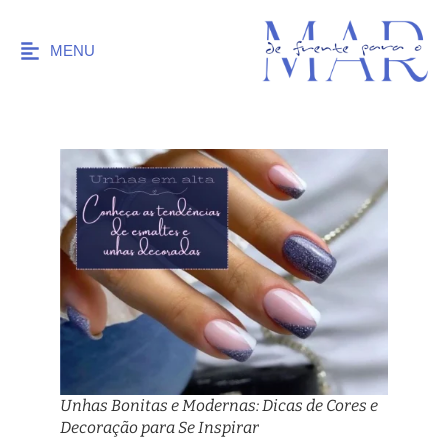
MENU
Unhas Bonitas e Modernas: Dicas de Cores e
Decoração para Se Inspirar