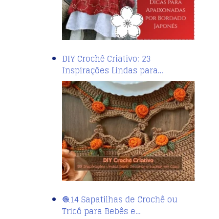
DIY Crochê Criativo: 23
Inspirações Lindas para…
🧶14 Sapatilhas de Crochê ou
Tricô para Bebês e…