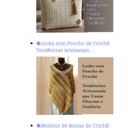
🧶Looks com Poncho de Crochê:
Tendências Artesanais…
🧶Modelos de Bolsas de Crochê: