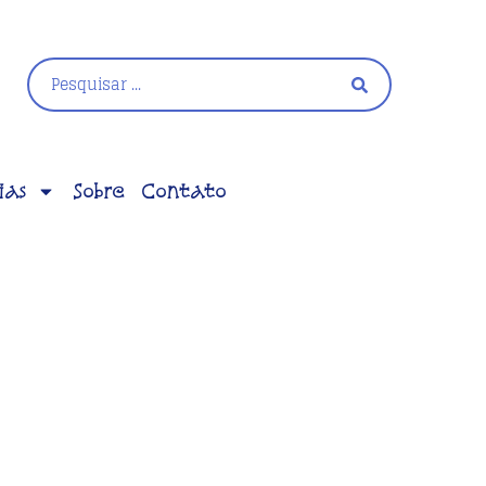
ias
Sobre
Contato