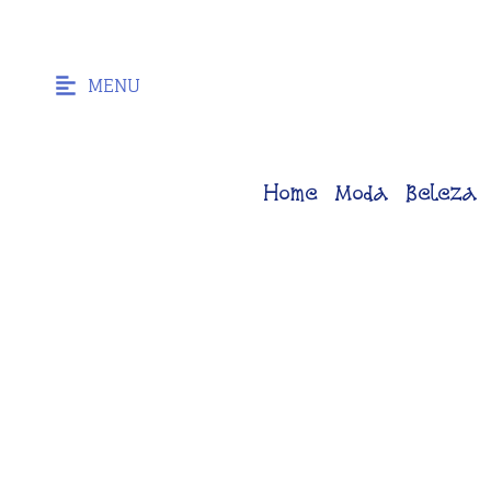
MENU
Home
Moda
Beleza