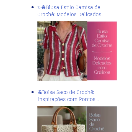
✨🧶Blusa Estilo Camisa de
Crochê: Modelos Delicados…
🧶Bolsa Saco de Crochê:
Inspirações com Pontos…