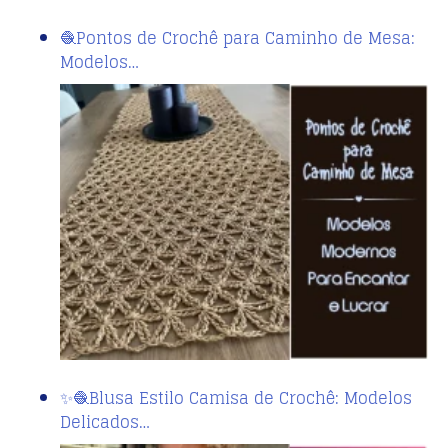
🧶Pontos de Crochê para Caminho de Mesa:
Modelos…
✨🧶Blusa Estilo Camisa de Crochê: Modelos
Delicados…