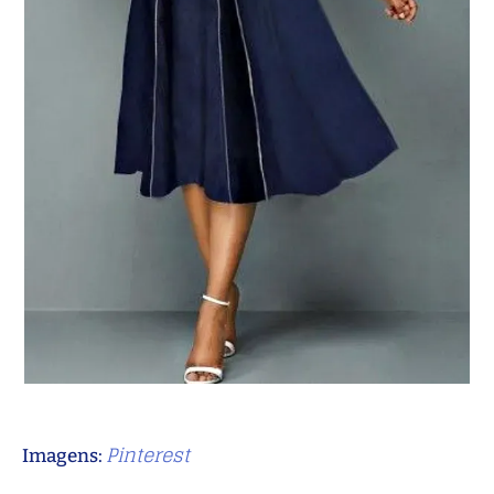
Pinterest
Imagens: