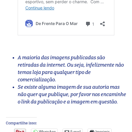
A maioria das imagens publicadas são
retiradas da internet. Ou seja, infelizmente não
temos loja para qualquer tipo de
comercialização.
Se existe alguma imagem de sua autoria mas
não quer que publique, por favor nos encaminhe
o link da publicação e a imagem em questão.
Compartilhe isso:
WhatsApp
E-mail
Imprimir