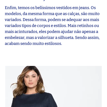
Enfim, temos os belíssimos vestidos em jeans. Os
modelos, da mesma forma que as calças, são muito
variados. Dessa forma, podem se adequar aos mais
variados tipos de corpos e estilos. Mais retinhos ou
mais acinturados, eles podem ajudar não apenas a
embelezar, mas a valorizar a silhueta. Sendo assim,
acabam sendo muito estilosos.