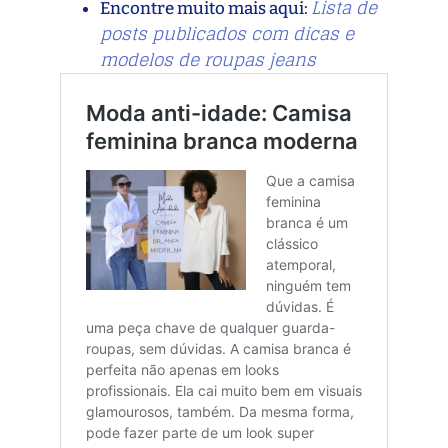
Lista de
Encontre muito mais aqui:
posts publicados com dicas e
modelos de roupas jeans