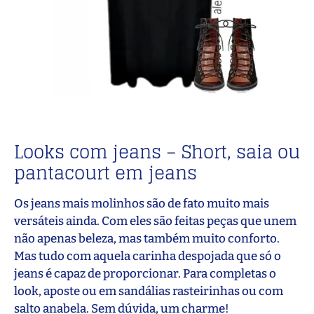
Looks com jeans – Short, saia ou
pantacourt em jeans
Os jeans mais molinhos são de fato muito mais
versáteis ainda. Com eles são feitas peças que unem
não apenas beleza, mas também muito conforto.
Mas tudo com aquela carinha despojada que só o
jeans é capaz de proporcionar. Para completas o
look, aposte ou em sandálias rasteirinhas ou com
salto anabela. Sem dúvida, um charme!