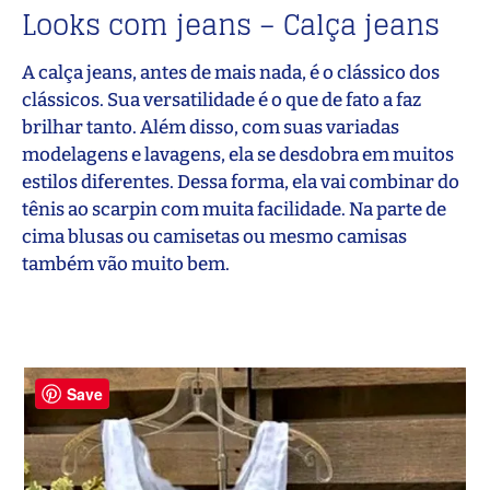
Looks com jeans – Calça jeans
A calça jeans, antes de mais nada, é o clássico dos
clássicos. Sua versatilidade é o que de fato a faz
brilhar tanto. Além disso, com suas variadas
modelagens e lavagens, ela se desdobra em muitos
estilos diferentes. Dessa forma, ela vai combinar do
tênis ao scarpin com muita facilidade. Na parte de
cima blusas ou camisetas ou mesmo camisas
também vão muito bem.
Save