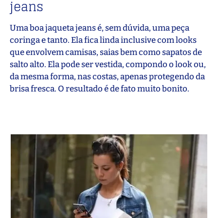
jeans
Uma boa jaqueta jeans é, sem dúvida, uma peça
coringa e tanto. Ela fica linda inclusive com looks
que envolvem camisas, saias bem como sapatos de
salto alto. Ela pode ser vestida, compondo o look ou,
da mesma forma, nas costas, apenas protegendo da
brisa fresca. O resultado é de fato muito bonito.