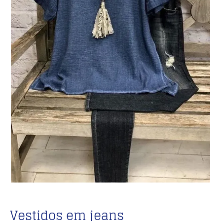
Vestidos em jeans