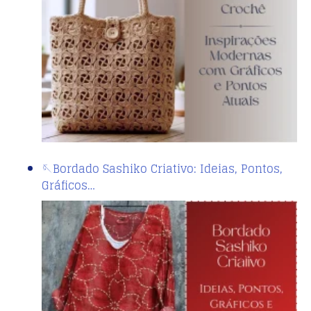
🪡Bordado Sashiko Criativo: Ideias, Pontos,
Gráficos…