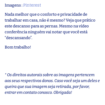
Pinterest
Imagens :
Nada melhor que o conforto e privacidade de
trabalhar em casa, não é mesmo? Veja que prático
este descanso para as pernas. Mesmo na vídeo
conferência ninguém vai notar que você está
“descansando”.
Bom trabalho!
* Os direitos autorais sobre as imagens pertencem
aos seus respectivos donos. Caso você seja um deles e
queira que sua imagem seja retirada, por favor,
entrar em contato conosco. Obrigada!