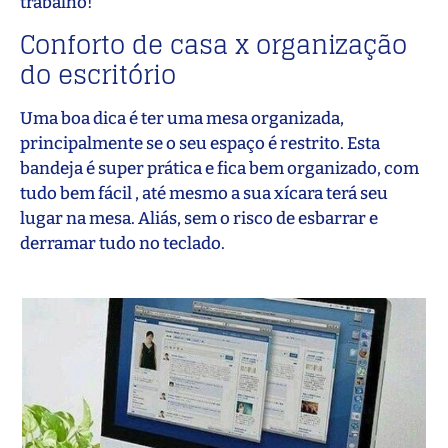
trabalho!
Conforto de casa x organização
do escritório
Uma boa dica é ter uma mesa organizada,
principalmente se o seu espaço é restrito. Esta
bandeja é super prática e fica bem organizado, com
tudo bem fácil , até mesmo a sua xícara terá seu
lugar na mesa. Aliás, sem o risco de esbarrar e
derramar tudo no teclado.