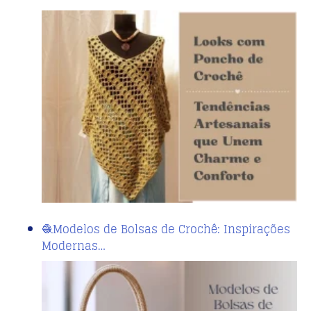
🧶Modelos de Bolsas de Crochê: Inspirações
Modernas…