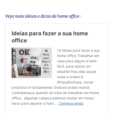
Veja mais ideias e dicas de home office :