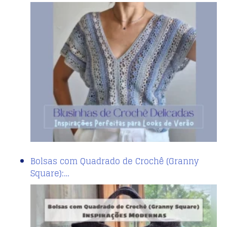
Bolsas com Quadrado de Crochê (Granny
Square):…