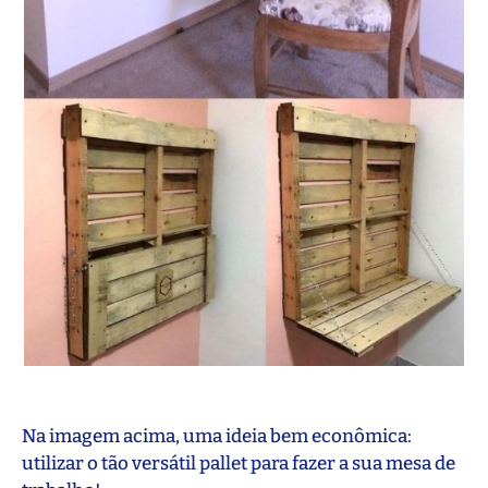
Na imagem acima, uma ideia bem econômica:
utilizar o tão versátil pallet para fazer a sua mesa de