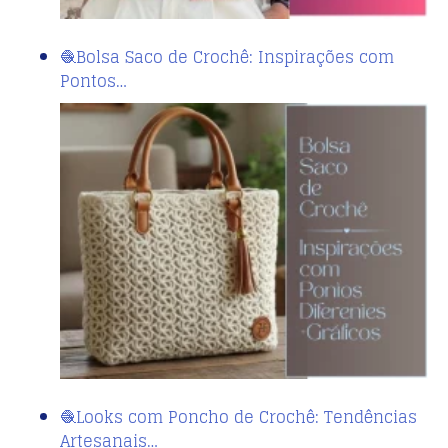
🧶Bolsa Saco de Crochê: Inspirações com
Pontos…
🧶Looks com Poncho de Crochê: Tendências
Artesanais…