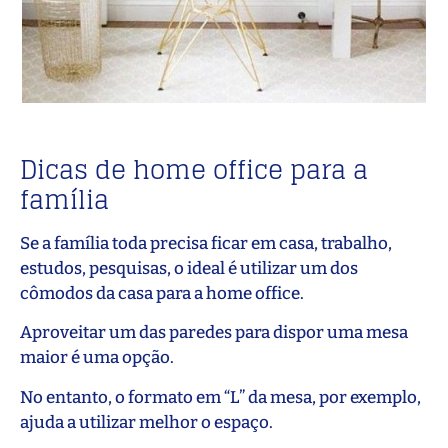
Dicas de home office para a
família
Se a família toda precisa ficar em casa, trabalho,
estudos, pesquisas, o ideal é utilizar um dos
cômodos da casa para a home office.
Aproveitar um das paredes para dispor uma mesa
maior é uma opção.
No entanto, o formato em “L” da mesa, por exemplo,
ajuda a utilizar melhor o espaço.