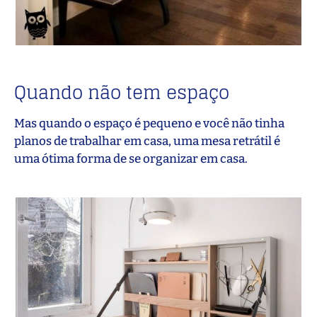
Quando não tem espaço
Mas quando o espaço é pequeno e você não tinha
planos de trabalhar em casa, uma mesa retrátil é
uma ótima forma de se organizar em casa.