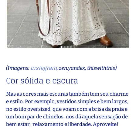
instagram
(Imagens:
, zen.yandex, thiswiththis)
Cor sólida e escura
Mas as cores mais escuras também tem seu charme
e estilo. Por exemplo, vestidos simples e bem largos,
no estilo oversized, que voam com a brisa da praia e
um bom par de chinelos, nos dá aquela sensação de
bem estar, relaxamento e liberdade. Aproveite!