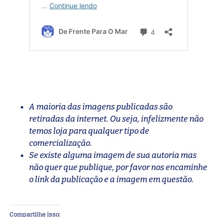
A maioria das imagens publicadas são
retiradas da internet. Ou seja, infelizmente não
temos loja para qualquer tipo de
comercialização.
Se existe alguma imagem de sua autoria mas
não quer que publique, por favor nos encaminhe
o link da publicação e a imagem em questão.
Compartilhe isso: