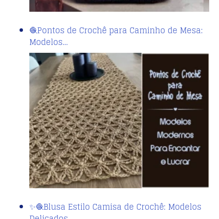
🧶Pontos de Crochê para Caminho de Mesa:
Modelos…
✨🧶Blusa Estilo Camisa de Crochê: Modelos
Delicados…