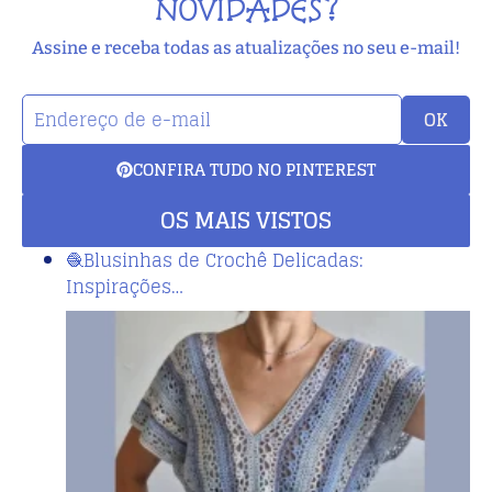
NOVIDADES?
Assine e receba todas as atualizações no seu e-mail!
OK
CONFIRA TUDO NO PINTEREST
OS MAIS VISTOS
🧶Blusinhas de Crochê Delicadas:
Inspirações…