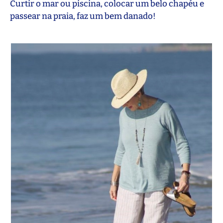
Curtir o mar ou piscina, colocar um belo chapéu e
passear na praia, faz um bem danado!