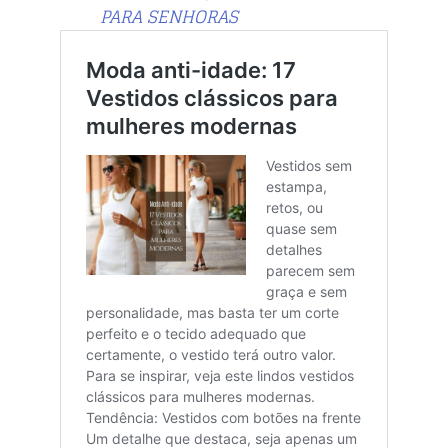
PARA SENHORAS