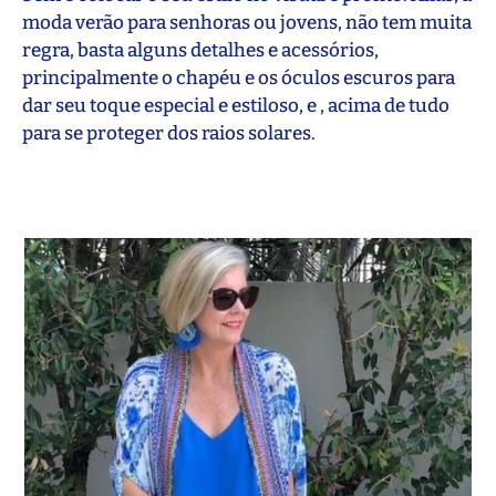
moda verão para senhoras ou jovens, não tem muita
regra, basta alguns detalhes e acessórios,
principalmente o chapéu e os óculos escuros para
dar seu toque especial e estiloso, e , acima de tudo
para se proteger dos raios solares.