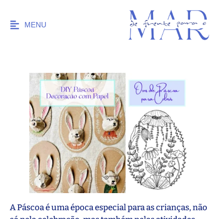
MENU
A Páscoa é uma época especial para as crianças, não