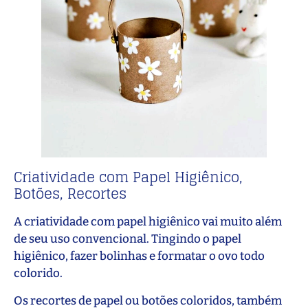
Criatividade com Papel Higiênico,
Botões, Recortes
A criatividade com papel higiênico vai muito além
de seu uso convencional. Tingindo o papel
higiênico, fazer bolinhas e formatar o ovo todo
colorido.
Os recortes de papel ou botões coloridos, também