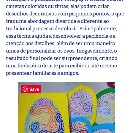
canetas coloridas ou tintas, elas podem criar
desenhos decorativos com pequenos pontos, o que
traz uma abordagem divertida e diferente ao
tradicional processo de colorir. Principalmente,
essa técnica ajuda a desenvolver a paciência e a
atenção aos detalhes, além de ser uma maneira
única de personalizar os ovos. Inegavelmente, o
resultado final pode ser surpreendente, criando
uma linda obra de arte para exibir ou até mesmo
presentear familiares e amigos.
Save