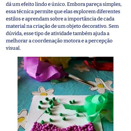
dá um efeito lindo e único. Embora pareça simples,
essa técnica permite que elas explorem diferentes
estilos e aprendam sobre a importância de cada
material na criação de um objeto decorativo. Sem
dúvida, esse tipo de atividade também ajuda a
melhorar a coordenação motora e a percepção
visual.