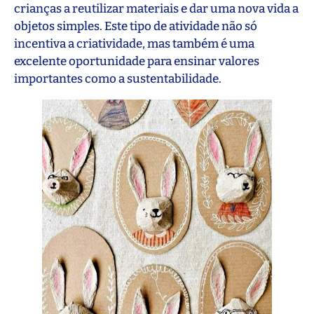
crianças a reutilizar materiais e dar uma nova vida a
objetos simples. Este tipo de atividade não só
incentiva a criatividade, mas também é uma
excelente oportunidade para ensinar valores
importantes como a sustentabilidade.