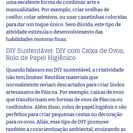
uma excelente forma de combinar arte e
manualidades. Por exemplo, criar orelhas de
coelho, colar adesivos, ou usar canetinhas coloridas
para dar um toque único. Sem dúvida, este tipo de
atividade estimula o desenvolvimento das
habilidades motoras finas.
DIY Sustentável: DIY com Caixa de Ovos,
Rolo de Papel Higiênico
Quando falamos em DIY sustentável, a criatividade
não tem limites! Reutilize materiais que
normalmente seriam descartados para criar lindos
artesanatos de Páscoa. Por exemplo, caixas de ovos
que transformam em formas de ovos de Páscoa ou
coelhinhos. Além disso, rolos de papel higiênico são
perfeitos para criar pequenas cestas ou decoração
para os ovos. Aliás, esse tipo de DIY promove
também a conscientização ambiental, ensinando as