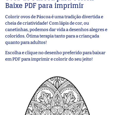
Baixe PDF para imprimir
Colorir ovos de Páscoa é uma tradição divertida e
cheia de criatividade! Com lápis de cor, ou
canetinhas, podemos dar vida a desenhos alegres e
coloridos. Ótima terapia tanto para a criançada
quanto para adultos!
Escolha e clique no desenho preferido para baixar
em PDF para imprimir e colorir do seu jeito!