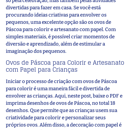
só pela celebração, mas também pelas atividades
divertidas para fazer em casa. Se você está
procurando ideias criativas para envolver os
pequenos, uma excelente opção são os ovos de
Páscoa para colorir e artesanato com papel. Com
simples materiais, é possível criar momentos de
diversão e aprendizado, além de estimular a
imaginação dos pequenos.
Ovos de Páscoa para Colorir e Artesanato
com Papel para Crianças
Iniciar o processo de criação com ovos de Páscoa
para colorir é uma maneira fácil e divertida de
envolver as crianças. Aqui, neste post, baixe o PDF e
imprima desenhos de ovos de Páscoa, no total 18
desenhos. Que permite que as crianças usem sua
criatividade para colorir e personalizar seus
próprios ovos. Além disso, a decoração com papel é