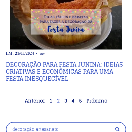
DIY
EM: 21/05/2024
DECORAÇÃO PARA FESTA JUNINA: IDEIAS
CRIATIVAS E ECONÔMICAS PARA UMA
FESTA INESQUECÍVEL
Anterior
1
2
3
4
5
Próximo