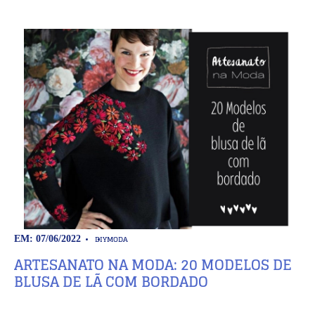
DIY
MODA
EM: 07/06/2022
ARTESANATO NA MODA: 20 MODELOS DE
BLUSA DE LÃ COM BORDADO