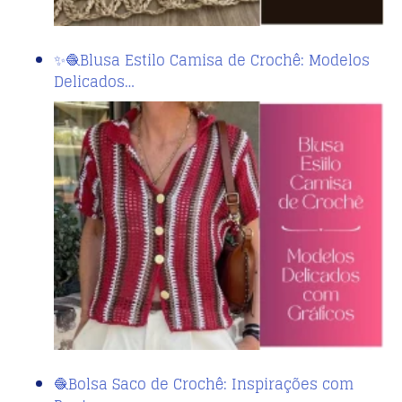
✨🧶Blusa Estilo Camisa de Crochê: Modelos
Delicados…
🧶Bolsa Saco de Crochê: Inspirações com