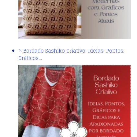
🪡Bordado Sashiko Criativo: Ideias, Pontos,
Gráficos…