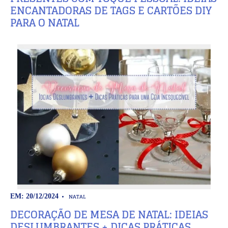
ENCANTADORAS DE TAGS E CARTÕES DIY
PARA O NATAL
NATAL
EM: 20/12/2024
DECORAÇÃO DE MESA DE NATAL: IDEIAS
DESLUMBRANTES + DICAS PRÁTICAS