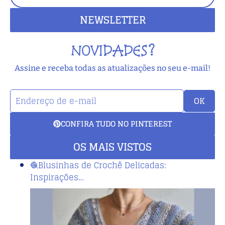
NEWSLETTER
NOVIDADES?
Assine e receba todas as atualizações no seu e-mail!
OK
CONFIRA TUDO NO PINTEREST
OS MAIS VISTOS
🧶Blusinhas de Crochê Delicadas:
Inspirações…