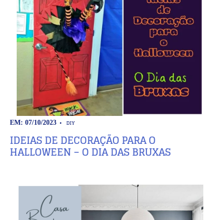
DIY
EM: 07/10/2023
IDEIAS DE DECORAÇÃO PARA O
HALLOWEEN – O DIA DAS BRUXAS