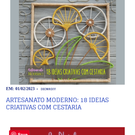
DECOR
DIY
EM: 01/02/2023
ARTESANATO MODERNO: 18 IDEIAS
CRIATIVAS COM CESTARIA
Save