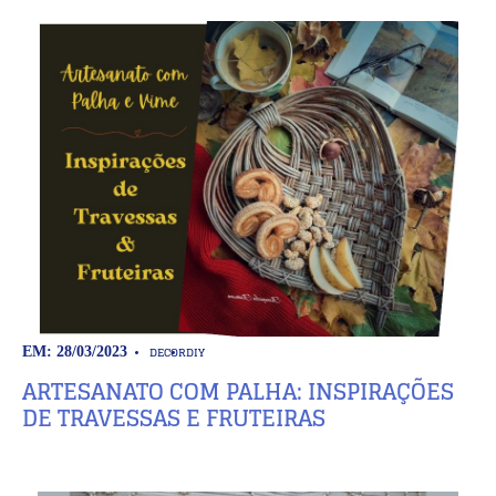
DECOR
DIY
EM: 28/03/2023
ARTESANATO COM PALHA: INSPIRAÇÕES
DE TRAVESSAS E FRUTEIRAS