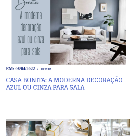
DECOR
EM: 06/04/2022
CASA BONITA: A MODERNA DECORAÇÃO
AZUL OU CINZA PARA SALA