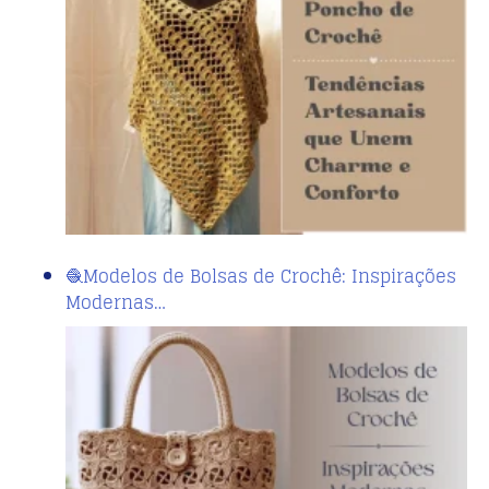
🧶Modelos de Bolsas de Crochê: Inspirações
Modernas…