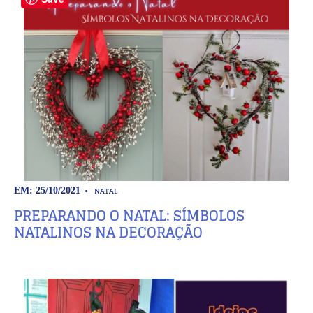
NATAL
EM: 25/10/2021
PREPARANDO O NATAL: SÍMBOLOS
NATALINOS NA DECORAÇÃO