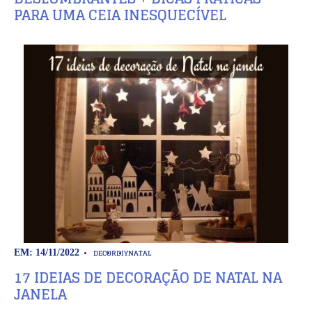
PARA UMA CEIA INESQUECÍVEL
DECOR
DIY
NATAL
EM: 14/11/2022
17 IDEIAS DE DECORAÇÃO DE NATAL NA
JANELA