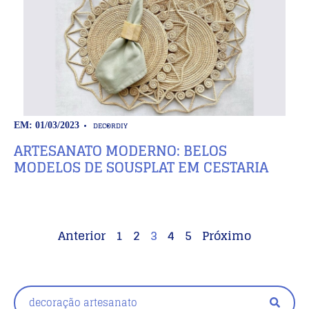
DECOR
DIY
EM: 01/03/2023
ARTESANATO MODERNO: BELOS
MODELOS DE SOUSPLAT EM CESTARIA
Anterior
1
2
3
4
5
Próximo