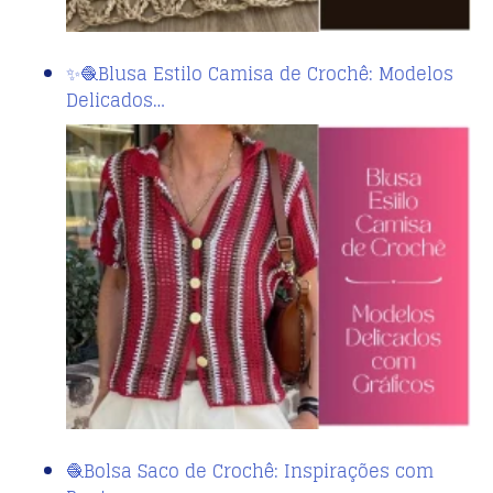
✨🧶Blusa Estilo Camisa de Crochê: Modelos
Delicados…
🧶Bolsa Saco de Crochê: Inspirações com