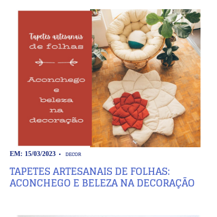
DECOR
EM: 15/03/2023
TAPETES ARTESANAIS DE FOLHAS:
ACONCHEGO E BELEZA NA DECORAÇÃO