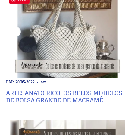
DIY
EM: 20/05/2022
ARTESANATO RICO: OS BELOS MODELOS
DE BOLSA GRANDE DE MACRAMÊ