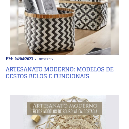
DECOR
DIY
EM: 04/04/2023
ARTESANATO MODERNO: MODELOS DE
CESTOS BELOS E FUNCIONAIS