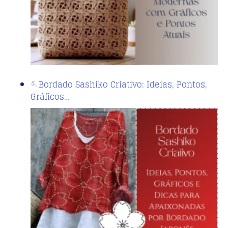
🪡Bordado Sashiko Criativo: Ideias, Pontos,
Gráficos…