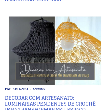
DECOR
DIY
EM: 23/11/2023
DECORAR COM ARTESANATO:
LUMINÁRIAS PENDENTES DE CROCHÊ
PARA TRANSFORMAR SEU ESPAÇO