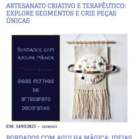
ARTESANATO CRIATIVO E TERAPÊUTICO:
EXPLORE SEGMENTOS E CRIE PEÇAS
ÚNICAS
DECOR
DIY
EM: 14/03/2023
BORDADOS COM AGULHA MÁGICA: IDEIAS