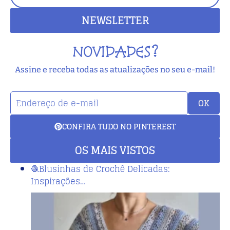
NEWSLETTER
NOVIDADES?
Assine e receba todas as atualizações no seu e-mail!
OK
CONFIRA TUDO NO PINTEREST
OS MAIS VISTOS
🧶Blusinhas de Crochê Delicadas:
Inspirações…