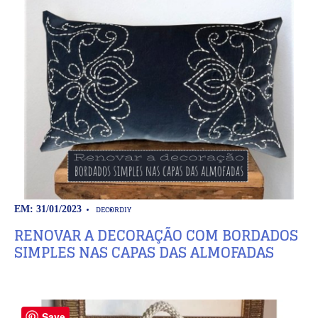
DECOR
DIY
EM: 31/01/2023
RENOVAR A DECORAÇÃO COM BORDADOS
SIMPLES NAS CAPAS DAS ALMOFADAS
Save