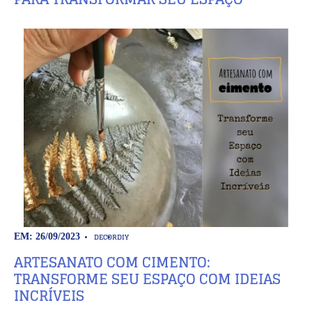
DECOR
DIY
EM: 26/09/2023
ARTESANATO COM CIMENTO:
TRANSFORME SEU ESPAÇO COM IDEIAS
INCRÍVEIS