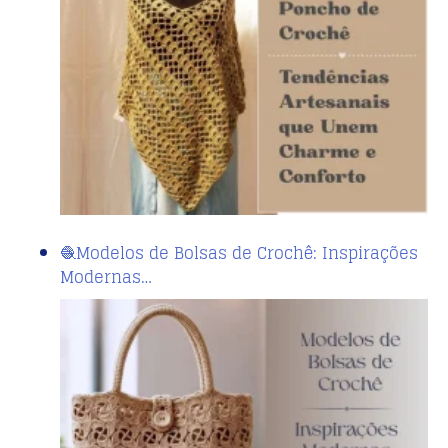
🧶Modelos de Bolsas de Crochê: Inspirações
Modernas…