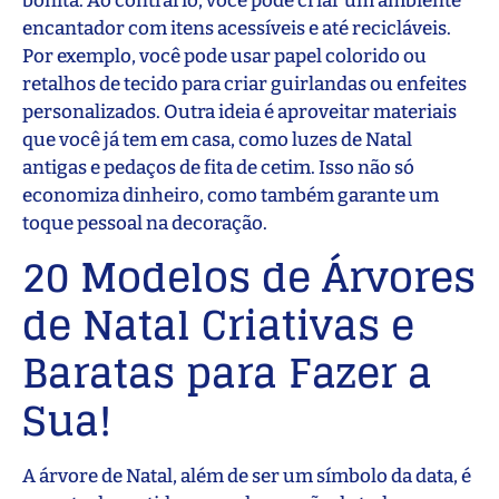
bonita. Ao contrário, você pode criar um ambiente
encantador com itens acessíveis e até recicláveis.
Por exemplo, você pode usar papel colorido ou
retalhos de tecido para criar guirlandas ou enfeites
personalizados. Outra ideia é aproveitar materiais
que você já tem em casa, como luzes de Natal
antigas e pedaços de fita de cetim. Isso não só
economiza dinheiro, como também garante um
toque pessoal na decoração.
20 Modelos de Árvores
de Natal Criativas e
Baratas para Fazer a
Sua!
A árvore de Natal, além de ser um símbolo da data, é