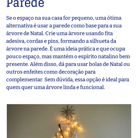
Parede
Se o espaço na sua casa for pequeno, uma ótima
alternativa é usar a parede como base para a sua
árvore de Natal. Crie uma árvore usando fita
adesiva, cordas e pins, formando a silhueta da
árvore na parede. É uma ideia prática e que ocupa
pouco espaço, mas mantém o espírito natalino bem
presente. Além disso, dá para usar bolas de Natal ou
outros enfeites como decoração para
complementar. Sem dúvida, essa opção é ideal para
quem quer uma árvore linda e funcional.