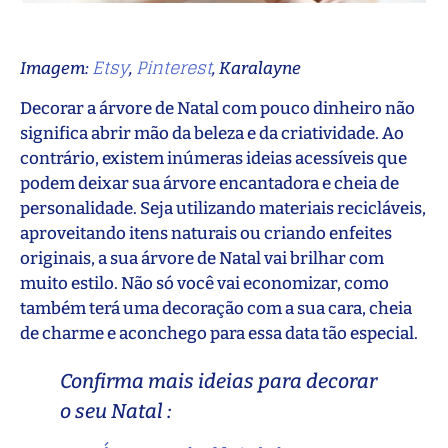
Etsy
Pinterest
Imagem:
,
, Karalayne
Decorar a árvore de Natal com pouco dinheiro não
significa abrir mão da beleza e da criatividade. Ao
contrário, existem inúmeras ideias acessíveis que
podem deixar sua árvore encantadora e cheia de
personalidade. Seja utilizando materiais recicláveis,
aproveitando itens naturais ou criando enfeites
originais, a sua árvore de Natal vai brilhar com
muito estilo. Não só você vai economizar, como
também terá uma decoração com a sua cara, cheia
de charme e aconchego para essa data tão especial.
Confirma mais ideias para decorar
o seu Natal :