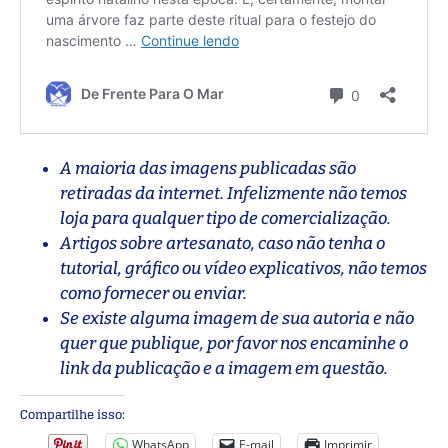
A maioria das imagens publicadas são
retiradas da internet. Infelizmente não temos
loja para qualquer tipo de comercialização.
Artigos sobre artesanato, caso não tenha o
tutorial, gráfico ou vídeo explicativos, não temos
como fornecer ou enviar.
Se existe alguma imagem de sua autoria e não
quer que publique, por favor nos encaminhe o
link da publicação e a imagem em questão.
Compartilhe isso:
WhatsApp
E-mail
Imprimir