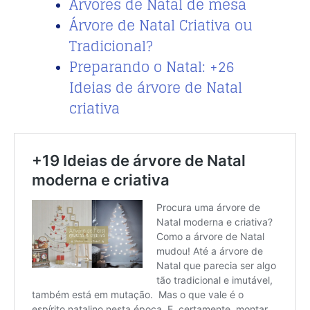
Árvores de Natal de mesa
Árvore de Natal Criativa ou
Tradicional?
Preparando o Natal: +26
Ideias de árvore de Natal
criativa