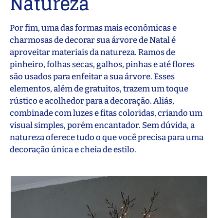
Natureza
Por fim, uma das formas mais econômicas e
charmosas de decorar sua árvore de Natal é
aproveitar materiais da natureza. Ramos de
pinheiro, folhas secas, galhos, pinhas e até flores
são usados para enfeitar a sua árvore. Esses
elementos, além de gratuitos, trazem um toque
rústico e acolhedor para a decoração. Aliás,
combinade com luzes e fitas coloridas, criando um
visual simples, porém encantador. Sem dúvida, a
natureza oferece tudo o que você precisa para uma
decoração única e cheia de estilo.