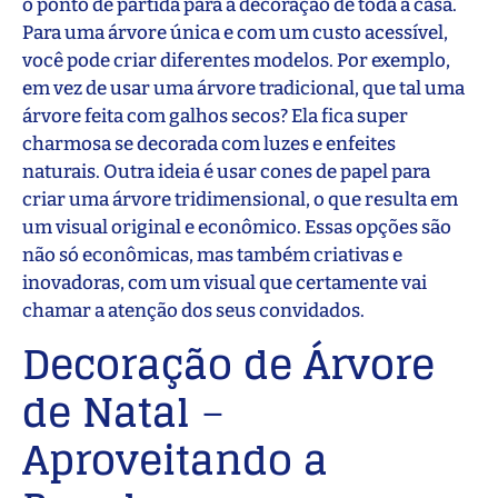
o ponto de partida para a decoração de toda a casa.
Para uma árvore única e com um custo acessível,
você pode criar diferentes modelos. Por exemplo,
em vez de usar uma árvore tradicional, que tal uma
árvore feita com galhos secos? Ela fica super
charmosa se decorada com luzes e enfeites
naturais. Outra ideia é usar cones de papel para
criar uma árvore tridimensional, o que resulta em
um visual original e econômico. Essas opções são
não só econômicas, mas também criativas e
inovadoras, com um visual que certamente vai
chamar a atenção dos seus convidados.
Decoração de Árvore
de Natal
–
Aproveitando a