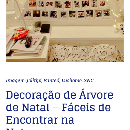
Imagem: Jolitipi, Minted, Lushome, SNC
Decoração de Árvore
de Natal
–
Fáceis de
Encontrar na