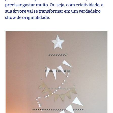
precisar gastar muito. Ou seja, com criatividade, a
sua árvore vai se transformar em um verdadeiro
show de originalidade.