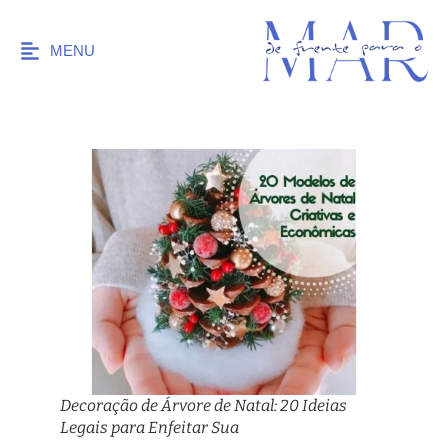
MENU
Decoração de Árvore de Natal: 20 Ideias
Legais para Enfeitar Sua