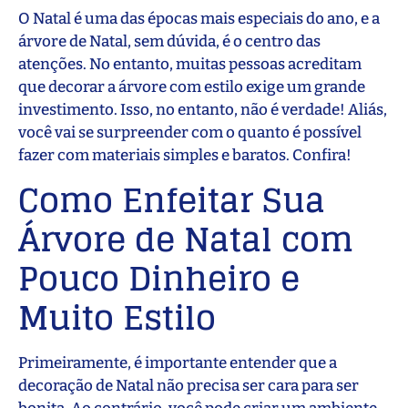
O Natal é uma das épocas mais especiais do ano, e a
árvore de Natal, sem dúvida, é o centro das
atenções. No entanto, muitas pessoas acreditam
que decorar a árvore com estilo exige um grande
investimento. Isso, no entanto, não é verdade! Aliás,
você vai se surpreender com o quanto é possível
fazer com materiais simples e baratos. Confira!
Como Enfeitar Sua
Árvore de Natal com
Pouco Dinheiro e
Muito Estilo
Primeiramente, é importante entender que a
decoração de Natal não precisa ser cara para ser