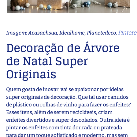
Pintere
Imagem: Acasaehsua, Idealhome, Planetedeco,
Decoração de Árvore
de Natal
Super
Originais
Quem gosta de inovar, vai se apaixonar por ideias
super originais de decoração. Que tal usar canudos
de plástico ou rolhas de vinho para fazer os enfeites?
Esses itens, além de serem recicláveis, criam
enfeites divertidos e super descolados. Outra ideia é
pintar os enfeites com tinta dourada ou prateada
para dar um toque sofisticado e moderno, mas sem