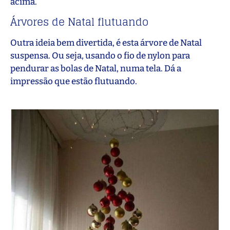
acima.
Árvores de Natal flutuando
Outra ideia bem divertida, é esta árvore de Natal
suspensa. Ou seja, usando o fio de nylon para
pendurar as bolas de Natal, numa tela. Dá a
impressão que estão flutuando.