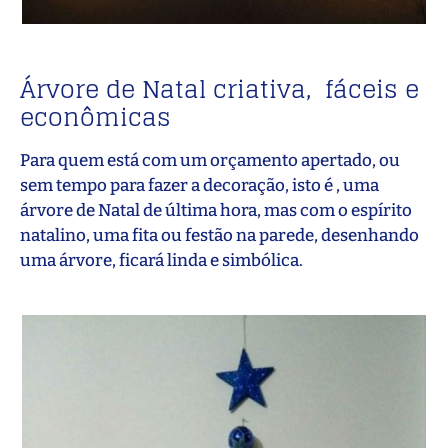
Árvore de Natal criativa, fáceis e
econômicas
Para quem está com um orçamento apertado, ou
sem tempo para fazer a decoração, isto é , uma
árvore de Natal de última hora, mas com o espírito
natalino, uma fita ou festão na parede, desenhando
uma árvore, ficará linda e simbólica.