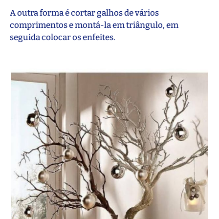
A outra forma é cortar galhos de vários
comprimentos e montá-la em triângulo, em
seguida colocar os enfeites.