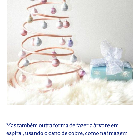
Mas também outra forma de fazer a árvore em
espiral, usando o cano de cobre, como na imagem