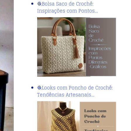
🧶Bolsa Saco de Crochê:
Inspirações com Pontos…
🧶Looks com Poncho de Crochê:
Tendências Artesanais…