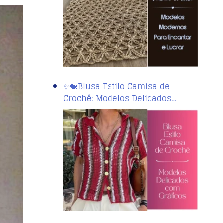
✨🧶Blusa Estilo Camisa de
Crochê: Modelos Delicados…