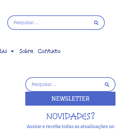
ias
Sobre
Contato
NEWSLETTER
NOVIDADES?
Assine e receba todas as atualizações no