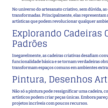
No universo do artesanato criativo, sem dúvida, as
transformadas. Principalmente, elas representam m
artísticas que podem revolucionar qualquer ambie
Explorando Cadeiras 
Padrões
Inegavelmente, as cadeiras criativas desafiam conv
funcionalidade básica e se tornam verdadeiras obr
transformam espaços comuns em ambientes extra
Pintura, Desenhos Art
Não só a pintura pode ressignificar uma cadeira,
artísticos podem criar peças únicas. Embora pare
projetos incríveis com poucos recursos.