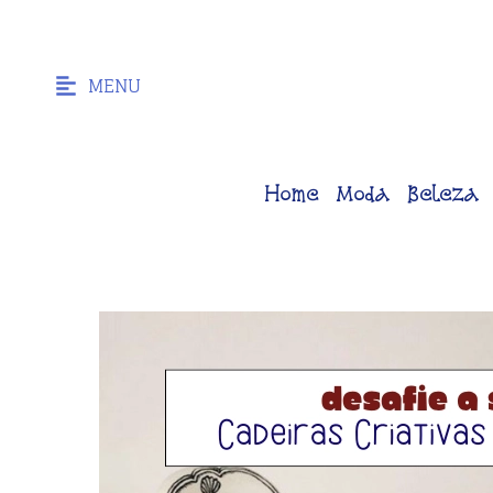
MENU
Home
Moda
Beleza