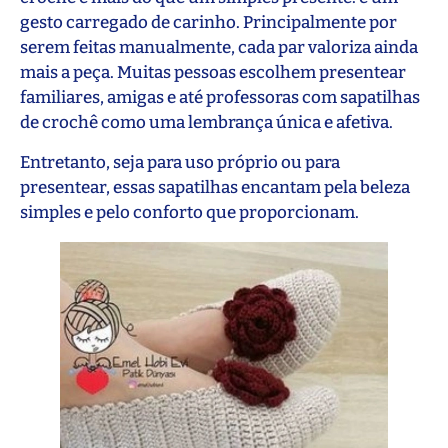
gesto carregado de carinho. Principalmente por
serem feitas manualmente, cada par valoriza ainda
mais a peça. Muitas pessoas escolhem presentear
familiares, amigas e até professoras com sapatilhas
de crochê como uma lembrança única e afetiva.
Entretanto, seja para uso próprio ou para
presentear, essas sapatilhas encantam pela beleza
simples e pelo conforto que proporcionam.