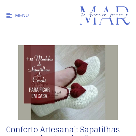
MENU
Conforto Artesanal: Sapatilhas