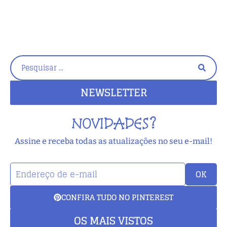
NEWSLETTER
NOVIDADES?
Assine e receba todas as atualizações no seu e-mail!
OK
CONFIRA TUDO NO PINTEREST
OS MAIS VISTOS