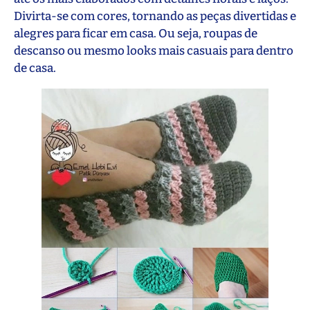
Divirta-se com cores, tornando as peças divertidas e
alegres para ficar em casa. Ou seja, roupas de
descanso ou mesmo looks mais casuais para dentro
de casa.