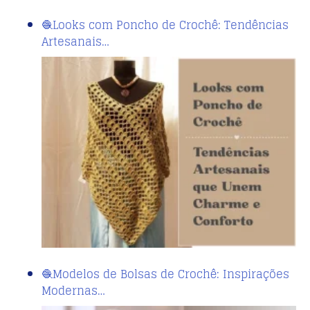
🧶Looks com Poncho de Crochê: Tendências
Artesanais…
🧶Modelos de Bolsas de Crochê: Inspirações
Modernas…