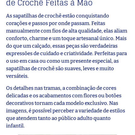
de Crochê Feitas à Mão
As sapatilhas de crochê estão conquistando
corações e passos por onde passam. Feitas
manualmente com fios de alta qualidade, elas aliam
conforto, charme e um toque artesanal único. Mais
do que um calçado, essas peças são verdadeiras
expressões de cuidado e criatividade. Perfeitas para
o uso em casa ou como um presente especial, as
sapatilhas de crochê são suaves, leves e muito
versáteis.
Os detalhes nas tramas, a combinação de cores
delicadas e os acabamentos com flores ou botões
decorativos tornam cada modelo exclusivo. Nas
imagens, é possível perceber a variedade de estilos
que atendem tanto ao público adulto quanto
infantil.