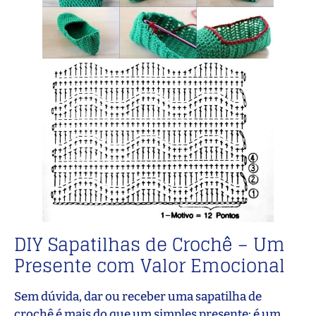
DIY Sapatilhas de Crochê – Um
Presente com Valor Emocional
Sem dúvida, dar ou receber uma sapatilha de
crochê é mais do que um simples presente: é um