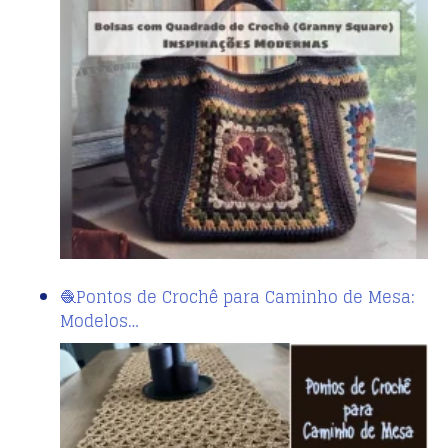
🧶Pontos de Crochê para Caminho de Mesa:
Modelos…