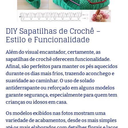
DIY Sapatilhas de Crochê –
Estilo e Funcionalidade
Além do visual encantador, certamente, as
sapatilhas de crochê oferecem funcionalidade.
Afinal, são perfeitos para manter os pés aquecidos
durante os dias mais frios, trazendo aconchego e
suavidade ao caminhar. O uso de solado
antiderrapante ou reforçado em alguns modelos
garante segurança, especialmente para quem tem
crianças ou idosos em casa.
Os modelos exibidos nas fotos mostram uma
variedade de acabamentos, desde os mais simples
até os mais elaborados com detalhes florais e laços.