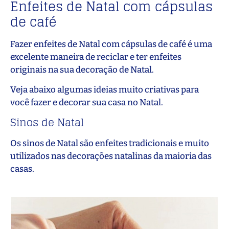
Enfeites de Natal com cápsulas
de café
Fazer enfeites de Natal com cápsulas de café é uma
excelente maneira de reciclar e ter enfeites
originais na sua decoração de Natal.
Veja abaixo algumas ideias muito criativas para
você fazer e decorar sua casa no Natal.
Sinos de Natal
Os sinos de Natal são enfeites tradicionais e muito
utilizados nas decorações natalinas da maioria das
casas.