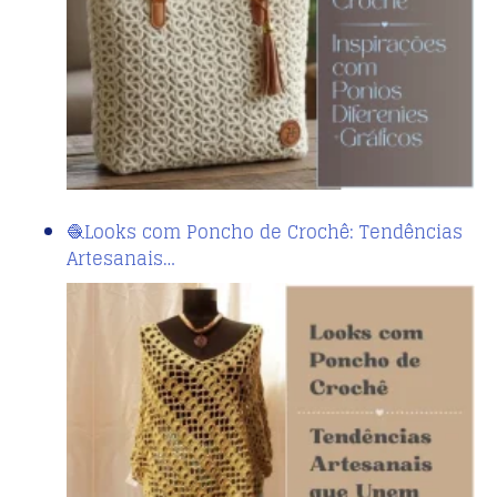
🧶Looks com Poncho de Crochê: Tendências
Artesanais…