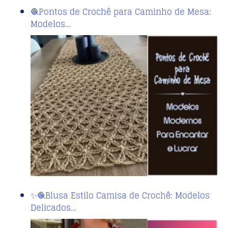
🧶Pontos de Crochê para Caminho de Mesa:
Modelos…
✨🧶Blusa Estilo Camisa de Crochê: Modelos
Delicados…