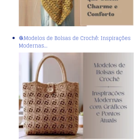
🧶Modelos de Bolsas de Crochê: Inspirações
Modernas…