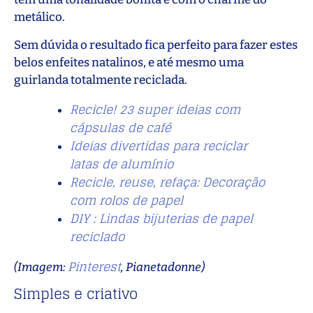
metálico.
Sem dúvida o resultado fica perfeito para fazer estes
belos enfeites natalinos, e até mesmo uma
guirlanda totalmente reciclada.
Recicle! 23 super ideias com
cápsulas de café
Ideias divertidas para reciclar
latas de alumínio
Recicle, reuse, refaça: Decoração
com rolos de papel
DIY : Lindas bijuterias de papel
reciclado
Pinterest
(Imagem:
, Pianetadonne)
Simples e criativo