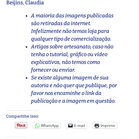
Beijins, Claudia
A maioria das imagens publicadas
são retiradas da internet.
Infelizmente não temos loja para
qualquer tipo de comercialização.
Artigos sobre artesanato, caso não
tenha o tutorial, gráfico ou vídeo
explicativos, não temos como
fornecer ou enviar.
Se existe alguma imagem de sua
autoria e não quer que publique, por
favor nos encaminhe o link da
publicação e a imagem em questão.
Compartilhe isso:
WhatsApp
E-mail
Imprimir