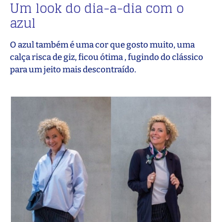
Um look do dia-a-dia com o
azul
O azul também é uma cor que gosto muito, uma
calça risca de giz, ficou ótima , fugindo do clássico
para um jeito mais descontraído.