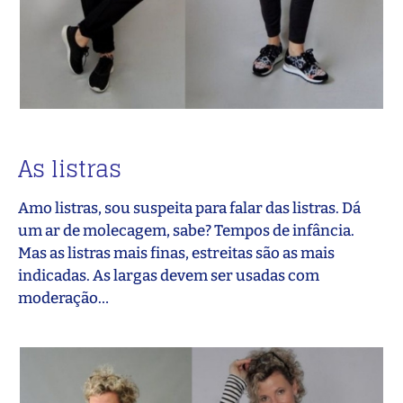
As listras
Amo listras, sou suspeita para falar das listras. Dá
um ar de molecagem, sabe? Tempos de infância.
Mas as listras mais finas, estreitas são as mais
indicadas. As largas devem ser usadas com
moderação…