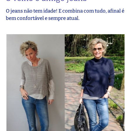
O jeans não tem idade! E combina com tudo, afinal é
bem confortável e sempre atual.