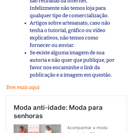
são retiradas da internet.
Infelizmente não temos loja para
qualquer tipo de comercialização.
Artigos sobre artesanato, caso não
tenha o tutorial, gráfico ou vídeo
explicativos, não temos como
fornecer ou enviar.
Se existe alguma imagem de sua
autoria e não quer que publique, por
favor nos encaminhe o link da
publicação e a imagem em questão.
Tem mais aqui: