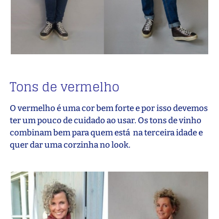
Tons de vermelho
O vermelho é uma cor bem forte e por isso devemos
ter um pouco de cuidado ao usar. Os tons de vinho
combinam bem para quem está na terceira idade e
quer dar uma corzinha no look.