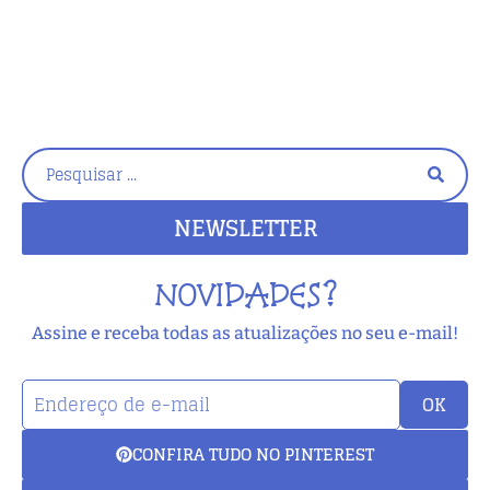
NEWSLETTER
NOVIDADES?
Assine e receba todas as atualizações no seu e-mail!
OK
CONFIRA TUDO NO PINTEREST