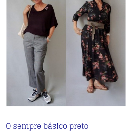
O sempre básico preto