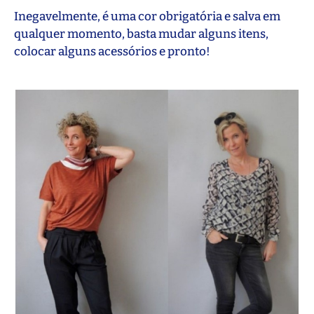
Inegavelmente, é uma cor obrigatória e salva em
qualquer momento, basta mudar alguns itens,
colocar alguns acessórios e pronto!