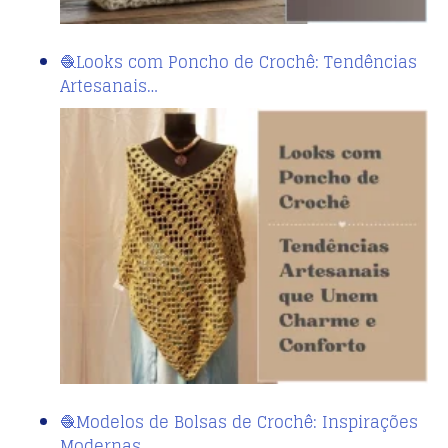
🧶Looks com Poncho de Crochê: Tendências
Artesanais…
🧶Modelos de Bolsas de Crochê: Inspirações
Modernas…