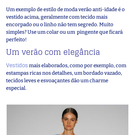
Um exemplo de estilo de moda verão anti-idade é o
vestido acima, geralmente com tecido mais
encorpado ou o linho não tem segredo. Muito
simples? Use um colar ou um pingente que ficará
perfeito!
Um verão com elegância
Vestidos
mais elaborados, como por exemplo, com
estampas ricas nos detalhes, um bordado vazado,
tecidos leves e esvoaçantes dão um charme
especial.