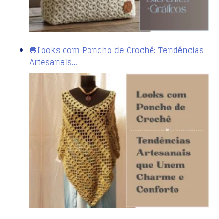
🧶Looks com Poncho de Crochê: Tendências
Artesanais…