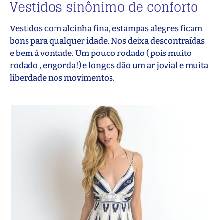
Vestidos sinônimo de conforto
Vestidos com alcinha fina, estampas alegres ficam
bons para qualquer idade. Nos deixa descontraídas
e bem à vontade. Um pouco rodado ( pois muito
rodado , engorda!) e longos dão um ar jovial e muita
liberdade nos movimentos.