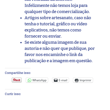
Infelizmente não temos loja para
qualquer tipo de comercialização.
Artigos sobre artesanato, caso não
tenha o tutorial, gráfico ou vídeo
explicativos, não temos como
fornecer ou enviar.
Se existe alguma imagem de sua
autoria e não quer que publique, por
favor nos encaminhe o link da
publicação e a imagem em questão.
Compartilhe isso:
WhatsApp
E-mail
Imprimir
Curtir isso: