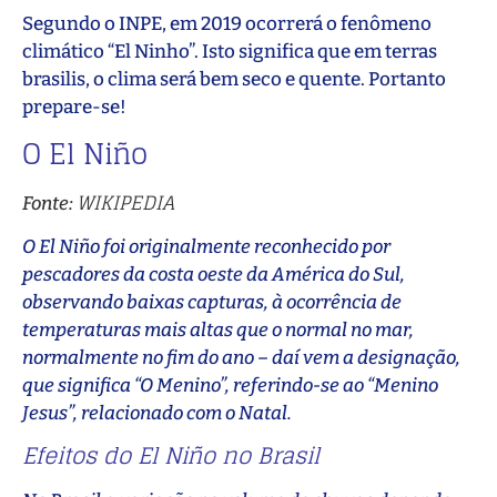
Segundo o INPE, em 2019 ocorrerá o fenômeno
climático “El Ninho”. Isto significa que em terras
brasilis, o clima será bem seco e quente. Portanto
prepare-se!
O El Niño
WIKIPEDIA
Fonte:
O El Niño foi originalmente reconhecido por
pescadores da costa oeste da América do Sul,
observando baixas capturas, à ocorrência de
temperaturas mais altas que o normal no mar,
normalmente no fim do ano – daí vem a designação,
que significa “O Menino”, referindo-se ao “Menino
Jesus”, relacionado com o Natal.
Efeitos do El Niño no Brasil