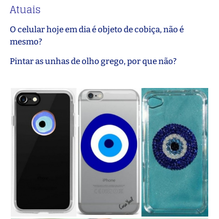
Atuais
O celular hoje em dia é objeto de cobiça, não é
mesmo?
Pintar as unhas de olho grego, por que não?