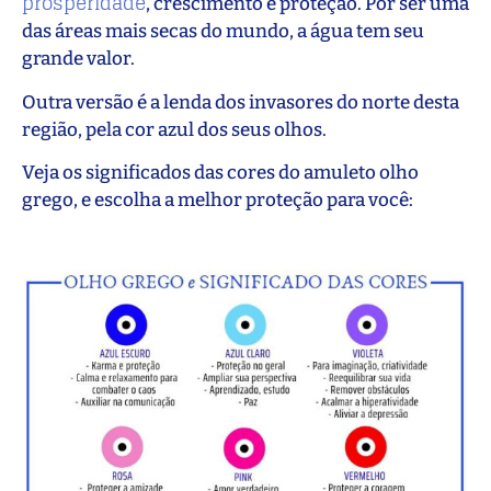
prosperidade
, crescimento e proteção. Por ser uma
das áreas mais secas do mundo, a água tem seu
grande valor.
Outra versão é a lenda dos invasores do norte desta
região, pela cor azul dos seus olhos.
Veja os significados das cores do amuleto olho
grego, e escolha a melhor proteção para você: