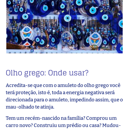
Olho grego: Onde usar?
Acredita-se que com o amuleto do olho grego você
terá proteção, isto é, toda a energia negativa será
direcionada para o amuleto, impedindo assim, que o
mau-olhado te atinja.
Tem um recém-nascido na família? Comprou um
carro novo? Construiu um prédio ou casa? Mudou-