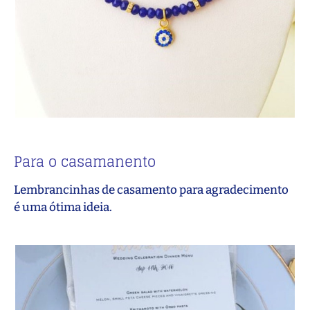
Para o casamanento
Lembrancinhas de casamento para agradecimento
é uma ótima ideia.