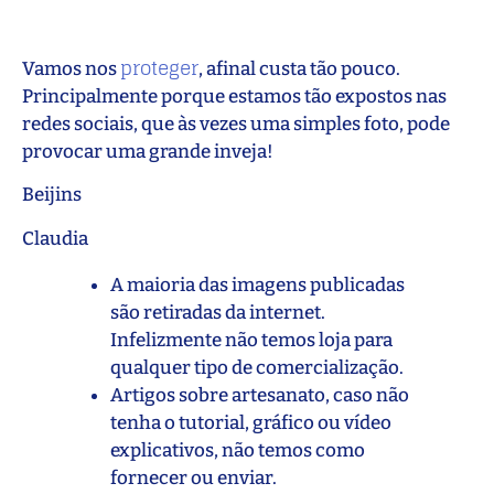
proteger
Vamos nos
, afinal custa tão pouco.
Principalmente porque estamos tão expostos nas
redes sociais, que às vezes uma simples foto, pode
provocar uma grande inveja!
Beijins
Claudia
A maioria das imagens publicadas
são retiradas da internet.
Infelizmente não temos loja para
qualquer tipo de comercialização.
Artigos sobre artesanato, caso não
tenha o tutorial, gráfico ou vídeo
explicativos, não temos como
fornecer ou enviar.