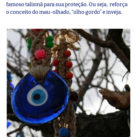
famoso talismã para sua proteção. Ou seja, reforça
o conceito do mau-olhado, “olho gordo” e inveja.