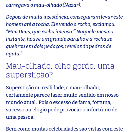
carregava o mau-olhado (Nazar).
Depois de muita insistência, conseguiram levar este
homem até a rocha. Ele vendo a rocha, exclamou:
“Meu Deus, que rocha imensa!” Naquele mesmo
instante, houve um grande barulho e a rocha se
quebrou em dois pedaços, revelando pedras de
ágata.”
Mau-olhado, olho gordo, uma
superstição?
Superstição ou realidade, o mau-olhado,
certamente parece fazer muito sentido em nosso
mundo atual. Pois o excesso de fama, fortuna,
sucesso ou elogio pode provocar o infortúnio de
uma pessoa.
Bem como muitas celebridades são vistas com este