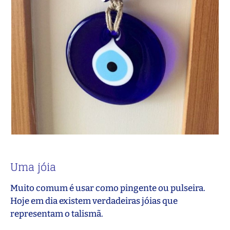
Uma jóia
Muito comum é usar como pingente ou pulseira.
Hoje em dia existem verdadeiras jóias que
representam o talismã.