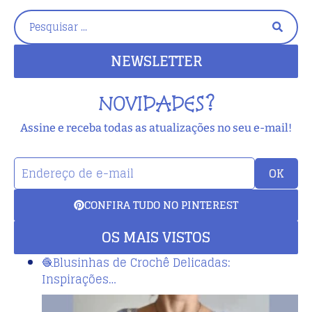
NEWSLETTER
NOVIDADES?
Assine e receba todas as atualizações no seu e-mail!
OK
CONFIRA TUDO NO PINTEREST
OS MAIS VISTOS
🧶Blusinhas de Crochê Delicadas:
Inspirações…