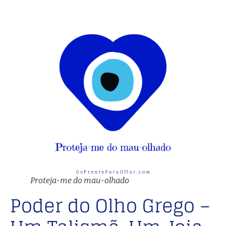
Proteja-me do mau-olhado
Poder do Olho Grego –