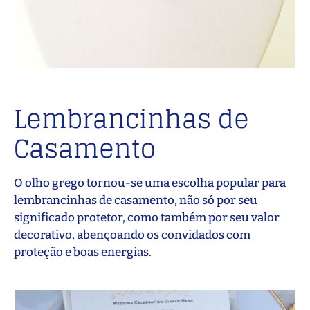
Lembrancinhas de
Casamento
O olho grego tornou-se uma escolha popular para
lembrancinhas de casamento, não só por seu
significado protetor, como também por seu valor
decorativo, abençoando os convidados com
proteção e boas energias.