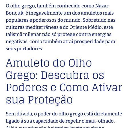
O olho grego, também conhecido como Nazar
Boncuk, é inegavelmente um dos amuletos mais
populares e poderosos do mundo. Sobretudo nas
culturas mediterrâneas e do Oriente Médio, este
talismã milenar não só protege contra energias
negativas, como também atrai prosperidade para
seus portadores.
Amuleto do Olho
Grego: Descubra os
Poderes e Como Ativar
sua Proteção
Sem dúvida, o poder do olho grego está diretamente
ligado à sua capacidade de repelir o mau-olhado.