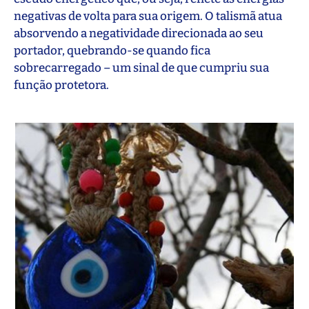
negativas de volta para sua origem. O talismã atua
absorvendo a negatividade direcionada ao seu
portador, quebrando-se quando fica
sobrecarregado – um sinal de que cumpriu sua
função protetora.