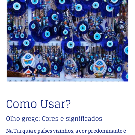
Como Usar?
Olho grego: Cores e significados
Na Turquia e países vizinhos, a cor predominante é