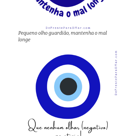
Pequeno olho guardião, mantenha o mal
longe