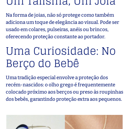
Um Talismã, Um Joia
Na forma de joias, não só protege como também
adiciona um toque de elegância ao visual. Pode ser
usado em colares, pulseiras, anéis ou brincos,
oferecendo proteção constante ao portador.
Uma Curiosidade: No
Berço do Bebê
Uma tradição especial envolve a proteção dos
recém-nascidos: o olho grego é frequentemente
colocado próximo aos berços ou preso às roupinhas
dos bebês, garantindo proteção extra aos pequenos.