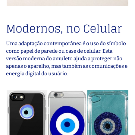
Modernos, no Celular
Uma adaptação contemporânea é o uso do símbolo
como papel de parede ou case de celular. Esta
versão moderna do amuleto ajuda a proteger não
apenas o aparelho, mas também as comunicações e
energia digital do usuário.