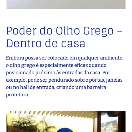
Poder do Olho Grego –
Dentro de casa
Embora possa ser colocado em qualquer ambiente,
o olho grego é especialmente eficaz quando
posicionado próximo às entradas da casa. Por
exemplo, pode ser pendurado sobre portas, janelas
ou no hall de entrada, criando uma barreira
protetora.