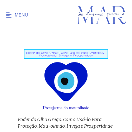
MENU
Poder do Olho Grego: Como Usá-lo Para
Proteção, Mau-olhado, Inveja e Prosperidade