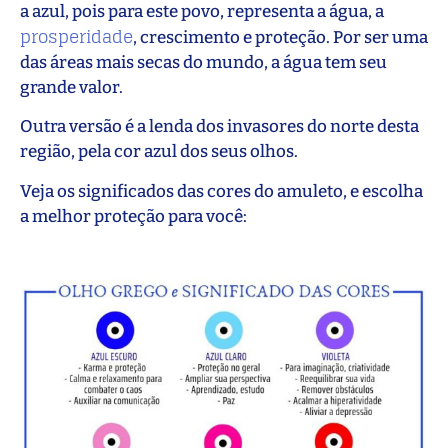
a azul, pois para este povo, representa a água, a
prosperidade
, crescimento e proteção. Por ser uma
das áreas mais secas do mundo, a água tem seu
grande valor.
Outra versão é a lenda dos invasores do norte desta
região, pela cor azul dos seus olhos.
Veja os significados das cores do amuleto, e escolha
a melhor proteção para você: