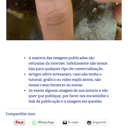
A maioria das imagens publicadas são
retiradas da internet. Infelizmente não temos
loja para qualquer tipo de comercialização.
Artigos sobre artesanato, caso não tenha o
tutorial, gráfico ou vídeo explicativos, não
temos como fornecer ou enviar.
Se existe alguma imagem de sua autoria e não
quer que publique, por favor nos encaminhe o
link da publicação e a imagem em questão.
Compartilhe isso:
WhatsApp
E-mail
Imprimir