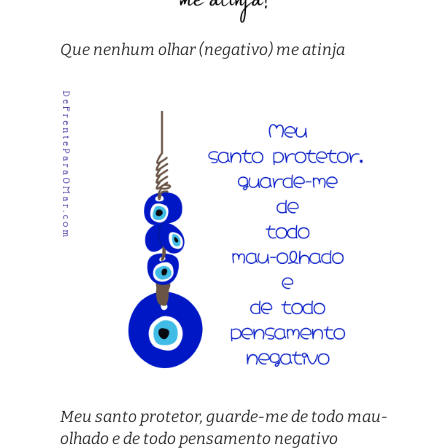
Que nenhum olhar (negativo) me atinja
Meu santo protetor, guarde-me de todo mau-
olhado e de todo pensamento negativo