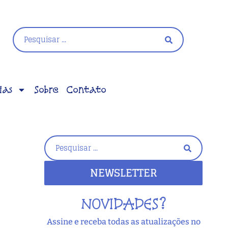
ias
Sobre
Contato
NEWSLETTER
NOVIDADES?
Assine e receba todas as atualizações no