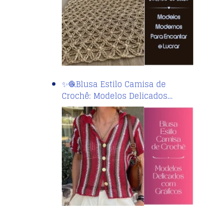
✨🧶Blusa Estilo Camisa de
Crochê: Modelos Delicados…