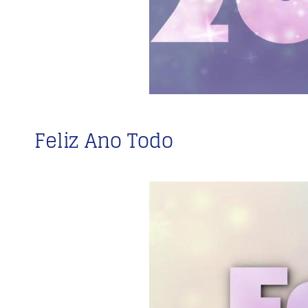
Feliz Ano Todo