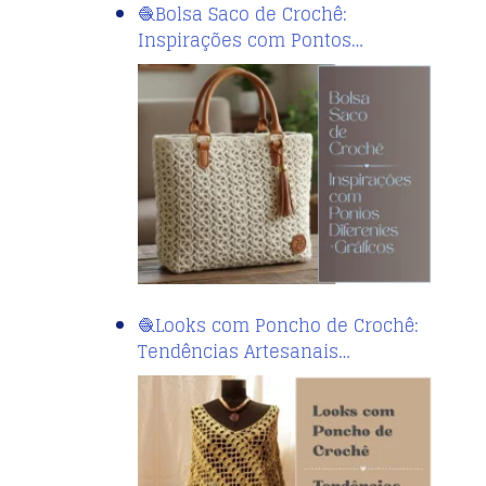
🧶Bolsa Saco de Crochê:
Inspirações com Pontos…
🧶Looks com Poncho de Crochê:
Tendências Artesanais…