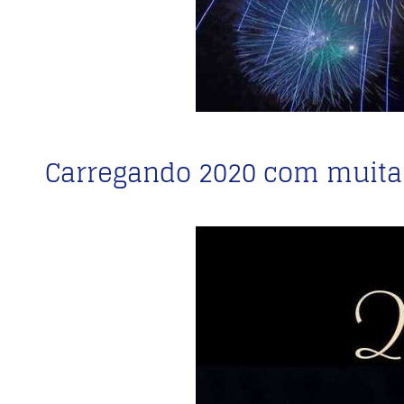
Carregando 2020 com muita 