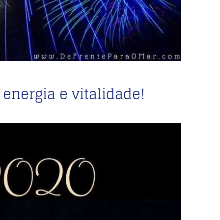
energia e vitalidade!