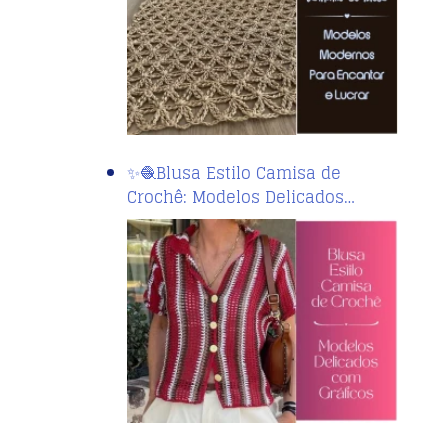
✨🧶Blusa Estilo Camisa de
Crochê: Modelos Delicados…