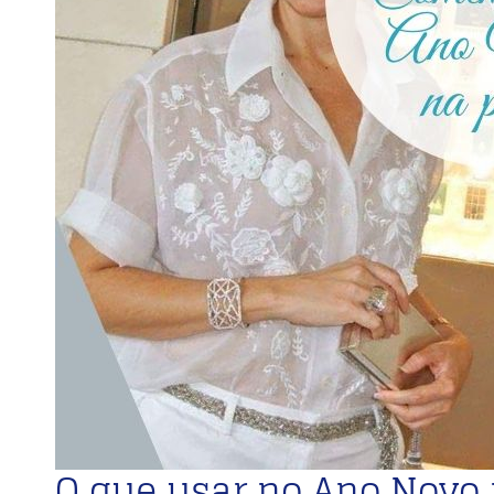
O que usar no Ano Novo 