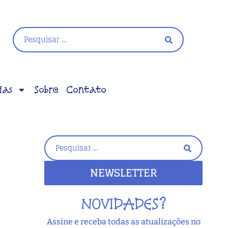
ias
Sobre
Contato
NEWSLETTER
NOVIDADES?
Assine e receba todas as atualizações no