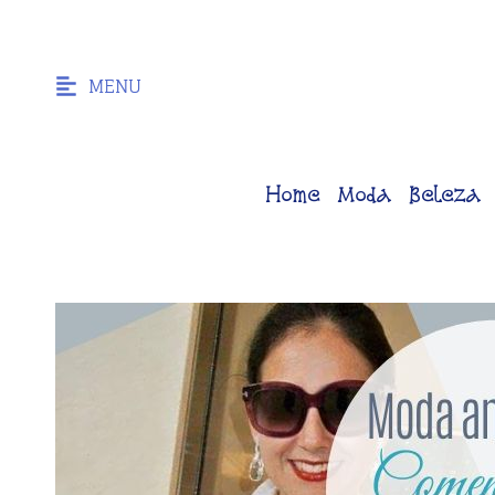
MENU
Home
Moda
Beleza