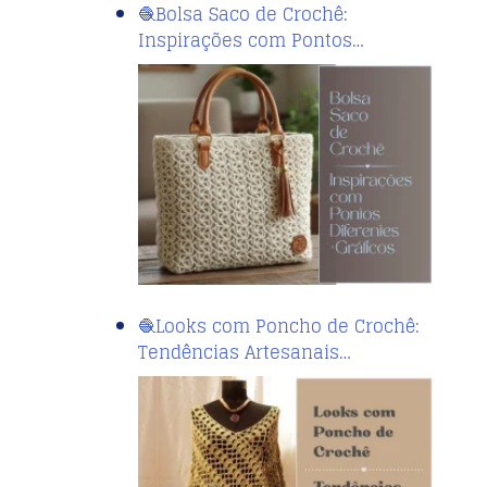
🧶Bolsa Saco de Crochê:
Inspirações com Pontos…
🧶Looks com Poncho de Crochê:
Tendências Artesanais…