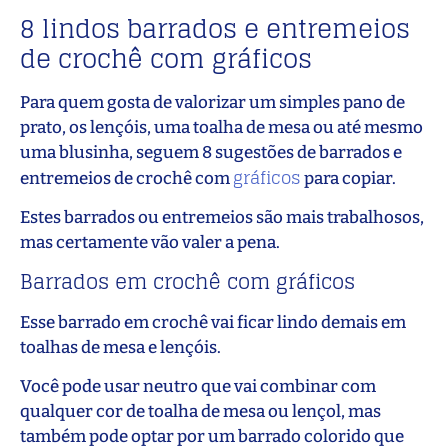
8 lindos barrados e entremeios
de crochê com gráficos
Para quem gosta de valorizar um simples pano de
prato, os lençóis, uma toalha de mesa ou até mesmo
uma blusinha, seguem 8 sugestões de barrados e
gráficos
entremeios de crochê com
para copiar.
Estes barrados ou entremeios são mais trabalhosos,
mas certamente vão valer a pena.
Barrados em crochê com gráficos
Esse barrado em crochê vai ficar lindo demais em
toalhas de mesa e lençóis.
Você pode usar neutro que vai combinar com
qualquer cor de toalha de mesa ou lençol, mas
também pode optar por um barrado colorido que