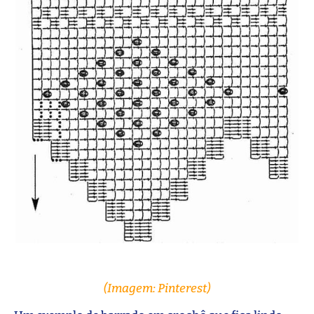
(Imagem: Pinterest)