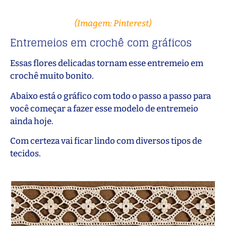
(Imagem: Pinterest)
Entremeios em crochê com gráficos
Essas flores delicadas tornam esse entremeio em
crochê muito bonito.
Abaixo está o gráfico com todo o passo a passo para
você começar a fazer esse modelo de entremeio
ainda hoje.
Com certeza vai ficar lindo com diversos tipos de
tecidos.