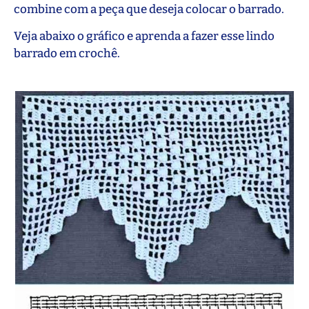
combine com a peça que deseja colocar o barrado.
Veja abaixo o gráfico e aprenda a fazer esse lindo
barrado em crochê.