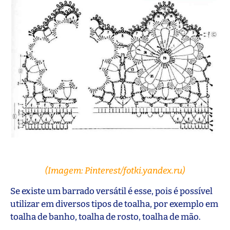
(Imagem: Pinterest/fotki.yandex.ru)
Se existe um barrado versátil é esse, pois é possível
utilizar em diversos tipos de toalha, por exemplo em
toalha de banho, toalha de rosto, toalha de mão.