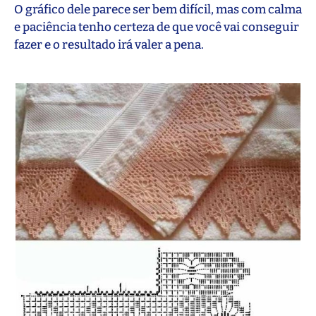
O gráfico dele parece ser bem difícil, mas com calma
e paciência tenho certeza de que você vai conseguir
fazer e o resultado irá valer a pena.