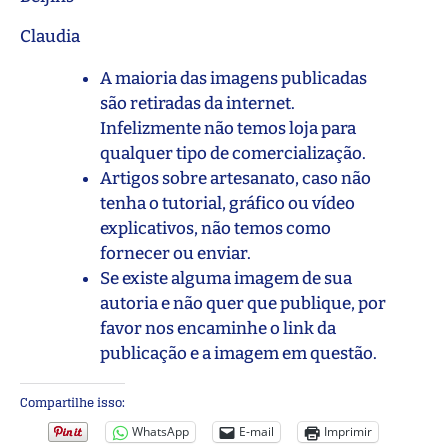
Claudia
A maioria das imagens publicadas
são retiradas da internet.
Infelizmente não temos loja para
qualquer tipo de comercialização.
Artigos sobre artesanato, caso não
tenha o tutorial, gráfico ou vídeo
explicativos, não temos como
fornecer ou enviar.
Se existe alguma imagem de sua
autoria e não quer que publique, por
favor nos encaminhe o link da
publicação e a imagem em questão.
Compartilhe isso:
WhatsApp
E-mail
Imprimir