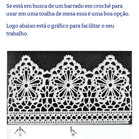
Se está em busca de um barrado em crochê para
usar em uma toalha de mesa essa é uma boa opção.
Logo abaixo está o gráfico para facilitar o seu
trabalho.