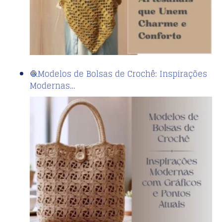
🧶Modelos de Bolsas de Crochê: Inspirações
Modernas…