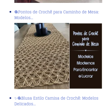
🧶Pontos de Crochê para Caminho de Mesa:
Modelos…
✨🧶Blusa Estilo Camisa de Crochê: Modelos
Delicados…