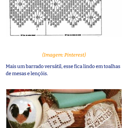
(Imagem: Pinterest)
Mais um barrado versátil, esse fica lindo em toalhas
de mesas e lençóis.