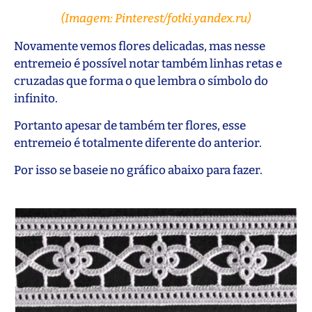
(Imagem: Pinterest/fotki.yandex.ru)
Novamente vemos flores delicadas, mas nesse
entremeio é possível notar também linhas retas e
cruzadas que forma o que lembra o símbolo do
infinito.
Portanto apesar de também ter flores, esse
entremeio é totalmente diferente do anterior.
Por isso se baseie no gráfico abaixo para fazer.