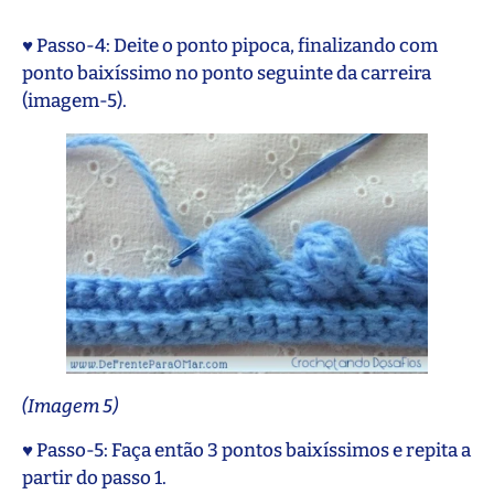
♥ Passo-4: Deite o ponto pipoca, finalizando com
ponto baixíssimo no ponto seguinte da carreira
(imagem-5).
(Imagem 5)
♥ Passo-5: Faça então 3 pontos baixíssimos e repita a
partir do passo 1.