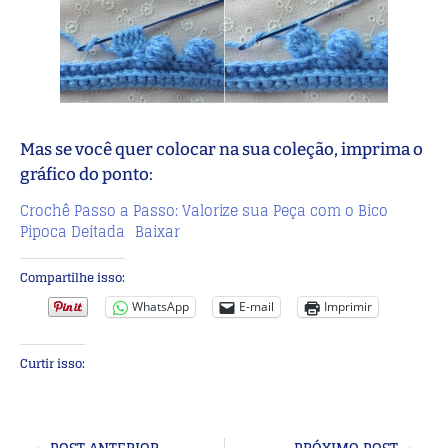
Mas se você quer colocar na sua coleção, imprima o
gráfico do ponto:
Crochê Passo a Passo: Valorize sua Peça com o Bico
Pipoca Deitada
Baixar
Compartilhe isso:
WhatsApp
E-mail
Imprimir
Curtir isso: