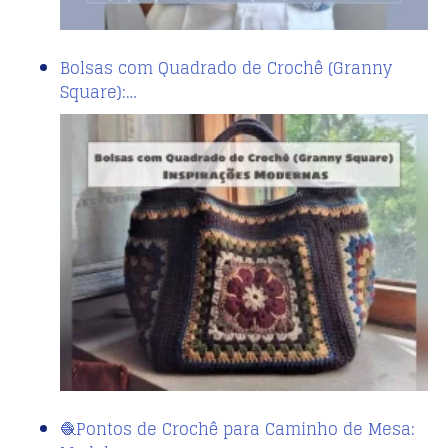
Bolsas com Quadrado de Crochê (Granny
Square):…
🧶Pontos de Crochê para Caminho de Mesa: