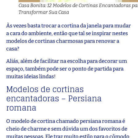
Casa Bonita: 12 Modelos de Cortinas Encantadoras pa
Transformar Sua Casa
Às vezes basta trocar a cortina da janela para mudar
a cara do ambiente, então que tal se inspirar nestes
modelos de cortinas charmosas para renovar a
casa?
Aliás, além de facilitar na escolha para decorar um
espaço, também pode ser o ponto de partida para
muitas ideias lindas!
Modelos de cortinas
encantadoras – Persiana
romana
O modelo de cortina chamado persiana romana é
cheio de charme e sem dúvida um dos favoritos de
muitas pessoas. Ele traz muito estilo para o cômodo