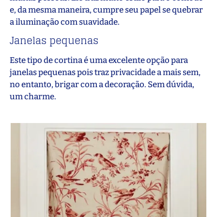
e, da mesma maneira, cumpre seu papel se quebrar
a iluminação com suavidade.
Janelas pequenas
Este tipo de cortina é uma excelente opção para
janelas pequenas pois traz privacidade a mais sem,
no entanto, brigar com a decoração. Sem dúvida,
um charme.