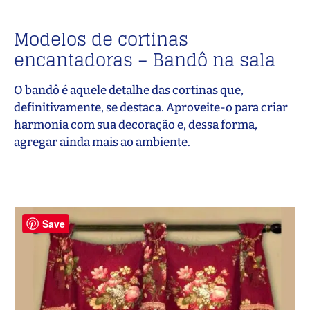
Modelos de cortinas
encantadoras – Bandô na sala
O bandô é aquele detalhe das cortinas que,
definitivamente, se destaca. Aproveite-o para criar
harmonia com sua decoração e, dessa forma,
agregar ainda mais ao ambiente.
Save