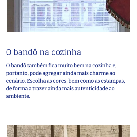
O bandô na cozinha
O bandô também fica muito bem na cozinha e,
portanto, pode agregar ainda mais charme ao
cenário. Escolha as cores, bem como as estampas,
de forma a trazer ainda mais autenticidade ao
ambiente.