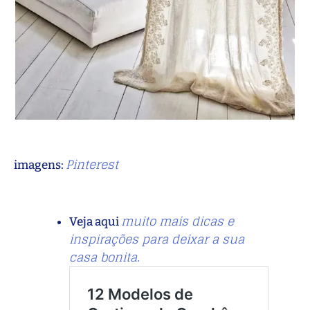
Pinterest
imagens:
muito mais dicas e
Veja aqui
inspirações para deixar a sua
casa bonita.