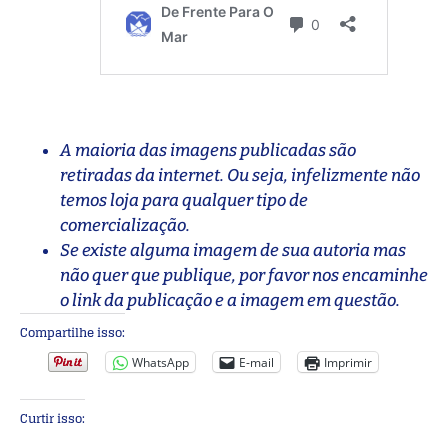
A maioria das imagens publicadas são
retiradas da internet. Ou seja, infelizmente não
temos loja para qualquer tipo de
comercialização.
Se existe alguma imagem de sua autoria mas
não quer que publique, por favor nos encaminhe
o link da publicação e a imagem em questão.
Compartilhe isso:
WhatsApp
E-mail
Imprimir
Curtir isso: