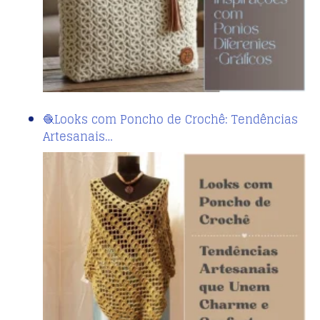
🧶Looks com Poncho de Crochê: Tendências
Artesanais…