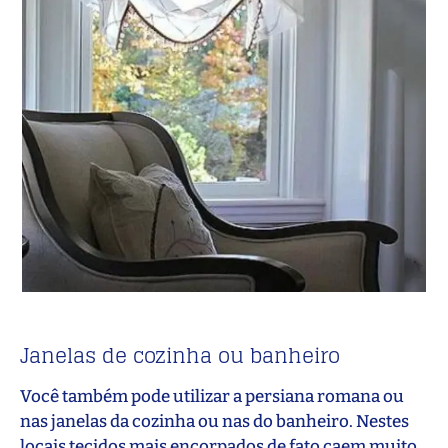
Janelas de cozinha ou banheiro
Você também pode utilizar a persiana romana ou
nas janelas da cozinha ou nas do banheiro. Nestes
locais tecidos mais encorpados de fato caem muito