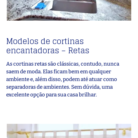
Modelos de cortinas
encantadoras – Retas
As cortinas retas são clássicas, contudo, nunca
saem de moda. Elas ficam bem em qualquer
ambiente e, além disso, podem até atuar como
separadoras de ambientes. Sem dúvida, uma
excelente opção para sua casa brilhar.