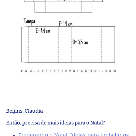
Beijins, Claudia
Então, precisa de mais ideias para o Natal?
Preparando o Natal: Ideias para embalar os