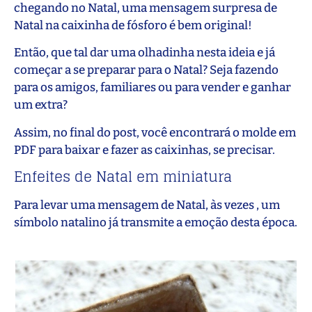
chegando no Natal, uma mensagem surpresa de
Natal na caixinha de fósforo é bem original!
Então, que tal dar uma olhadinha nesta ideia e já
começar a se preparar para o Natal? Seja fazendo
para os amigos, familiares ou para vender e ganhar
um extra?
Assim, no final do post, você encontrará o molde em
PDF para baixar e fazer as caixinhas, se precisar.
Enfeites de Natal em miniatura
Para levar uma mensagem de Natal, às vezes , um
símbolo natalino já transmite a emoção desta época.