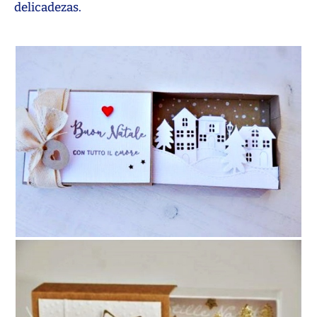
delicadezas.