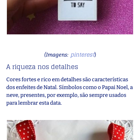
pinterest
(Imagens:
)
A riqueza nos detalhes
Cores fortes e rico em detalhes são características
dos enfeites de Natal. Símbolos como o Papai Noel, a
neve, presentes, por exemplo, são sempre usados
para lembrar esta data.