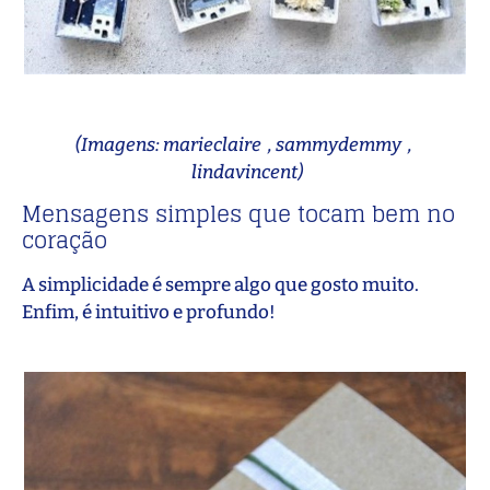
(Imagens: marieclaire , sammydemmy ,
lindavincent)
Mensagens simples que tocam bem no
coração
A simplicidade é sempre algo que gosto muito.
Enfim, é intuitivo e profundo!