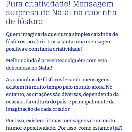
Pura criatividade! Mensagem
surpresa de Natal na caixinha
de fósforo
Quem imaginaria que numa simples caixinha de
fósforos, ao abrir, traria tanta uma mensagem
positiva e com tanta criatividade?
Melhor ainda é presentear alguém com esta
delicadeza no Natal!
As caixinhas de fósforos levando mensagens
existem há muito tempo pelo mundo afora. No
entanto, as criações são diversas, dependendo da
ocasião, da cultura do país, e principalmente da
imaginação de cada criador.
Por isso, existem ótimas mensagens com muito
humor e positividade. Por isso, como estamos (já?)