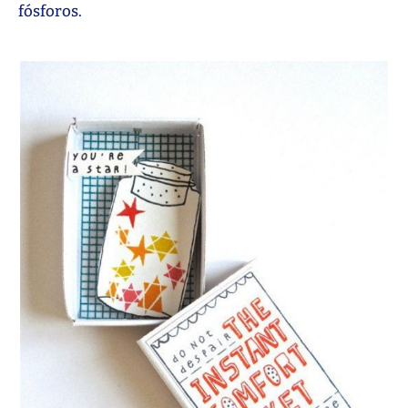
fósforos.