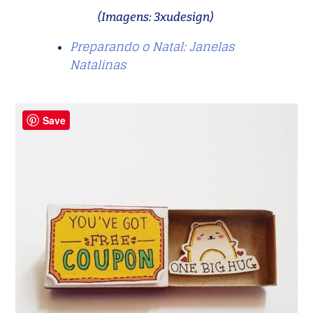
(Imagens:
3xudesign)
Preparando o Natal: Janelas
Natalinas
Save