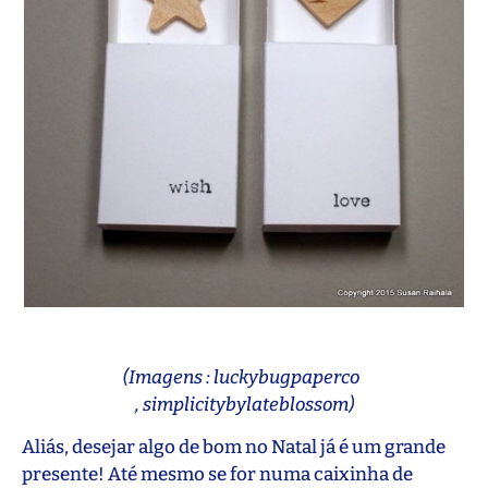
(Imagens : luckybugpaperco
, simplicitybylateblossom)
Aliás, desejar algo de bom no Natal já é um grande
presente! Até mesmo se for numa caixinha de