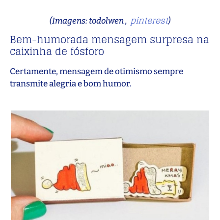
pinterest
(Imagens: todolwen ,
)
Bem-humorada mensagem surpresa na
caixinha de fósforo
Certamente, mensagem de otimismo sempre
transmite alegria e bom humor.