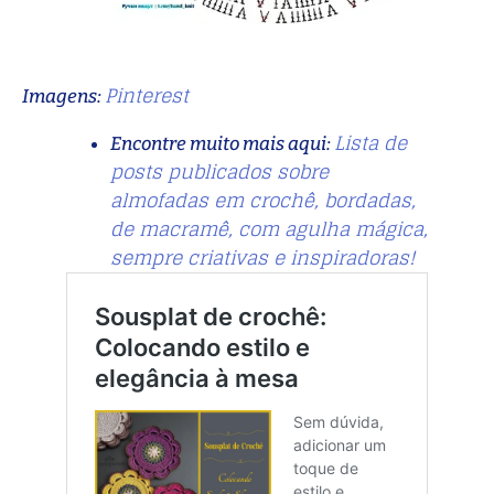
Pinterest
Imagens:
Lista de
Encontre muito mais aqui:
posts publicados sobre
almofadas em crochê, bordadas,
de macramê, com agulha mágica,
sempre criativas e inspiradoras!