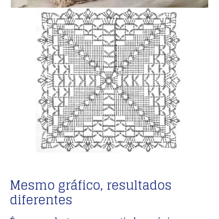
Mesmo gráfico, resultados
diferentes