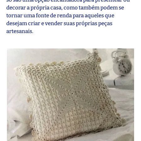
decorar a própria casa, como também podem se
tornar uma fonte de renda para aqueles que
desejam criar e vender suas próprias peças
artesanais.