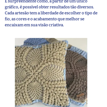
É surpreendente como, a partir de um único
gráfico, é possível obter resultados tão diversos.
Cada artesão tem a liberdade de escolher o tipo de
fio, as cores e o acabamento que melhor se
encaixam em sua visão criativa.