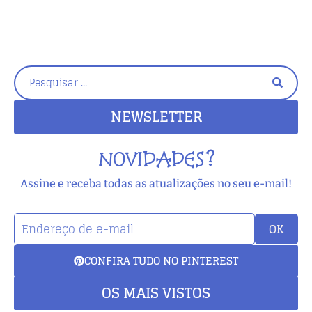
NEWSLETTER
NOVIDADES?
Assine e receba todas as atualizações no seu e-mail!
OK
CONFIRA TUDO NO PINTEREST
OS MAIS VISTOS