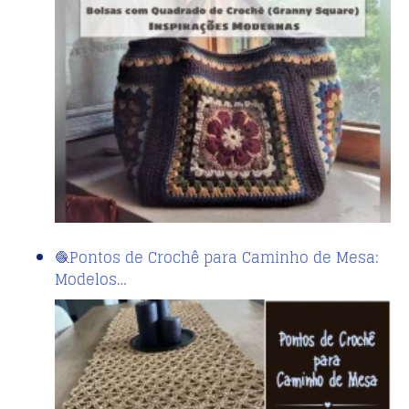
🧶Pontos de Crochê para Caminho de Mesa:
Modelos…