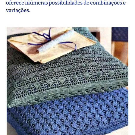
oferece inúmeras possibilidades de combinações e
variações.