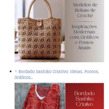
🪡Bordado Sashiko Criativo: Ideias, Pontos,
Gráficos…