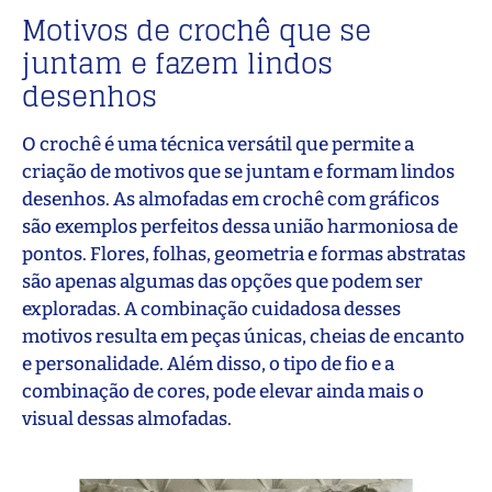
Motivos de crochê que se
juntam e fazem lindos
desenhos
O crochê é uma técnica versátil que permite a
criação de motivos que se juntam e formam lindos
desenhos. As almofadas em crochê com gráficos
são exemplos perfeitos dessa união harmoniosa de
pontos. Flores, folhas, geometria e formas abstratas
são apenas algumas das opções que podem ser
exploradas. A combinação cuidadosa desses
motivos resulta em peças únicas, cheias de encanto
e personalidade. Além disso, o tipo de fio e a
combinação de cores, pode elevar ainda mais o
visual dessas almofadas.