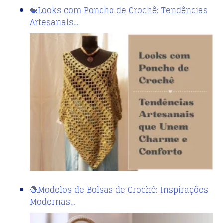
🧶Looks com Poncho de Crochê: Tendências
Artesanais…
🧶Modelos de Bolsas de Crochê: Inspirações
Modernas…