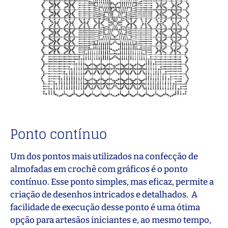
Ponto contínuo
Um dos pontos mais utilizados na confecção de
almofadas em crochê com gráficos é o ponto
contínuo. Esse ponto simples, mas eficaz, permite a
criação de desenhos intricados e detalhados. A
facilidade de execução desse ponto é uma ótima
opção para artesãos iniciantes e, ao mesmo tempo,