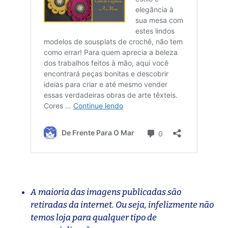
A maioria das imagens publicadas são
retiradas da internet. Ou seja, infelizmente não
temos loja para qualquer tipo de