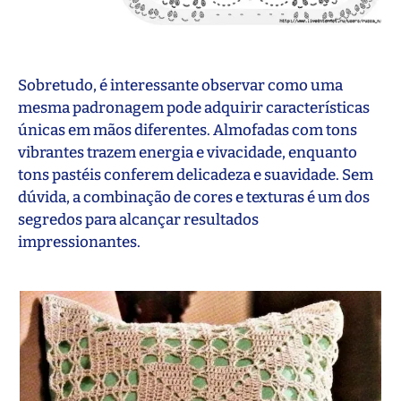
Sobretudo, é interessante observar como uma
mesma padronagem pode adquirir características
únicas em mãos diferentes. Almofadas com tons
vibrantes trazem energia e vivacidade, enquanto
tons pastéis conferem delicadeza e suavidade. Sem
dúvida, a combinação de cores e texturas é um dos
segredos para alcançar resultados
impressionantes.