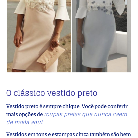
O clássico vestido preto
Vestido preto é sempre chique. Você pode conferir
roupas pretas que nunca caem
mais opções de
de moda aqui.
Vestidos em tons e estampas cinza também são bem