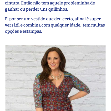
cintura. Então não tem aquele probleminha de
ganhar ou perder uns quilinhos.
E, por ser um vestido que deu certo, afinal é super
versátil e combina com qualquer idade, tem muitas
opções e estampas.