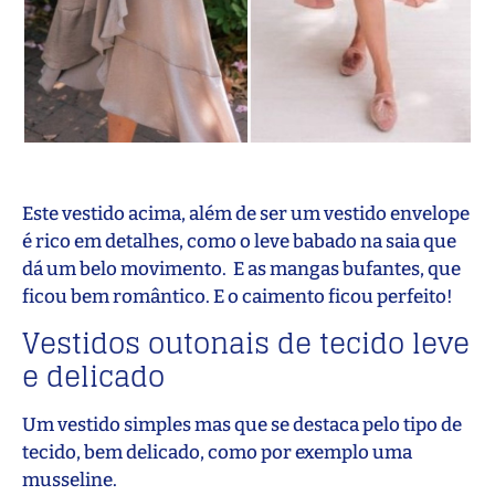
Este vestido acima, além de ser um vestido envelope
é rico em detalhes, como o leve babado na saia que
dá um belo movimento. E as mangas bufantes, que
ficou bem romântico. E o caimento ficou perfeito!
Vestidos outonais de tecido leve
e delicado
Um vestido simples mas que se destaca pelo tipo de
tecido, bem delicado, como por exemplo uma
musseline.