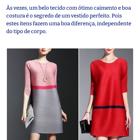
Às vezes, um belo tecido com ótimo caimento e boa
costura é o segredo de um vestido perfeito. Pois
estes itens fazem uma boa diferença, independente
do tipo de corpo.