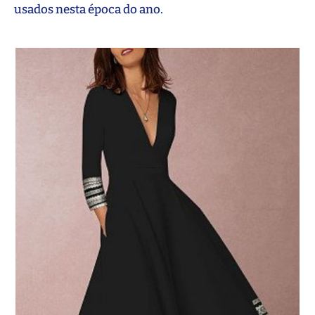
usados nesta época do ano.