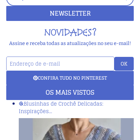
NEWSLETTER
NOVIDADES?
Assine e receba todas as atualizações no seu e-mail!
OK
CONFIRA TUDO NO PINTEREST
OS MAIS VISTOS
🧶Blusinhas de Crochê Delicadas:
Inspirações…