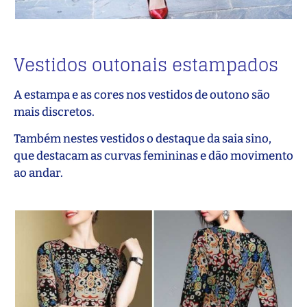
Vestidos outonais estampados
A estampa e as cores nos vestidos de outono são
mais discretos.
Também nestes vestidos o destaque da saia sino,
que destacam as curvas femininas e dão movimento
ao andar.