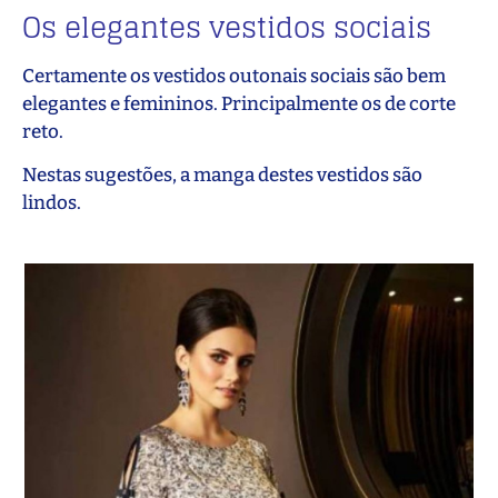
Os elegantes vestidos sociais
Certamente os vestidos outonais sociais são bem
elegantes e femininos. Principalmente os de corte
reto.
Nestas sugestões, a manga destes vestidos são
lindos.