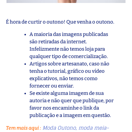
É hora de curtir o outono! Que venha o outono.
A maioria das imagens publicadas
são retiradas da internet.
Infelizmente não temos loja para
qualquer tipo de comercialização.
Artigos sobre artesanato, caso não
tenha o tutorial, gráfico ou vídeo
explicativos, não temos como
fornecer ou enviar.
Se existe alguma imagem de sua
autoria e não quer que publique, por
favor nos encaminhe o link da
publicação e a imagem em questão.
Moda Outono, moda meia-
Tem mais aqui
: