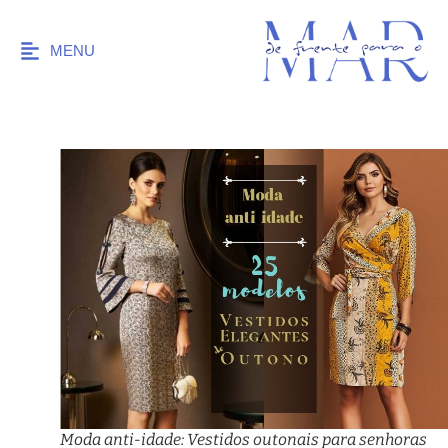
MENU
Moda anti-idade: Vestidos outonais para senhoras