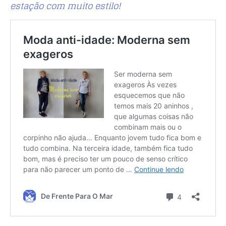
estação com muito estilo!