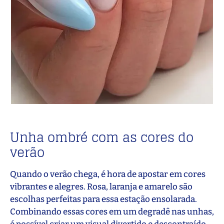
Unha ombré com as cores do
verão
Quando o verão chega, é hora de apostar em cores
vibrantes e alegres. Rosa, laranja e amarelo são
escolhas perfeitas para essa estação ensolarada.
Combinando essas cores em um degradê nas unhas,