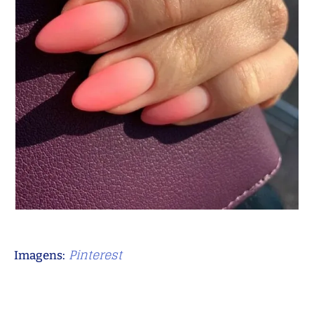
Pinterest
Imagens: