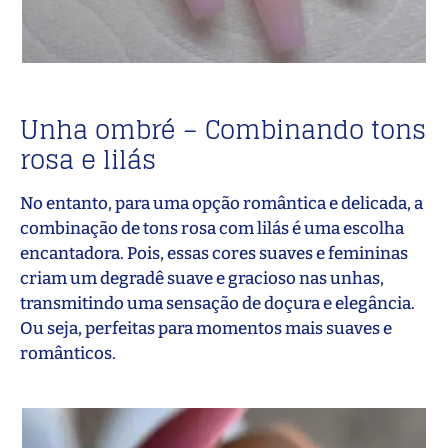
Unha ombré – Combinando tons
rosa e lilás
No entanto, para uma opção romântica e delicada, a
combinação de tons rosa com lilás é uma escolha
encantadora. Pois, essas cores suaves e femininas
criam um degradê suave e gracioso nas unhas,
transmitindo uma sensação de doçura e elegância.
Ou seja, perfeitas para momentos mais suaves e
românticos.