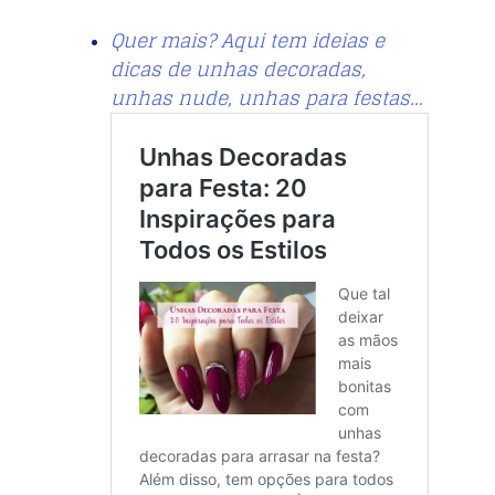
Quer mais? Aqui tem ideias e
dicas de unhas decoradas,
unhas nude, unhas para festas…