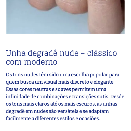
Unha degradê nude – clássico
com moderno
Os tons nudes têm sido uma escolha popular para
quem busca um visual mais discreto e elegante.
Essas cores neutras e suaves permitem uma
infinidade de combinações e transições sutis. Desde
os tons mais claros até os mais escuros, as unhas
degradê em nudes são versáteis e se adaptam
facilmente a diferentes estilos e ocasiões.