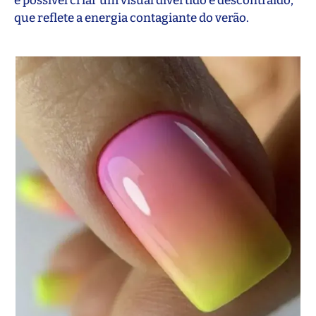
é possível criar um visual divertido e descontraído,
que reflete a energia contagiante do verão.