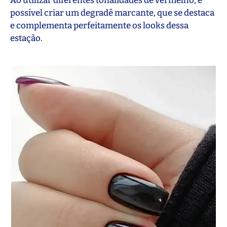
Ao utilizar diferentes tonalidades de vermelho, é
possível criar um degradê marcante, que se destaca
e complementa perfeitamente os looks dessa
estação.