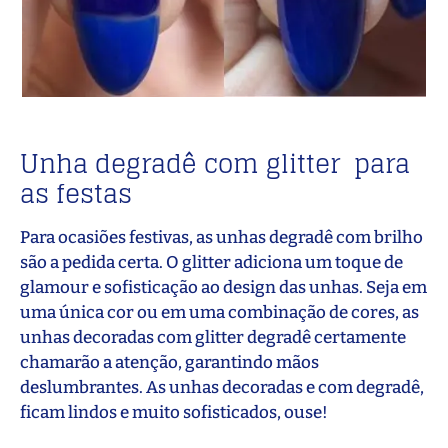
Unha degradê com glitter para
as festas
Para ocasiões festivas, as unhas degradê com brilho
são a pedida certa. O glitter adiciona um toque de
glamour e sofisticação ao design das unhas. Seja em
uma única cor ou em uma combinação de cores, as
unhas decoradas com glitter degradê certamente
chamarão a atenção, garantindo mãos
deslumbrantes. As unhas decoradas e com degradê,
ficam lindos e muito sofisticados, ouse!