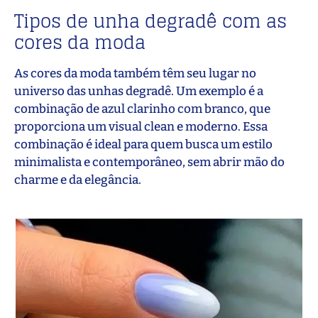
Tipos de unha degradê com as
cores da moda
As cores da moda também têm seu lugar no
universo das unhas degradê. Um exemplo é a
combinação de azul clarinho com branco, que
proporciona um visual clean e moderno. Essa
combinação é ideal para quem busca um estilo
minimalista e contemporâneo, sem abrir mão do
charme e da elegância.