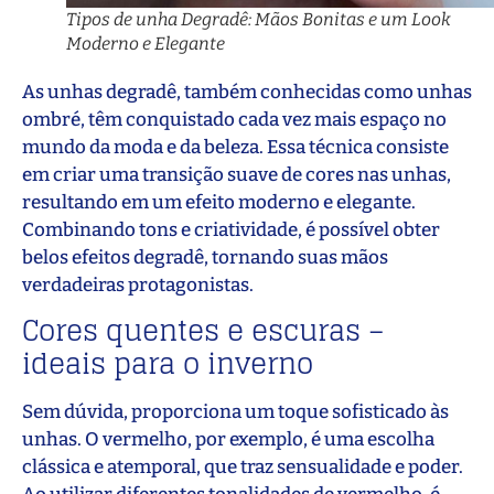
Tipos de unha Degradê: Mãos Bonitas e um Look
Moderno e Elegante
As unhas degradê, também conhecidas como unhas
ombré, têm conquistado cada vez mais espaço no
mundo da moda e da beleza. Essa técnica consiste
em criar uma transição suave de cores nas unhas,
resultando em um efeito moderno e elegante.
Combinando tons e criatividade, é possível obter
belos efeitos degradê, tornando suas mãos
verdadeiras protagonistas.
Cores quentes e escuras –
ideais para o inverno
Sem dúvida, proporciona um toque sofisticado às
unhas. O vermelho, por exemplo, é uma escolha
clássica e atemporal, que traz sensualidade e poder.