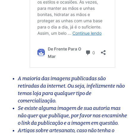
A maioria das imagens publicadas são
retiradas da internet. Ou seja, infelizmente não
temos loja para qualquer tipo de
comercialização.
Se existe alguma imagem de sua autoria mas
não quer que publique, por favor nos encaminhe
o link da publicação e a imagem em questão.
Artigos sobre artesanato, caso não tenha o