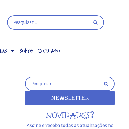
ias
Sobre
Contato
NEWSLETTER
NOVIDADES?
Assine e receba todas as atualizações no