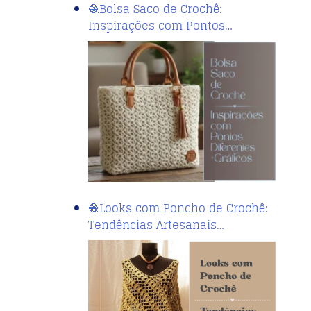
🧶Bolsa Saco de Crochê:
Inspirações com Pontos…
🧶Looks com Poncho de Crochê:
Tendências Artesanais…