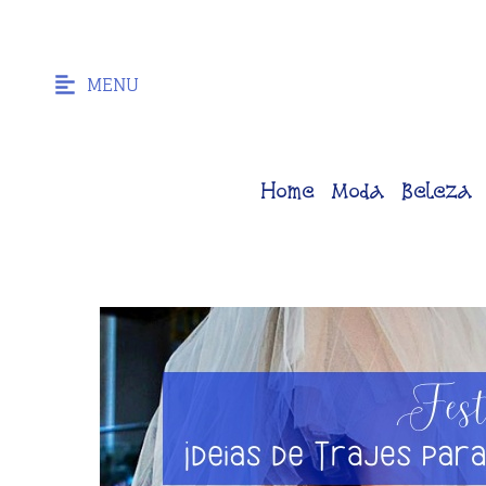
MENU
Home
Moda
Beleza