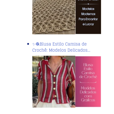
✨🧶Blusa Estilo Camisa de
Crochê: Modelos Delicados…