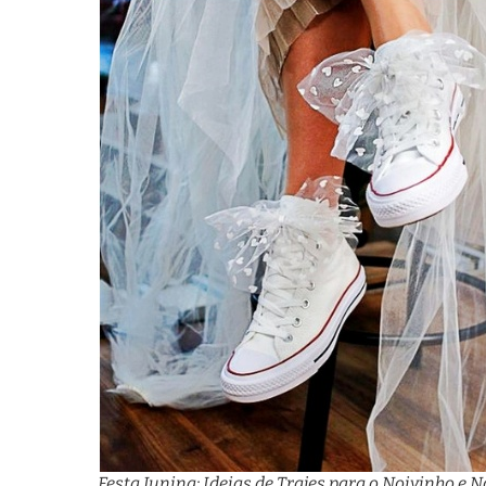
Festa Junina: Ideias de Trajes para o Noivinho e 